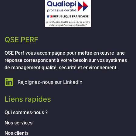
QSE PERF
QSE Perf vous accompagne pour mettre en œuvre une
réponse correspondant à votre besoin sur vos systèmes
de management qualité, sécurité et environnement.
Rejoignez-nous sur Linkedin
Liens rapides
Qui sommes-nous ?
Nos services
Nos clients