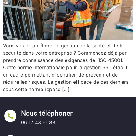
Vous voulez améliorer la gestion de la santé et de la
sécurité dans votre entreprise ? Commencez déjà par
prendre connaissance des exigences de l’ISO 45001.
Cette norme internationale pour la gestion SST établit
un cadre permettant d’identifier, de prévenir et de
réduire les risques. La gestion efficace de ces derniers
sous cette norme repose […]
Nous téléphoner
06 17 43 61 83