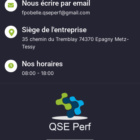
Nous écrire par email
fpobelle.qseperf@gmail.com
Siège de l'entreprise
35 chemin du Tremblay 74370 Epagny Metz-
Tessy
Nos horaires
08:00 - 18:00