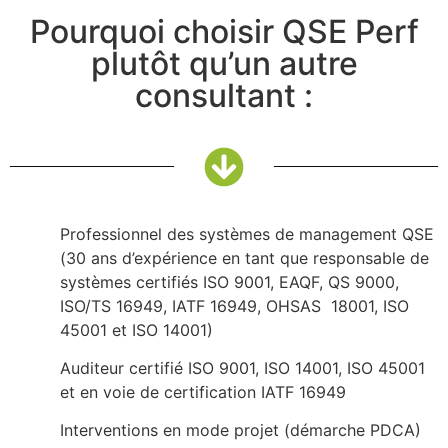
Pourquoi choisir QSE Perf
plutôt qu’un autre
consultant :
Professionnel des systèmes de management QSE
(30 ans d’expérience en tant que responsable de
systèmes certifiés ISO 9001, EAQF, QS 9000,
ISO/TS 16949, IATF 16949, OHSAS 18001, ISO
45001 et ISO 14001)
Auditeur certifié ISO 9001, ISO 14001, ISO 45001
et en voie de certification IATF 16949
Interventions en mode projet (démarche PDCA)