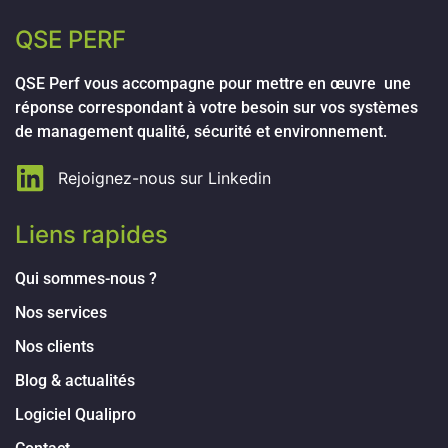
QSE PERF
QSE Perf vous accompagne pour mettre en œuvre une
réponse correspondant à votre besoin sur vos systèmes
de management qualité, sécurité et environnement.
Rejoignez-nous sur Linkedin
Liens rapides
Qui sommes-nous ?
Nos services
Nos clients
Blog & actualités
Logiciel Qualipro