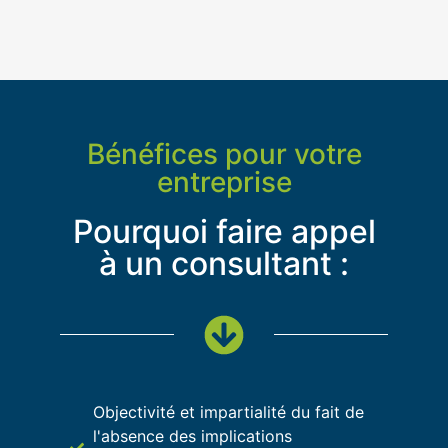
Bénéfices pour votre
entreprise
Pourquoi faire appel
à un consultant :
Objectivité et impartialité du fait de
l'absence des implications