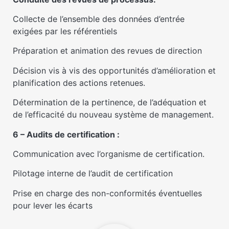
Collecte de l’ensemble des données d’entrée
exigées par les référentiels
Préparation et animation des revues de direction
Décision vis à vis des opportunités d’amélioration et
planification des actions retenues.
Détermination de la pertinence, de l’adéquation et
de l’efficacité du nouveau système de management.
6 – Audits de certification :
Communication avec l’organisme de certification.
Pilotage interne de l’audit de certification
Prise en charge des non-conformités éventuelles
pour lever les écarts