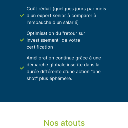
Coût réduit (quelques jours par mois
d'un expert senior à comparer à
l'embauche d'un salarié)
Optimisation du "retour sur
investissement" de votre
certification
Amélioration continue grâce à une
démarche globale inscrite dans la
durée différente d'une action "one
shot" plus éphémère.
Nos atouts