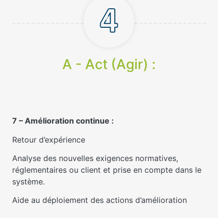
A - Act (Agir) :
7 – Amélioration continue :
Retour d’expérience
Analyse des nouvelles exigences normatives,
réglementaires ou client et prise en compte dans le
système.
Aide au déploiement des actions d’amélioration