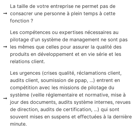
La taille de votre entreprise ne permet pas de
consacrer une personne à plein temps à cette
fonction ?
Les compétences ou expertises nécessaires au
pilotage d'un système de management ne sont pas
les mêmes que celles pour assurer la qualité des
produits en développement et en vie série et les
relations client.
Les urgences (crises qualité, réclamations client,
audits client, soumission de ppap, ...) entrent en
compétition avec les missions de pilotage du
système (veille réglementaire et normative, mise à
jour des documents, audits système internes, revues
de direction, audits de certification, ...) qui sont
souvent mises en suspens et effectuées à la dernière
minute.