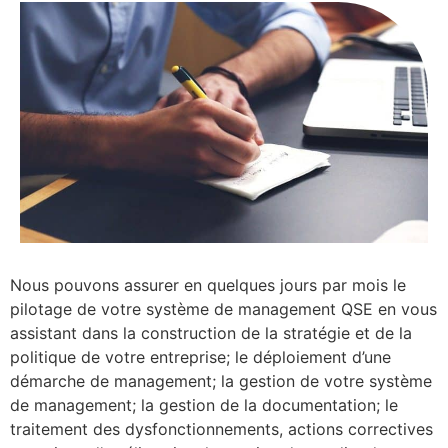
Nous pouvons assurer en quelques jours par mois le
pilotage de votre système de management QSE en vous
assistant dans la construction de la stratégie et de la
politique de votre entreprise; le déploiement d’une
démarche de management; la gestion de votre système
de management; la gestion de la documentation; le
traitement des dysfonctionnements, actions correctives