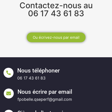
Contactez-nous au
06 17 43 61 83
Ou écrivez-nous par email
Nous téléphoner
06 17 43 61 83
Nous écrire par email
fpobelle.qseperf@gmail.com