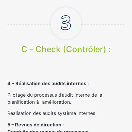
C - Check (Contrôler) :
4 – Réalisation des audits internes :
Pilotage du processus d’audit interne de la
planification à l’amélioration.
Réalisation des audits système internes
5 – Revues de direction :
Conduite des revues de processus.