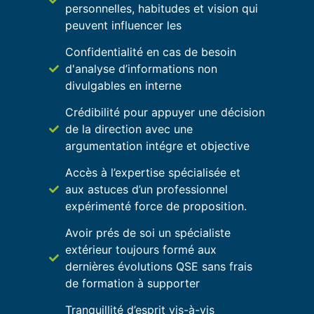
personnelles, habitudes et vision qui
peuvent influencer les
Confidentialité en cas de besoin
d'analyse d’informations non
divulgables en interne
Crédibilité pour appuyer une décision
de la direction avec une
argumentation intégre et objective
Accès à l’expertise spécialisée et
aux astuces d’un professionnel
expérimenté force de proposition.
Avoir prés de soi un spécialiste
extérieur toujours formé aux
dernières évolutions QSE sans frais
de formation à supporter
Tranquillité d’esprit vis-à-vis