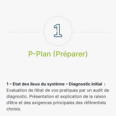
P-Plan (Préparer)
1 – Etat des lieux du système – Diagnostic initial :
Evaluation de l’état de vos pratiques par un audit de
diagnostic. Présentation et explication de la raison
d’être et des exigences principales des référentiels
choisis.