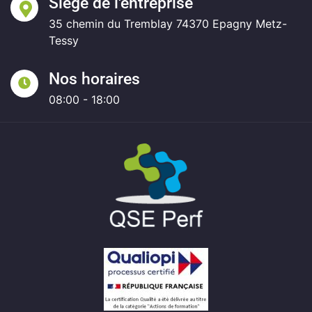
Siège de l'entreprise
35 chemin du Tremblay 74370 Epagny Metz-
Tessy
Nos horaires
08:00 - 18:00