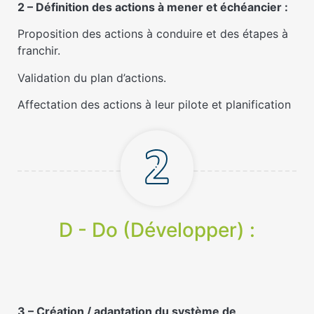
2 – Définition des actions à mener et échéancier :
Proposition des actions à conduire et des étapes à
franchir.
Validation du plan d’actions.
Affectation des actions à leur pilote et planification
D - Do (Développer) :
3 – Création / adaptation du système de