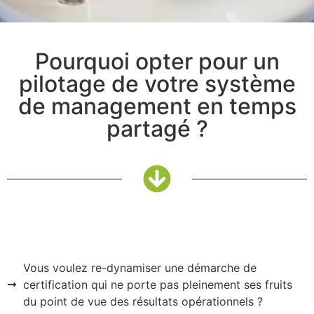
Pourquoi opter pour un
pilotage de votre système
de management en temps
partagé ?
Vous voulez re-dynamiser une démarche de
certification qui ne porte pas pleinement ses fruits
du point de vue des résultats opérationnels ?