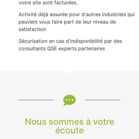
votre site sont facturées.
Activité déjà assurée pour d'autres industriels qui
peuvent vous faire part de leur niveau de
satisfaction
Sécurisation en cas d'indisponibilité par des
consultants QSE experts partenaires
Nous sommes à votre
écoute