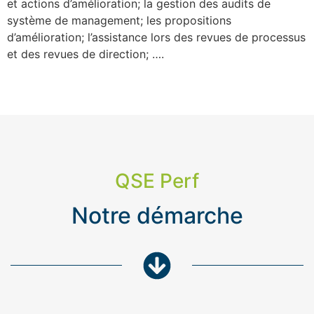
et actions d’amélioration; la gestion des audits de
système de management; les propositions
d’amélioration; l’assistance lors des revues de processus
et des revues de direction; ….
QSE Perf
Notre démarche