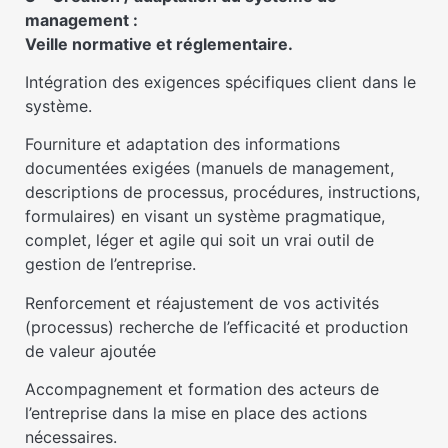
management :
Veille normative et réglementaire.
Intégration des exigences spécifiques client dans le
système.
Fourniture et adaptation des informations
documentées exigées (manuels de management,
descriptions de processus, procédures, instructions,
formulaires) en visant un système pragmatique,
complet, léger et agile qui soit un vrai outil de
gestion de l’entreprise.
Renforcement et réajustement de vos activités
(processus) recherche de l’efficacité et production
de valeur ajoutée
Accompagnement et formation des acteurs de
l’entreprise dans la mise en place des actions
nécessaires.