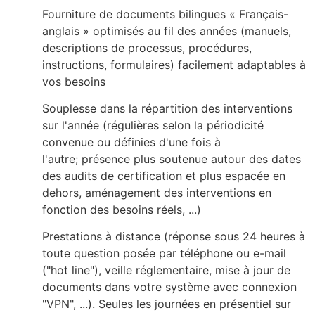
Fourniture de documents bilingues « Français-
anglais » optimisés au fil des années (manuels,
descriptions de processus, procédures,
instructions, formulaires) facilement adaptables à
vos besoins
Souplesse dans la répartition des interventions
sur l'année (régulières selon la périodicité
convenue ou définies d'une fois à
l'autre; présence plus soutenue autour des dates
des audits de certification et plus espacée en
dehors, aménagement des interventions en
fonction des besoins réels, ...)
Prestations à distance (réponse sous 24 heures à
toute question posée par téléphone ou e-mail
("hot line"), veille réglementaire, mise à jour de
documents dans votre système avec connexion
"VPN", ...). Seules les journées en présentiel sur