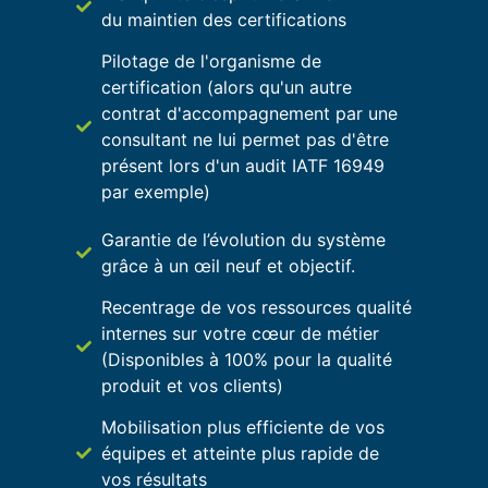
du maintien des certifications
Pilotage de l'organisme de
certification (alors qu'un autre
contrat d'accompagnement par une
consultant ne lui permet pas d'être
présent lors d'un audit IATF 16949
par exemple)
Garantie de l’évolution du système
grâce à un œil neuf et objectif.
Recentrage de vos ressources qualité
internes sur votre cœur de métier
(Disponibles à 100% pour la qualité
produit et vos clients)
Mobilisation plus efficiente de vos
équipes et atteinte plus rapide de
vos résultats