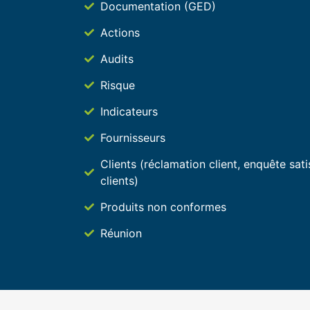
Documentation (GED)
Actions
Audits
Risque
Indicateurs
Fournisseurs
Clients (réclamation client, enquête sati
clients)
Produits non conformes
Réunion