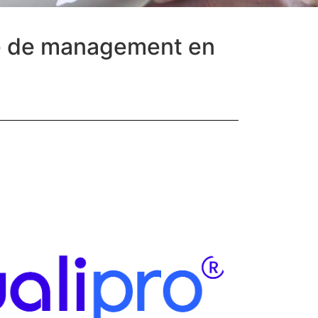
me de management en