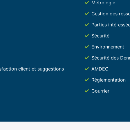
Métrologie
Gestion des ress
Parties intéressé
Sécurité
Environnement
Sécurité des Denr
sfaction client et suggestions
AMDEC
Réglementation
Courrier