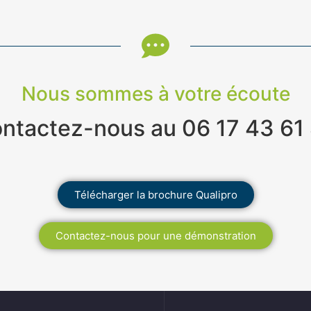
Nous sommes à votre écoute
ntactez-nous au 06 17 43 61
Télécharger la brochure Qualipro
Contactez-nous pour une démonstration