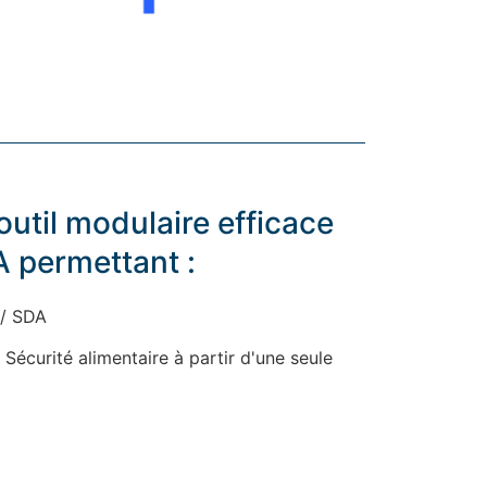
outil modulaire efficace
A permettant :
 / SDA
 Sécurité alimentaire à partir d'une seule