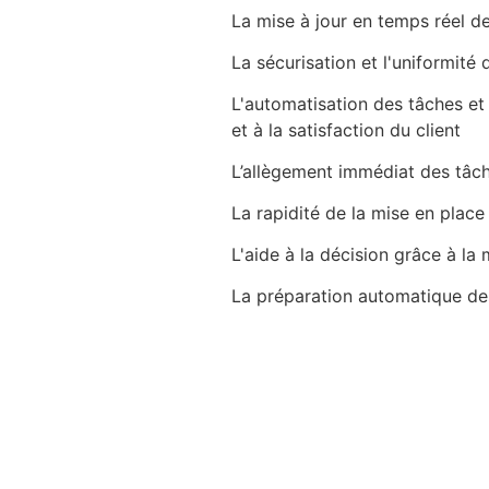
La mise à jour en temps réel 
La sécurisation et l'uniformité 
L'automatisation des tâches et 
et à la satisfaction du client
L’allègement immédiat des tâch
La rapidité de la mise en plac
L'aide à la décision grâce à l
La préparation automatique des