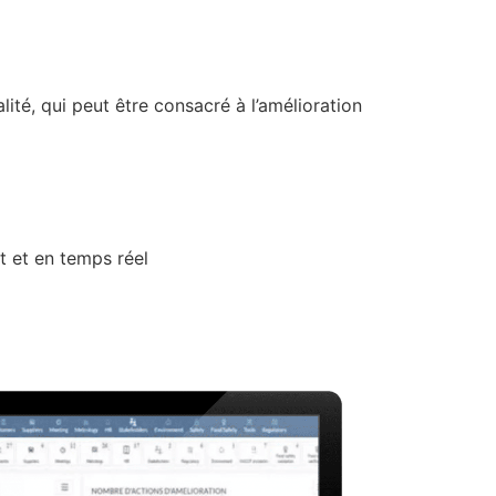
ité, qui peut être consacré à l’amélioration
t et en temps réel