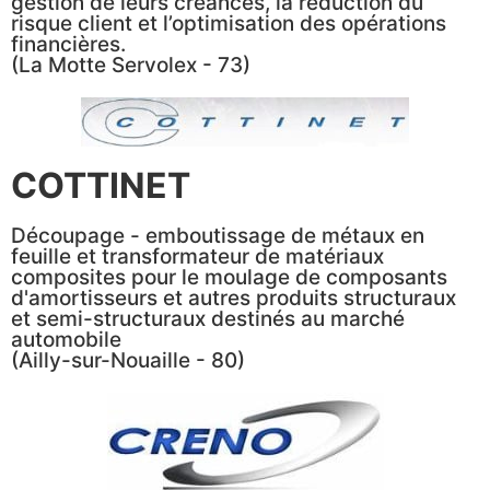
gestion de leurs créances, la réduction du
risque client et l’optimisation des opérations
financières.
(La Motte Servolex - 73)
COTTINET
Découpage - emboutissage de métaux en
feuille et transformateur de matériaux
composites pour le moulage de composants
d'amortisseurs et autres produits structuraux
et semi-structuraux destinés au marché
automobile
(Ailly-sur-Nouaille - 80)