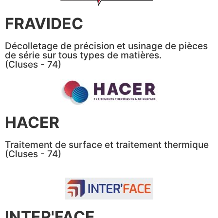
FRAVIDEC
Décolletage de précision et usinage de pièces
de série sur tous types de matières.
(Cluses - 74)
HACER
Traitement de surface et traitement thermique
(Cluses - 74)
INTER'FACE