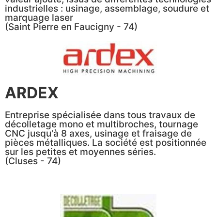
industrielles : usinage, assemblage, soudure et
marquage laser
(Saint Pierre en Faucigny - 74)
ARDEX
Entreprise spécialisée dans tous travaux de
décolletage mono et multibroches, tournage
CNC jusqu'à 8 axes, usinage et fraisage de
pièces métalliques. La société est positionnée
sur les petites et moyennes séries.
(Cluses - 74)