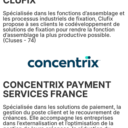
CLUFIX
Spécialisée dans les fonctions d’assemblage et
les processus industriels de fixation, Clufix
propose à ses clients le codéveloppement de
solutions de fixation pour rendre la fonction
d’assemblage la plus productive possible.
(Cluses - 74)
CONCENTRIX PAYMENT
SERVICES FRANCE
Spécialisée dans les solutions de paiement, la
gestion du poste client et le recouvrement de
créances. Elle accompagne les entreprises
dans l’externalisation et l’optimisation de la