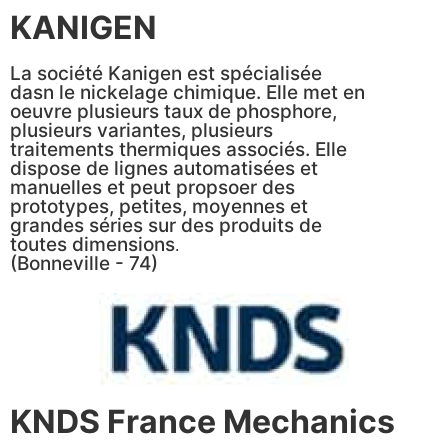
KANIGEN
La société Kanigen est spécialisée
dasn le nickelage chimique. Elle met en
oeuvre plusieurs taux de phosphore,
plusieurs variantes, plusieurs
traitements thermiques associés. Elle
dispose de lignes automatisées et
manuelles et peut propsoer des
prototypes, petites, moyennes et
grandes séries sur des produits de
toutes dimensions
.
(Bonneville - 74)
KNDS France Mechanics