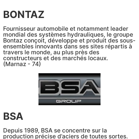
BONTAZ
Fournisseur automobile et notamment leader
mondial des systèmes hydrauliques, le groupe
Bontaz conçoit, développe et produit des sous-
ensembles innovants dans ses sites répartis à
travers le monde, au plus près des
constructeurs et des marchés locaux.
(Marnaz - 74)
BSA
Depuis 1989, BSA se concentre sur la
production précise d’aciers de toutes sortes.