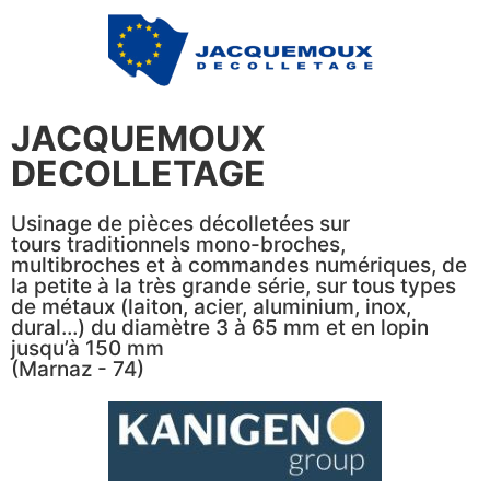
JACQUEMOUX
DECOLLETAGE
Usinage de pièces décolletées sur
tours traditionnels mono-broches,
multibroches et à commandes numériques, de
la petite à la très grande série, sur tous types
de métaux (laiton, acier, aluminium, inox,
dural…) du diamètre 3 à 65 mm et en lopin
jusqu’à 150 mm
(Marnaz - 74)