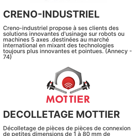
CRENO-INDUSTRIEL
Creno-industriel propose à ses clients des
solutions innovantes d'usinage sur robots ou
machines 5 axes .destinées au marché
international en mixant des technologies
toujours plus innovantes et pointues. (Annecy -
74)
DECOLLETAGE MOTTIER
Décolletage de pièces de pièces de connexion
de petites dimensions de 1 à 80 mm de