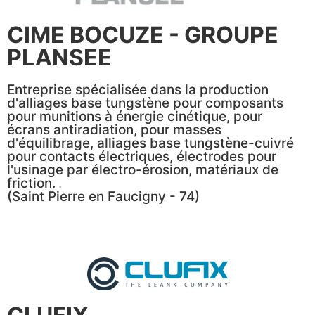
CIME BOCUZE - GROUPE
PLANSEE
Entreprise spécialisée dans la production
d'alliages base tungstène pour composants
pour munitions à énergie cinétique, pour
écrans antiradiation, pour masses
d'équilibrage, alliages base tungstène-cuivré
pour contacts électriques, électrodes pour
l'usinage par électro-érosion, matériaux de
friction.
.
(Saint Pierre en Faucigny - 74)