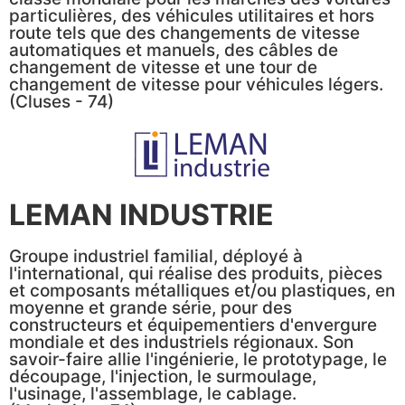
particulières, des véhicules utilitaires et hors
route tels que des changements de vitesse
automatiques et manuels, des câbles de
changement de vitesse et une tour de
changement de vitesse pour véhicules légers.
(Cluses - 74)
LEMAN INDUSTRIE
Groupe industriel familial, déployé à
l'international, qui réalise des produits, pièces
et composants métalliques et/ou plastiques, en
moyenne et grande série, pour des
constructeurs et équipementiers d'envergure
mondiale et des industriels régionaux. Son
savoir-faire allie l'ingénierie, le prototypage, le
découpage, l'injection, le surmoulage,
l'usinage, l'assemblage, le cablage.