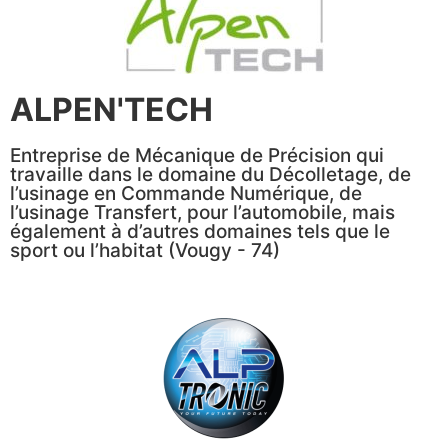
ALPEN'TECH
Entreprise de Mécanique de Précision qui
travaille dans le domaine du Décolletage, de
l’usinage en Commande Numérique, de
l’usinage Transfert, pour l’automobile, mais
également à d’autres domaines tels que le
sport ou l’habitat (Vougy - 74)