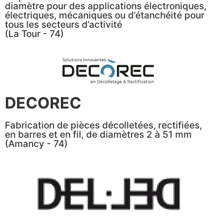
diamètre pour des applications électroniques,
électriques, mécaniques ou d’étanchéité pour
tous les secteurs d’activité
(La Tour - 74)
DECOREC
Fabrication de pièces décolletées, rectifiées,
en barres et en fil, de diamètres 2 à 51 mm
(Amancy - 74)