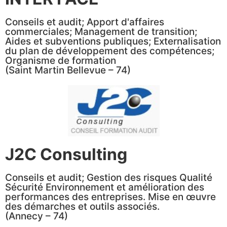
Conseils et audit; Apport d'affaires
commerciales; Management de transition;
Aides et subventions publiques; Externalisation
du plan de développement des compétences;
Organisme de formation
(Saint Martin Bellevue – 74)
J2C Consulting
Conseils et audit; Gestion des risques Qualité
Sécurité Environnement et amélioration des
performances des entreprises. Mise en œuvre
des démarches et outils associés.
(Annecy – 74)