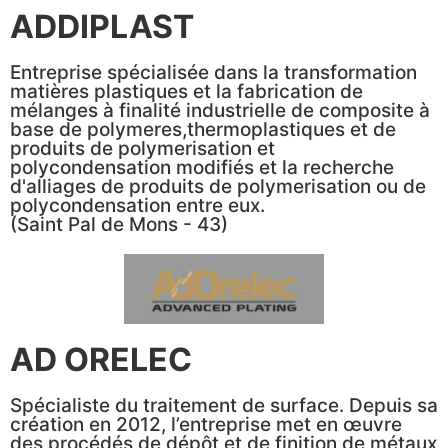
ADDIPLAST
Entreprise spécialisée dans la transformation
matières plastiques et la fabrication de
mélanges à finalité industrielle de composite à
base de polymeres,thermoplastiques et de
produits de polymerisation et
polycondensation modifiés et la recherche
d'alliages de produits de polymerisation ou de
polycondensation entre eux.
(Saint Pal de Mons - 43)
AD ORELEC
Spécialiste du traitement de surface. Depuis sa
création en 2012, l’entreprise met en œuvre
des procédés de dépôt et de finition de métaux