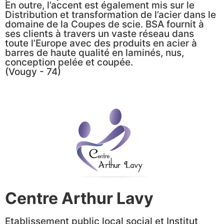
En outre, l’accent est également mis sur le
Distribution et transformation de l’acier dans le
domaine de la Coupes de scie. BSA fournit à
ses clients à travers un vaste réseau dans
toute l’Europe avec des produits en acier à
barres de haute qualité en laminés, nus,
conception pelée et coupée.
(Vougy - 74)
Centre Arthur Lavy
Etablissement public local social et Institut