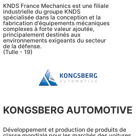
KNDS France Mechanics est une filiale
industrielle du groupe KNDS
spécialisée dans la conception et la
fabrication d’équipements mécaniques
complexes à forte valeur ajoutée,
principalement destinés aux
environnements exigeants du secteur
de la défense.
(Tulle - 19)
KONGSBERG AUTOMOTIVE
Développement et production de produits de
classe mondiale pour les marchés des voitures