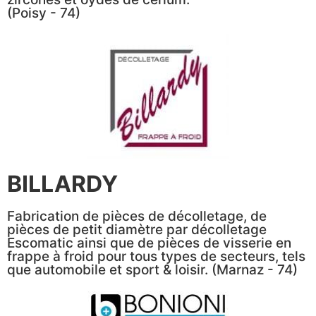
(Poisy - 74)
BILLARDY
Fabrication de pièces de décolletage, de
pièces de petit diamètre par décolletage
Escomatic ainsi que de pièces de visserie en
frappe à froid pour tous types de secteurs, tels
que automobile et sport & loisir. (Marnaz - 74)