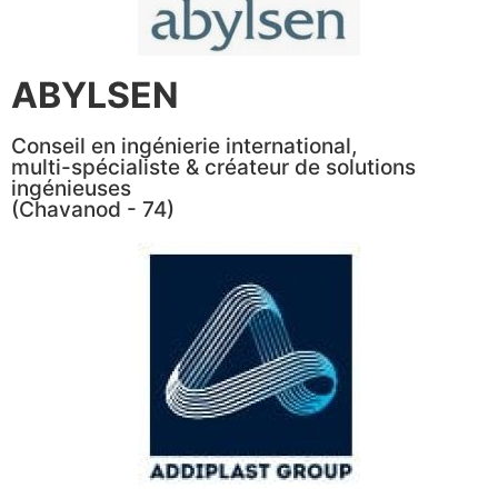
ABYLSEN
Conseil en ingénierie international,
multi-spécialiste & créateur de solutions
ingénieuses
(Chavanod - 74)