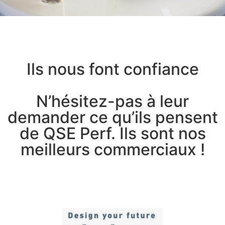
Ils nous font confiance
N’hésitez-pas à leur
demander ce qu’ils pensent
de QSE Perf. Ils sont nos
meilleurs commerciaux !