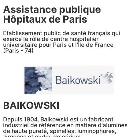
Assistance publique
Hôpitaux de Paris
Etablissement public de santé français qui
exerce le rôle de centre hospitalier
universitaire pour Paris et l'Île de France
(Paris - 74)
BAIKOWSKI
Depuis 1904, Baikowski est un fabricant
industriel de référence en matière d'alumines
de haute pureté, spinelles, luminophores,
zircones et oydes de cérium.