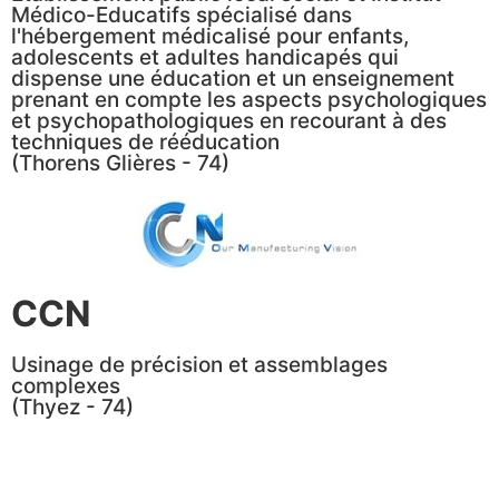
Médico-Educatifs spécialisé dans
l'hébergement médicalisé pour enfants,
adolescents et adultes handicapés qui
dispense une éducation et un enseignement
prenant en compte les aspects psychologiques
et psychopathologiques en recourant à des
techniques de rééducation
(Thorens Glières - 74)
CCN
Usinage de précision et assemblages
complexes
(Thyez - 74)