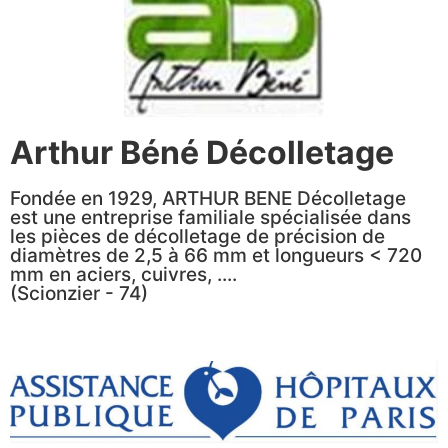
Arthur Béné Décolletage
Fondée en 1929, ARTHUR BENE Décolletage
est une entreprise familiale spécialisée dans
les pièces de décolletage de précision de
diamètres de 2,5 à 66 mm et longueurs < 720
mm en aciers, cuivres, ....
(Scionzier - 74)