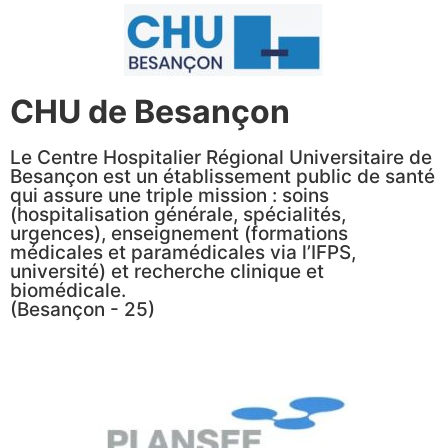
CHU de Besançon
Le Centre Hospitalier Régional Universitaire de
Besançon est un établissement public de santé
qui assure une triple mission : soins
(hospitalisation générale, spécialités,
urgences), enseignement (formations
médicales et paramédicales via l’IFPS,
université) et recherche clinique et
biomédicale.
(Besançon - 25)