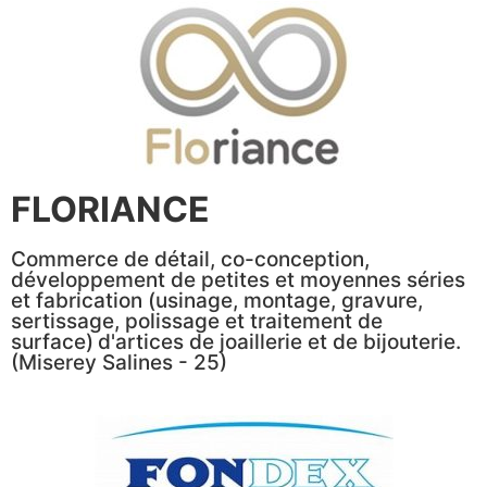
FLORIANCE
Commerce de détail, co-conception,
développement de petites et moyennes séries
et fabrication (usinage, montage, gravure,
sertissage, polissage et traitement de
surface)
d'artices de joaillerie et de bijouterie.
(Miserey Salines - 25)