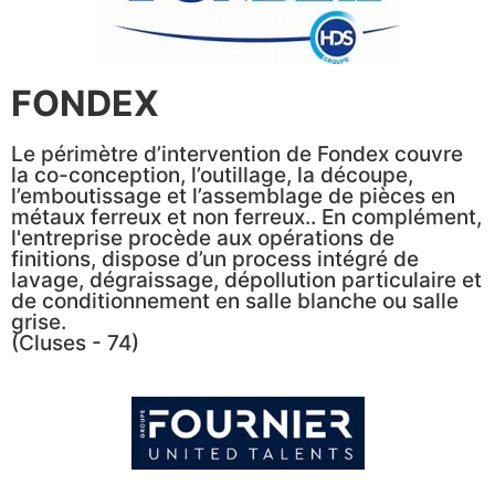
FONDEX
Le périmètre d’intervention de Fondex couvre
la co-conception, l’outillage, la découpe,
l’emboutissage et l’assemblage de pièces en
métaux ferreux et non ferreux.. En complément,
l'entreprise procède aux opérations de
finitions, dispose d’un process intégré de
lavage, dégraissage, dépollution particulaire et
de conditionnement en salle blanche ou salle
grise.
(Cluses - 74)