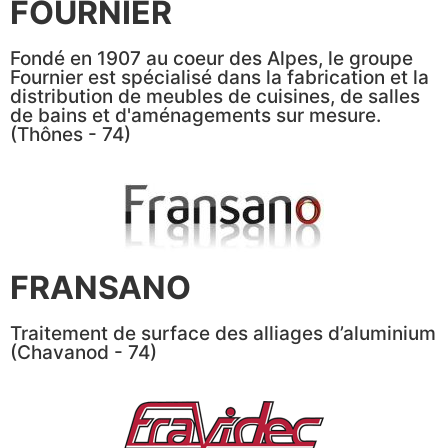
FOURNIER
Fondé en 1907 au coeur des Alpes, le groupe
Fournier est spécialisé dans la fabrication et la
distribution de meubles de cuisines, de salles
de bains et d'aménagements sur mesure.
(Thônes - 74)
FRANSANO
Traitement de surface des alliages d’aluminium
(Chavanod - 74)