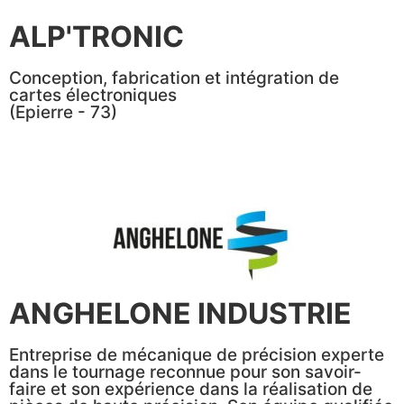
ALP'TRONIC
Conception, fabrication et intégration de
cartes électroniques
(Epierre - 73)
ANGHELONE INDUSTRIE
Entreprise de mécanique de précision experte
dans le tournage reconnue pour son savoir-
faire et son expérience dans la réalisation de