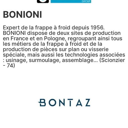
BONIONI
Expert de la frappe à froid depuis 1956.
BONIONI dispose de deux sites de production
en France et en Pologne, regroupant ainsi tous
les métiers de la frappe à froid et de la
production de pièces sur plan ou visserie
spéciale, mais aussi les technologies associées
: usinage, surmoulage, assemblage… (Scionzier
- 74)