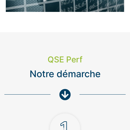
QSE Perf
Notre démarche