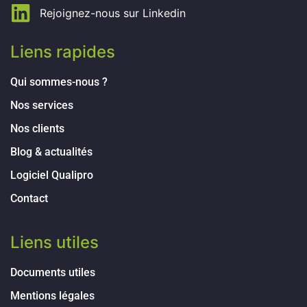
Rejoignez-nous sur Linkedin
Liens rapides
Qui sommes-nous ?
Nos services
Nos clients
Blog & actualités
Logiciel Qualipro
Contact
Liens utiles
Documents utiles
Mentions légales