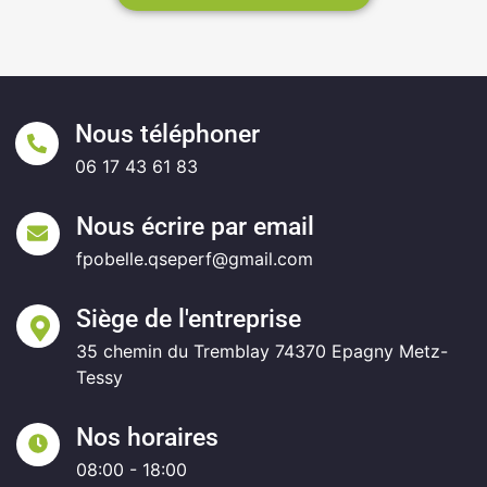
Nous téléphoner
06 17 43 61 83
Nous écrire par email
fpobelle.qseperf@gmail.com
Siège de l'entreprise
35 chemin du Tremblay 74370 Epagny Metz-
Tessy
Nos horaires
08:00 - 18:00