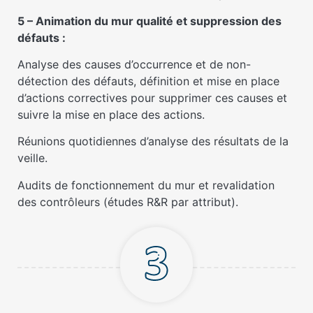
5 – Animation du mur qualité et suppression des
défauts :
Analyse des causes d’occurrence et de non-
détection des défauts, définition et mise en place
d’actions correctives pour supprimer ces causes et
suivre la mise en place des actions.
Réunions quotidiennes d’analyse des résultats de la
veille.
Audits de fonctionnement du mur et revalidation
des contrôleurs (études R&R par attribut).