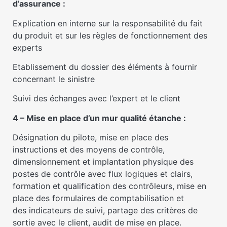
d’assurance :
Explication en interne sur la responsabilité du fait
du produit et sur les règles de fonctionnement des
experts
Etablissement du dossier des éléments à fournir
concernant le sinistre
Suivi des échanges avec l’expert et le client
4 – Mise en place d’un mur qualité étanche :
Désignation du pilote, mise en place des
instructions et des moyens de contrôle,
dimensionnement et implantation physique des
postes de contrôle avec flux logiques et clairs,
formation et qualification des contrôleurs, mise en
place des formulaires de comptabilisation et
des indicateurs de suivi, partage des critères de
sortie avec le client, audit de mise en place.