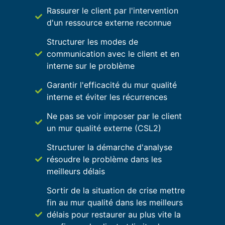
Rassurer le client par l'intervention
d'un ressource externe reconnue
Structurer les modes de
communication avec le client et en
interne sur le problème
Garantir l'efficacité du mur qualité
interne et éviter les récurrences
Ne pas se voir imposer par le client
un mur qualité externe (CSL2)
Structurer la démarche d'analyse
résoudre le problème dans les
meilleurs délais
Sortir de la situation de crise mettre
fin au mur qualité dans les meilleurs
délais pour restaurer au plus vite la