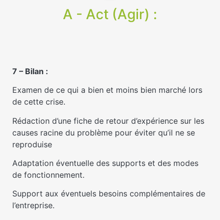
A - Act (Agir) :
7 – Bilan :
Examen de ce qui a bien et moins bien marché lors
de cette crise.
Rédaction d’une fiche de retour d’expérience sur les
causes racine du problème pour éviter qu’il ne se
reproduise
Adaptation éventuelle des supports et des modes
de fonctionnement.
Support aux éventuels besoins complémentaires de
l’entreprise.