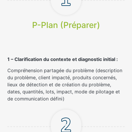
P-Plan (Préparer)
1 – Clarification du contexte et diagnostic initial :
Compréhension partagée du problème (description
du problème, client impacté, produits concernés,
lieux de détection et de création du problème,
dates, quantités, lots, impact, mode de pilotage et
de communication défini)