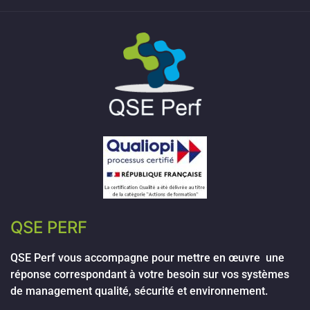
QSE PERF
QSE Perf vous accompagne pour mettre en œuvre une
réponse correspondant à votre besoin sur vos systèmes
de management qualité, sécurité et environnement.