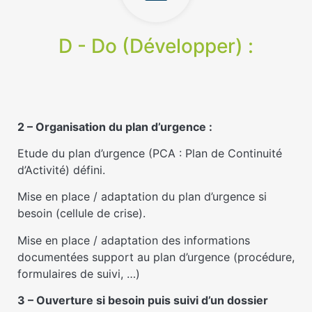
D - Do (Développer) :
2 – Organisation du plan d’urgence :
Etude du plan d’urgence (PCA : Plan de Continuité
d’Activité) défini.
Mise en place / adaptation du plan d’urgence si
besoin (cellule de crise).
Mise en place / adaptation des informations
documentées support au plan d’urgence (procédure,
formulaires de suivi, …)
3 – Ouverture si besoin puis suivi d’un dossier