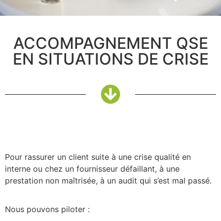
ACCOMPAGNEMENT QSE
EN SITUATIONS DE CRISE
Pour rassurer un client suite à une crise qualité en
interne ou chez un fournisseur défaillant, à une
prestation non maîtrisée, à un audit qui s’est mal passé.
Nous pouvons piloter :