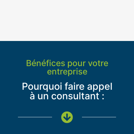
Bénéfices pour votre
entreprise
Pourquoi faire appel
à un consultant :