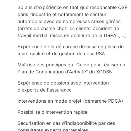
30 ans d’expérience en tant que responsable QSE
dans l'industrie et notamment le secteur
automobile avec de nombreuses crises gérées
(arrêts de chaîne chez les clients, accident de
travail mortel, mises en demeure de la DREAL, ...)
Expérience de la démarche de mise en place de
murs qualité et de gestion de crise PSA
Maîtrise des principes du "Guide pour réaliser un
Plan de Continuation d'Activité" du SGDSN
Expérience de dossiers avec intervention
d'experts de l'assurance
Interventions en mode projet (démarche PDCA)
Possibilité d'intervention rapide
Sécurisation en cas d'indisponibilité par des
consultants experts partenaires