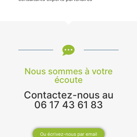
Nous sommes à votre
écoute
Contactez-nous au
06 17 43 61 83
Ou écrivez-nous par email