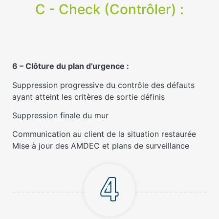
C - Check (Contrôler) :
6 – Clôture du plan d’urgence :
Suppression progressive du contrôle des défauts
ayant atteint les critères de sortie définis
Suppression finale du mur
Communication au client de la situation restaurée
Mise à jour des AMDEC et plans de surveillance