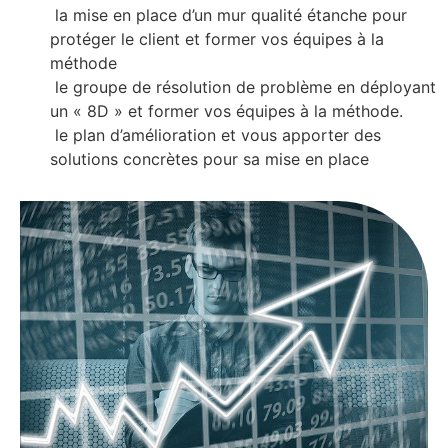
la mise en place d’un mur qualité étanche pour
protéger le client et former vos équipes à la
méthode
le groupe de résolution de problème en déployant
un « 8D » et former vos équipes à la méthode.
le plan d’amélioration et vous apporter des
solutions concrètes pour sa mise en place