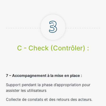
C - Check (Contrôler) :
7 – Accompagnement à la mise en place :
Support pendant la phase d’appropriation pour
assister les utilisateurs
Collecte de constats et des retours des acteurs.