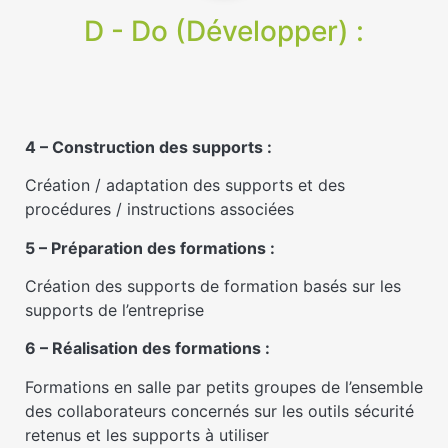
D - Do (Développer) :
4 – Construction des supports :
Création / adaptation des supports et des
procédures / instructions associées
5 – Préparation des formations :
Création des supports de formation basés sur les
supports de l’entreprise
6 – Réalisation des formations :
Formations en salle par petits groupes de l’ensemble
des collaborateurs concernés sur les outils sécurité
retenus et les supports à utiliser