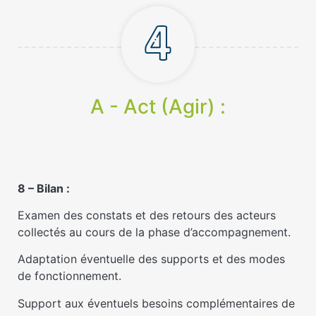
A - Act (Agir) :
8 – Bilan :
Examen des constats et des retours des acteurs
collectés au cours de la phase d’accompagnement.
Adaptation éventuelle des supports et des modes
de fonctionnement.
Support aux éventuels besoins complémentaires de