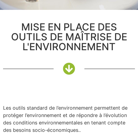
MISE EN PLACE DES
OUTILS DE MAÎTRISE DE
L'ENVIRONNEMENT
Les outils standard de l’environnement permettent de
protéger l’environnement et de répondre à l’évolution
des conditions environnementales en tenant compte
des besoins socio-économiques..