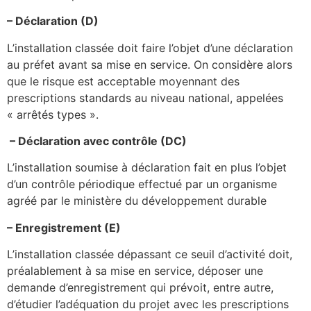
– Déclaration (D)
L’installation classée doit faire l’objet d’une déclaration
au préfet avant sa mise en service. On considère alors
que le risque est acceptable moyennant des
prescriptions standards au niveau national, appelées
« arrêtés types ».
– Déclaration avec contrôle (DC)
L’installation soumise à déclaration fait en plus l’objet
d’un contrôle périodique effectué par un organisme
agréé par le ministère du développement durable
– Enregistrement (E)
L’installation classée dépassant ce seuil d’activité doit,
préalablement à sa mise en service, déposer une
demande d’enregistrement qui prévoit, entre autre,
d’étudier l’adéquation du projet avec les prescriptions