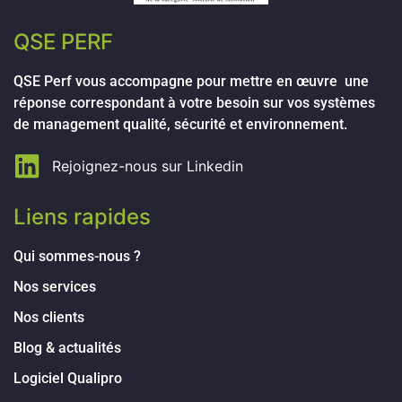
QSE PERF
QSE Perf vous accompagne pour mettre en œuvre une
réponse correspondant à votre besoin sur vos systèmes
de management qualité, sécurité et environnement.
Rejoignez-nous sur Linkedin
Liens rapides
Qui sommes-nous ?
Nos services
Nos clients
Blog & actualités
Logiciel Qualipro