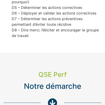
pourquoi)
D5 – Déterminer les actions correctives
D6 – Déployer et valider les actions correctives
D7 – Déterminer les actions préventives
permettant d’éviter toute récidive
D8 – Dire merci, féliciter et encourager le groupe
de travail.
QSE Perf
Notre démarche