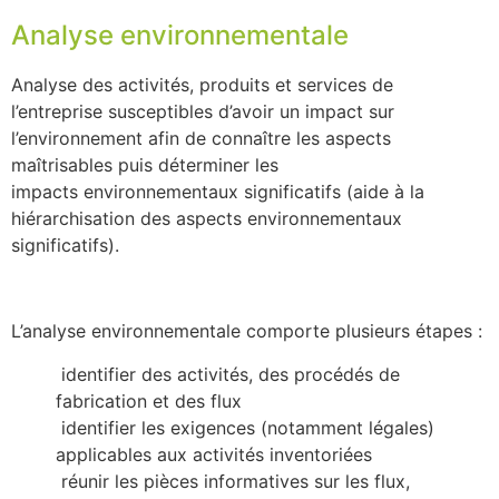
Analyse environnementale
Analyse des activités, produits et services de
l’entreprise susceptibles d’avoir un impact sur
l’environnement afin de connaître les aspects
maîtrisables puis déterminer les
impacts environnementaux significatifs (aide à la
hiérarchisation des aspects environnementaux
significatifs).
L’analyse environnementale comporte plusieurs étapes :
identifier des activités, des procédés de
fabrication et des flux
identifier les exigences (notamment légales)
applicables aux activités inventoriées
réunir les pièces informatives sur les flux,