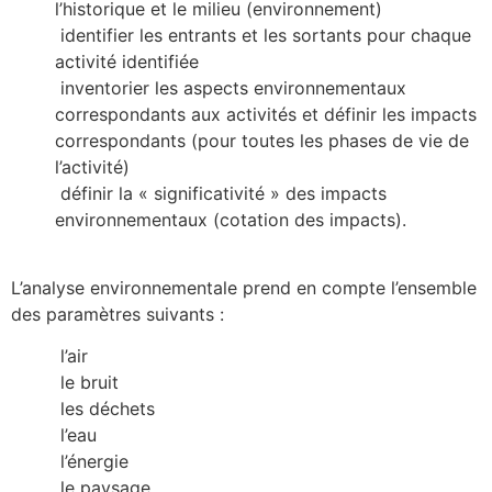
l’historique et le milieu (environnement)
identifier les entrants et les sortants pour chaque
activité identifiée
inventorier les aspects environnementaux
correspondants aux activités et définir les impacts
correspondants (pour toutes les phases de vie de
l’activité)
définir la « significativité » des impacts
environnementaux (cotation des impacts).
L’analyse environnementale prend en compte l’ensemble
des paramètres suivants :
l’air
le bruit
les déchets
l’eau
l’énergie
le paysage