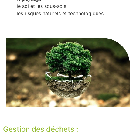
le sol et les sous-sols
les risques naturels et technologiques
Gestion des déchets :