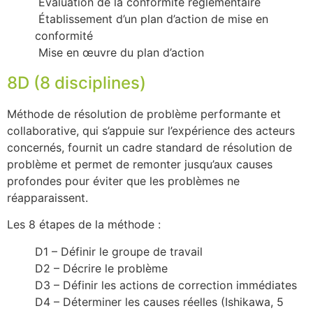
Évaluation de la conformité réglementaire
Établissement d’un plan d’action de mise en
conformité
Mise en œuvre du plan d’action
8D (8 disciplines)
Méthode de résolution de problème performante et
collaborative, qui s’appuie sur l’expérience des acteurs
concernés, fournit un cadre standard de résolution de
problème et permet de remonter jusqu’aux causes
profondes pour éviter que les problèmes ne
réapparaissent.
Les 8 étapes de la méthode :
D1 – Définir le groupe de travail
D2 – Décrire le problème
D3 – Définir les actions de correction immédiates
D4 – Déterminer les causes réelles (Ishikawa, 5