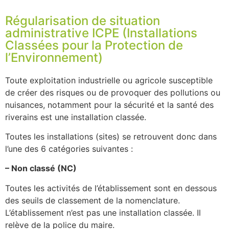
Régularisation de situation
administrative ICPE (Installations
Classées pour la Protection de
l’Environnement)
Toute exploitation industrielle ou agricole susceptible
de créer des risques ou de provoquer des pollutions ou
nuisances, notamment pour la sécurité et la santé des
riverains est une installation classée.
Toutes les installations (sites) se retrouvent donc dans
l’une des 6 catégories suivantes :
– Non classé (NC)
Toutes les activités de l’établissement sont en dessous
des seuils de classement de la nomenclature.
L’établissement n’est pas une installation classée. Il
relève de la police du maire.