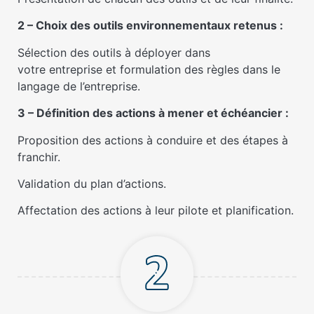
2 – Choix des outils environnementaux retenus :
Sélection des outils à déployer dans
votre entreprise et formulation des règles dans le
langage de l’entreprise.
3 – Définition des actions à mener et échéancier :
Proposition des actions à conduire et des étapes à
franchir.
Validation du plan d’actions.
Affectation des actions à leur pilote et planification.