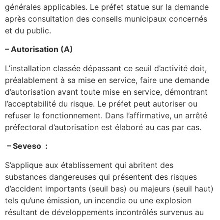
générales applicables. Le préfet statue sur la demande
après consultation des conseils municipaux concernés
et du public.
– Autorisation (A)
L’installation classée dépassant ce seuil d’activité doit,
préalablement à sa mise en service, faire une demande
d’autorisation avant toute mise en service, démontrant
l’acceptabilité du risque. Le préfet peut autoriser ou
refuser le fonctionnement. Dans l’affirmative, un arrêté
préfectoral d’autorisation est élaboré au cas par cas.
– Seveso :
S’applique aux établissement qui abritent des
substances dangereuses qui présentent des risques
d’accident importants (seuil bas) ou majeurs (seuil haut)
tels qu’une émission, un incendie ou une explosion
résultant de développements incontrôlés survenus au