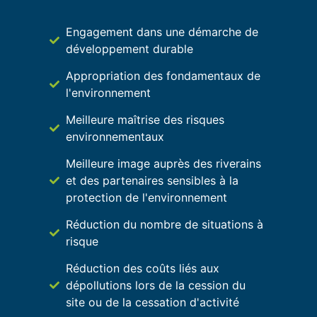
Engagement dans une démarche de
développement durable
Appropriation des fondamentaux de
l'environnement
Meilleure maîtrise des risques
environnementaux
Meilleure image auprès des riverains
et des partenaires sensibles à la
protection de l'environnement
Réduction du nombre de situations à
risque
Réduction des coûts liés aux
dépollutions lors de la cession du
site ou de la cessation d'activité