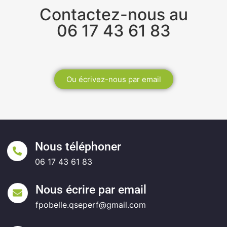
Contactez-nous au
06 17 43 61 83
Ou écrivez-nous par email
Nous téléphoner
06 17 43 61 83
Nous écrire par email
fpobelle.qseperf@gmail.com