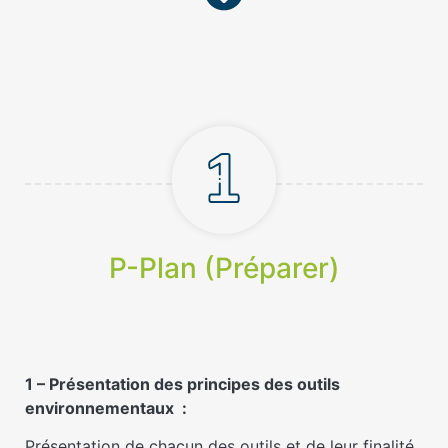
P-Plan (Préparer)
1 – Présentation des principes des outils
environnementaux :
Présentation de chacun des outils et de leur finalité.