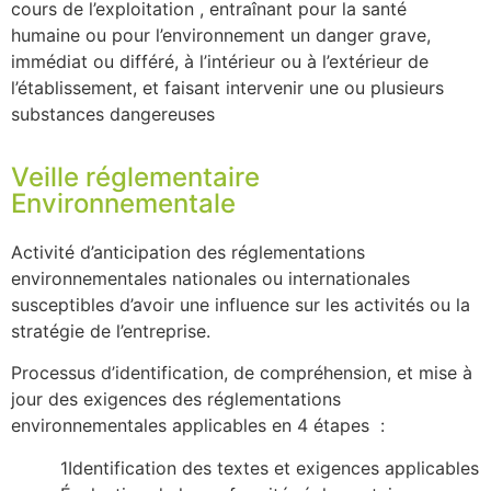
cours de l’exploitation , entraînant pour la santé
humaine ou pour l’environnement un danger grave,
immédiat ou différé, à l’intérieur ou à l’extérieur de
l’établissement, et faisant intervenir une ou plusieurs
substances dangereuses
Veille réglementaire
Environnementale
Activité d’anticipation des réglementations
environnementales nationales ou internationales
susceptibles d’avoir une influence sur les activités ou la
stratégie de l’entreprise.
Processus d’identification, de compréhension, et mise à
jour des exigences des réglementations
environnementales applicables en 4 étapes :
1Identification des textes et exigences applicables