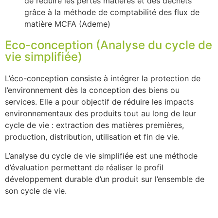
de réduire les pertes matières et des déchets
grâce à la méthode de comptabilité des flux de
matière MCFA (Ademe)
Eco-conception (Analyse du cycle de
vie simplifiée)
L’éco-conception consiste à intégrer la protection de
l’environnement dès la conception des biens ou
services. Elle a pour objectif de réduire les impacts
environnementaux des produits tout au long de leur
cycle de vie : extraction des matières premières,
production, distribution, utilisation et fin de vie.
L’analyse du cycle de vie simplifiée est une méthode
d’évaluation permettant de réaliser le profil
développement durable d’un produit sur l’ensemble de
son cycle de vie.