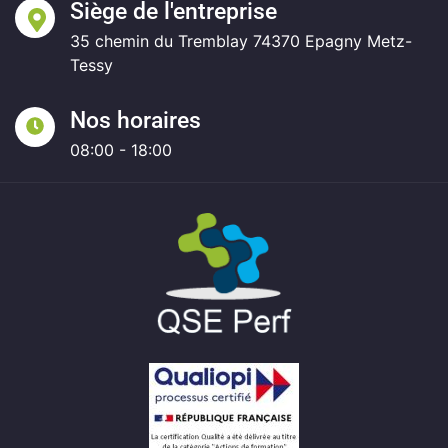
Siège de l'entreprise
35 chemin du Tremblay 74370 Epagny Metz-
Tessy
Nos horaires
08:00 - 18:00