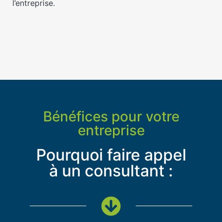
l’entreprise.
Bénéfices pour votre
entreprise
Pourquoi faire appel
à un consultant :