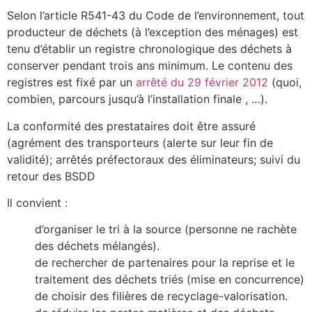
Selon l’article R541-43 du Code de l’environnement, tout
producteur de déchets (à l’exception des ménages) est
tenu d’établir un registre chronologique des déchets à
conserver pendant trois ans minimum. Le contenu des
registres est fixé par un
arrêté du 29 février 2012
(quoi,
combien, parcours jusqu’à l’installation finale , …).
La conformité des prestataires doit être assuré
(agrément des transporteurs (alerte sur leur fin de
validité); arrêtés préfectoraux des éliminateurs; suivi du
retour des BSDD
Il convient :
d’organiser le tri à la source (personne ne rachète
des déchets mélangés).
de rechercher de partenaires pour la reprise et le
traitement des déchets triés (mise en concurrence)
de choisir des filières de recyclage-valorisation.