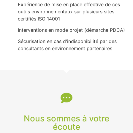
Expérience de mise en place effective de ces
outils environnementaux sur plusieurs sites
certifiés ISO 14001
Interventions en mode projet (démarche PDCA)
Sécurisation en cas d'indisponibilité par des
consultants en environnement partenaires
Nous sommes à votre
écoute