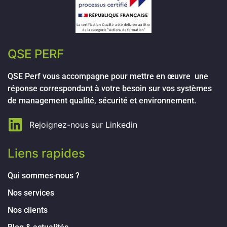
QSE PERF
QSE Perf vous accompagne pour mettre en œuvre une
réponse correspondant à votre besoin sur vos systèmes
de management qualité, sécurité et environnement.
Rejoignez-nous sur Linkedin
Liens rapides
Qui sommes-nous ?
Nos services
Nos clients