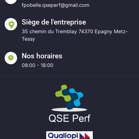
fpobelle.qseperf@gmail.com
Siège de l'entreprise
35 chemin du Tremblay 74370 Epagny Metz-
Tessy
Nos horaires
08:00 - 18:00