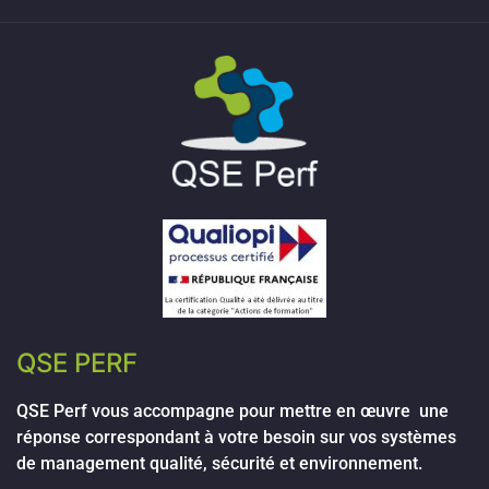
QSE PERF
QSE Perf vous accompagne pour mettre en œuvre une
réponse correspondant à votre besoin sur vos systèmes
de management qualité, sécurité et environnement.