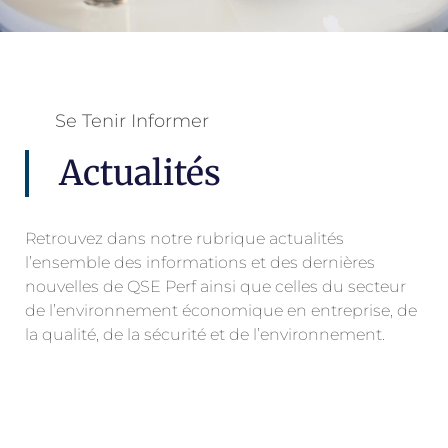
Se Tenir Informer
Actualités
Retrouvez dans notre rubrique actualités
l’ensemble des informations et des dernières
nouvelles de QSE Perf ainsi que celles du secteur
de l’environnement économique en entreprise, de
la qualité, de la sécurité et de l’environnement.