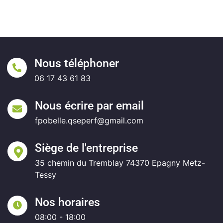
Nous téléphoner
06 17 43 61 83
Nous écrire par email
fpobelle.qseperf@gmail.com
Siège de l'entreprise
35 chemin du Tremblay 74370 Epagny Metz-
Tessy
Nos horaires
08:00 - 18:00