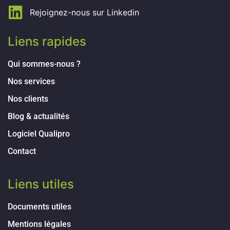
Rejoignez-nous sur Linkedin
Liens rapides
Qui sommes-nous ?
Nos services
Nos clients
Blog & actualités
Logiciel Qualipro
Contact
Liens utiles
Documents utiles
Mentions légales