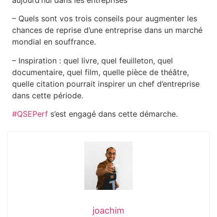
– Quels sont vos trois conseils pour augmenter les
chances de reprise d’une entreprise dans un marché
mondial en souffrance.
– Inspiration : quel livre, quel feuilleton, quel
documentaire, quel film, quelle pièce de théâtre,
quelle citation pourrait inspirer un chef d’entreprise
dans cette période.
#QSEPerf
s’est engagé dans cette démarche.
joachim