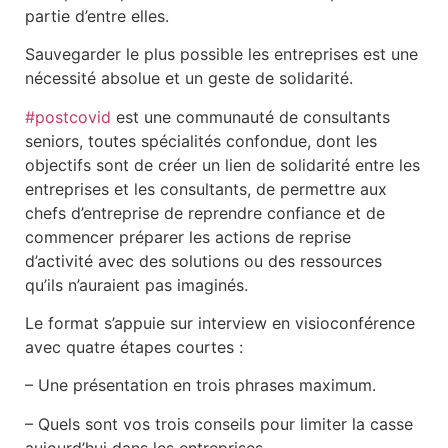
partie d’entre elles.
Sauvegarder le plus possible les entreprises est une
nécessité absolue et un geste de solidarité.
#postcovid
est une communauté de consultants
seniors, toutes spécialités confondue, dont les
objectifs sont de créer un lien de solidarité entre les
entreprises et les consultants, de permettre aux
chefs d’entreprise de reprendre confiance et de
commencer préparer les actions de reprise
d’activité avec des solutions ou des ressources
qu’ils n’auraient pas imaginés.
Le format s’appuie sur interview en visioconférence
avec quatre étapes courtes :
– Une présentation en trois phrases maximum.
– Quels sont vos trois conseils pour limiter la casse
aujourd’hui dans les entreprises