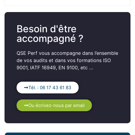
Besoin d'être
accompagné ?
QSE Perf vous accompagne dans l’ensemble
de vos audits et dans vos formations ISO
9001, IATF 16949, EN 9100, etc …
Tél. : 06 17 43 61 83
Ou écrivez-nous par email