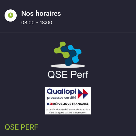
Nos horaires
08:00 - 18:00
QSE PERF