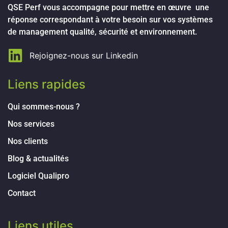
QSE Perf vous accompagne pour mettre en œuvre une
réponse correspondant à votre besoin sur vos systèmes
de management qualité, sécurité et environnement.
Rejoignez-nous sur Linkedin
Liens rapides
Qui sommes-nous ?
Nos services
Nos clients
Blog & actualités
Logiciel Qualipro
Contact
Liens utiles