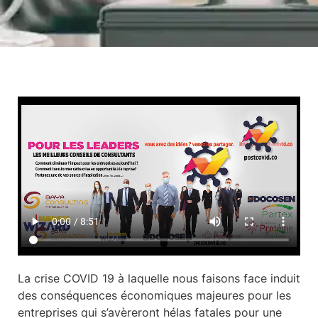
La crise COVID 19 à laquelle nous faisons face induit
des conséquences économiques majeures pour les
entreprises qui s’avèreront hélas fatales pour une