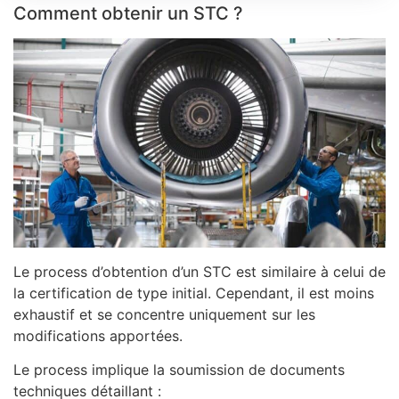
Comment obtenir un STC ?
Le process d’obtention d’un STC est similaire à celui de
la certification de type initial. Cependant, il est moins
exhaustif et se concentre uniquement sur les
modifications apportées.
Le process implique la soumission de documents
techniques détaillant :