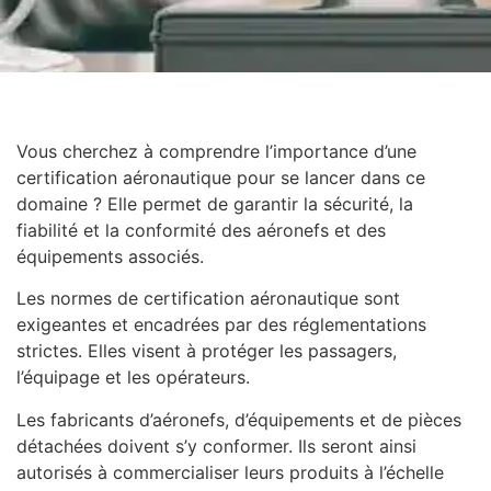
Vous cherchez à comprendre l’importance d’une
certification aéronautique pour se lancer dans ce
domaine ? Elle permet de garantir la sécurité, la
fiabilité et la conformité des aéronefs et des
équipements associés.
Les normes de certification aéronautique sont
exigeantes et encadrées par des réglementations
strictes. Elles visent à protéger les passagers,
l’équipage et les opérateurs.
Les fabricants d’aéronefs, d’équipements et de pièces
détachées doivent s’y conformer. Ils seront ainsi
autorisés à commercialiser leurs produits à l’échelle