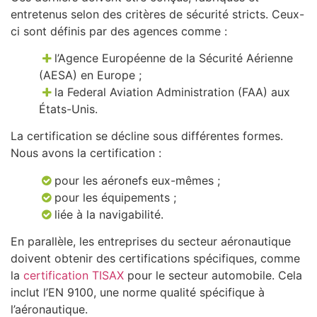
entretenus selon des critères de sécurité stricts. Ceux-
ci sont définis par des agences comme :
l’Agence Européenne de la Sécurité Aérienne
(AESA) en Europe ;
la Federal Aviation Administration (FAA) aux
États-Unis.
La certification se décline sous différentes formes.
Nous avons la certification :
pour les aéronefs eux-mêmes ;
pour les équipements ;
liée à la navigabilité.
En parallèle, les entreprises du secteur aéronautique
doivent obtenir des certifications spécifiques, comme
la
certification TISAX
pour le secteur automobile. Cela
inclut l’EN 9100, une norme qualité spécifique à
l’aéronautique.