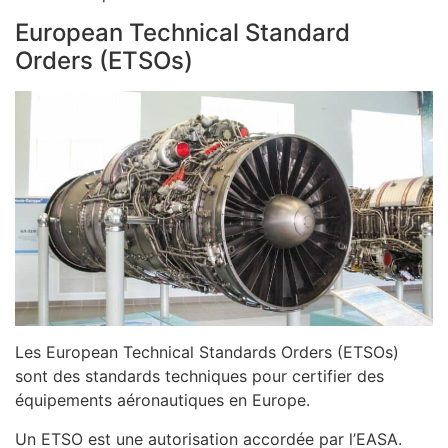
European Technical Standard
Orders (ETSOs)
Les European Technical Standards Orders (ETSOs)
sont des standards techniques pour certifier des
équipements aéronautiques en Europe.
Un ETSO est une autorisation accordée par l’EASA.