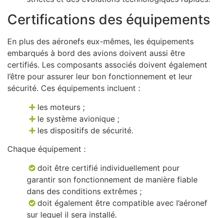
Certifications des équipements
En plus des aéronefs eux-mêmes, les équipements
embarqués à bord des avions doivent aussi être
certifiés. Les composants associés doivent également
l’être pour assurer leur bon fonctionnement et leur
sécurité. Ces équipements incluent :
les moteurs ;
le système avionique ;
les dispositifs de sécurité.
Chaque équipement :
doit être certifié individuellement pour
garantir son fonctionnement de manière fiable
dans des conditions extrêmes ;
doit également être compatible avec l’aéronef
sur lequel il sera installé.