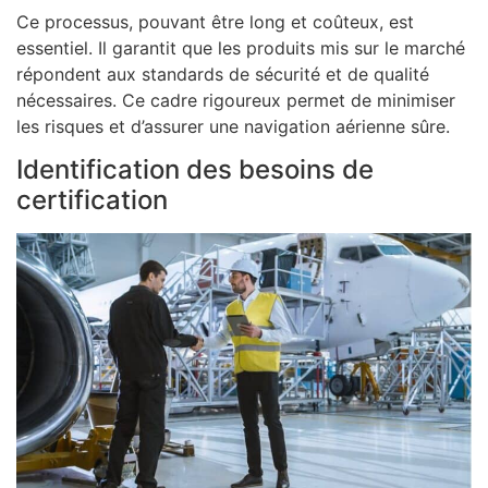
Ce processus, pouvant être long et coûteux, est
essentiel. Il garantit que les produits mis sur le marché
répondent aux standards de sécurité et de qualité
nécessaires. Ce cadre rigoureux permet de minimiser
les risques et d’assurer une navigation aérienne sûre.
Identification des besoins de
certification