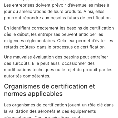
Les entreprises doivent prévoir d’éventuelles mises à
jour ou améliorations de leurs produits. Ainsi, elles
pourront répondre aux besoins futurs de certification.
En identifiant correctement les besoins de certification
dès le début, les entreprises peuvent anticiper les
exigences réglementaires. Cela leur permet d’éviter les
retards coûteux dans le processus de certification.
Une mauvaise évaluation des besoins peut entraîner
des surcoûts. Elle peut aussi occasionner des
modifications techniques ou le rejet du produit par les
autorités compétentes.
Organismes de certification et
normes applicables
Les organismes de certification jouent un rôle clé dans
la validation des aéronefs et des équipements
aéronautiques. Ces organisations sont :