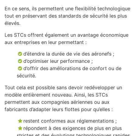
En ce sens, ils permettent une flexibilité technologique
tout en préservant des standards de sécurité les plus
élevés.
Les STCs offrent également un avantage économique
aux entreprises en leur permettant :
d’étendre la durée de vie des aéronefs ;
d’optimiser leur performance ;
d’offrir des améliorations de confort ou de
sécurité.
Tout cela est possible sans devoir redévelopper un
modèle entièrement nouveau. Ainsi, les STCs
permettent aux compagnies aériennes ou aux
fabricants d’adapter leurs flottes pour qu’elles :
restent conformes aux réglementations ;
répondent à des exigences de plus en plus
strictes et des évolutions technologiques rapides.