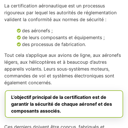
La certification aéronautique est un processus
rigoureux par lequel les autorités de réglementation
valident la conformité aux normes de sécurité :
des aéronefs ;
de leurs composants et équipements ;
des processus de fabrication.
Tout cela s’applique aux avions de ligne, aux aéronefs
légers, aux hélicoptères et à beaucoup d’autres
appareils volants. Leurs sous-systèmes moteurs,
commandes de vol et systèmes électroniques sont
également concernés.
L’objectif principal de la certification est de
garantir la sécurité de chaque aéronef et des
composants associés.
Ces derniers doivent être conçus, fabriqués et