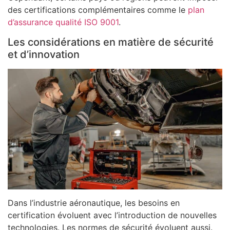
des certifications complémentaires comme le
plan
d’assurance qualité ISO 9001
.
Les considérations en matière de sécurité
et d’innovation
Dans l’industrie aéronautique, les besoins en
certification évoluent avec l’introduction de nouvelles
technologies. Les normes de sécurité évoluent aussi.