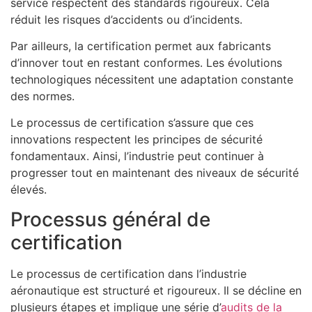
service respectent des standards rigoureux. Cela
réduit les risques d’accidents ou d’incidents.
Par ailleurs, la certification permet aux fabricants
d’innover tout en restant conformes. Les évolutions
technologiques nécessitent une adaptation constante
des normes.
Le processus de certification s’assure que ces
innovations respectent les principes de sécurité
fondamentaux. Ainsi, l’industrie peut continuer à
progresser tout en maintenant des niveaux de sécurité
élevés.
Processus général de
certification
Le processus de certification dans l’industrie
aéronautique est structuré et rigoureux. Il se décline en
plusieurs étapes et implique une série d’
audits de la