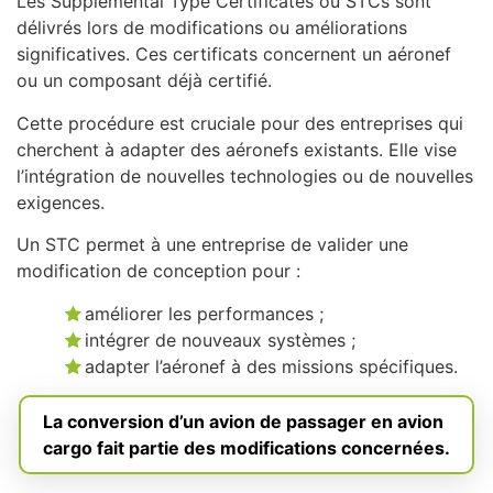
Les Supplemental Type Certificates ou STCs sont
délivrés lors de modifications ou améliorations
significatives. Ces certificats concernent un aéronef
ou un composant déjà certifié.
Cette procédure est cruciale pour des entreprises qui
cherchent à adapter des aéronefs existants. Elle vise
l’intégration de nouvelles technologies ou de nouvelles
exigences.
Un STC permet à une entreprise de valider une
modification de conception pour :
améliorer les performances ;
intégrer de nouveaux systèmes ;
adapter l’aéronef à des missions spécifiques.
La conversion d’un avion de passager en avion
cargo fait partie des modifications concernées.