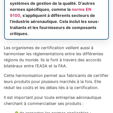
systèmes de gestion de la qualité. D’autres
normes spécifiques, comme la
norme EN
9100
, s’appliquent à différents secteurs de
l’industrie aéronautique. Cela inclut les sous-
traitants et les fournisseurs de composants
critiques.
Les organismes de certification veillent aussi à
harmoniser les réglementations entre les différentes
régions du monde. Ils le font à travers des accords
bilatéraux entre l’EASA et la FAA.
Cette harmonisation permet aux fabricants de certifier
leurs produits pour plusieurs marchés à la fois. Elle
réduit les coûts et les délais liés à la certification.
Il est important pour toute entreprise aéronautique
cherchant à commercialiser ses produits :