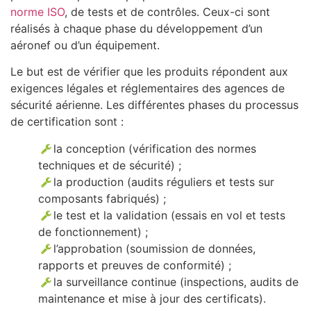
norme ISO
, de tests et de contrôles. Ceux-ci sont
réalisés à chaque phase du développement d’un
aéronef ou d’un équipement.
Le but est de vérifier que les produits répondent aux
exigences légales et réglementaires des agences de
sécurité aérienne. Les différentes phases du processus
de certification sont :
la conception (vérification des normes
techniques et de sécurité) ;
la production (audits réguliers et tests sur
composants fabriqués) ;
le test et la validation (essais en vol et tests
de fonctionnement) ;
l’approbation (soumission de données,
rapports et preuves de conformité) ;
la surveillance continue (inspections, audits de
maintenance et mise à jour des certificats).