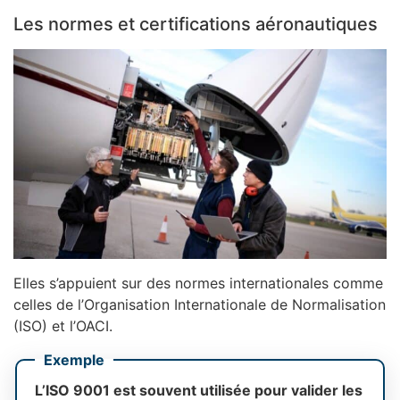
Les normes et certifications aéronautiques
Elles s’appuient sur des normes internationales comme
celles de l’Organisation Internationale de Normalisation
(ISO) et l’OACI.
Exemple
L’ISO 9001 est souvent utilisée pour valider les