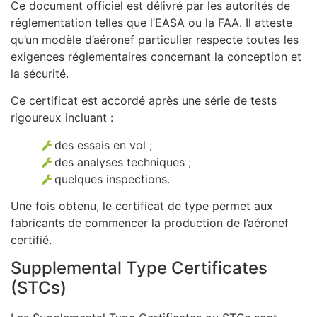
Ce document officiel est délivré par les autorités de
réglementation telles que l’EASA ou la FAA. Il atteste
qu’un modèle d’aéronef particulier respecte toutes les
exigences réglementaires concernant la conception et
la sécurité.
Ce certificat est accordé après une série de tests
rigoureux incluant :
des essais en vol ;
des analyses techniques ;
quelques inspections.
Une fois obtenu, le certificat de type permet aux
fabricants de commencer la production de l’aéronef
certifié.
Supplemental Type Certificates
(STCs)