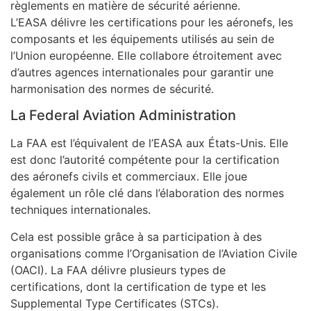
règlements en matière de sécurité aérienne.
L’EASA délivre les certifications pour les aéronefs, les
composants et les équipements utilisés au sein de
l’Union européenne. Elle collabore étroitement avec
d’autres agences internationales pour garantir une
harmonisation des normes de sécurité.
La Federal Aviation Administration
La FAA est l’équivalent de l’EASA aux États-Unis. Elle
est donc l’autorité compétente pour la certification
des aéronefs civils et commerciaux. Elle joue
également un rôle clé dans l’élaboration des normes
techniques internationales.
Cela est possible grâce à sa participation à des
organisations comme l’Organisation de l’Aviation Civile
(OACI). La FAA délivre plusieurs types de
certifications, dont la certification de type et les
Supplemental Type Certificates (STCs).