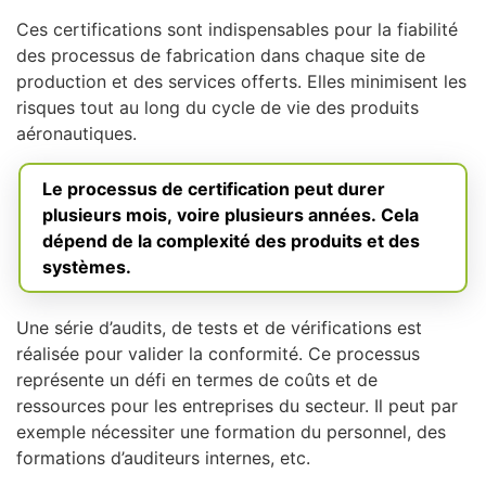
Ces certifications sont indispensables pour la fiabilité
des processus de fabrication dans chaque site de
production et des services offerts. Elles minimisent les
risques tout au long du cycle de vie des produits
aéronautiques.
Le processus de certification peut durer
plusieurs mois, voire plusieurs années. Cela
dépend de la complexité des produits et des
systèmes.
Une série d’audits, de tests et de vérifications est
réalisée pour valider la conformité. Ce processus
représente un défi en termes de coûts et de
ressources pour les entreprises du secteur. Il peut par
exemple nécessiter une formation du personnel, des
formations d’auditeurs internes, etc.