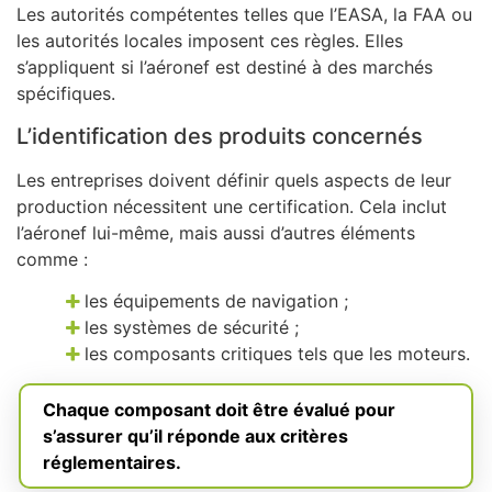
Les autorités compétentes telles que l’EASA, la FAA ou
les autorités locales imposent ces règles. Elles
s’appliquent si l’aéronef est destiné à des marchés
spécifiques.
L’identification des produits concernés
Les entreprises doivent définir quels aspects de leur
production nécessitent une certification. Cela inclut
l’aéronef lui-même, mais aussi d’autres éléments
comme :
les équipements de navigation ;
les systèmes de sécurité ;
les composants critiques tels que les moteurs.
Chaque composant doit être évalué pour
s’assurer qu’il réponde aux critères
réglementaires.