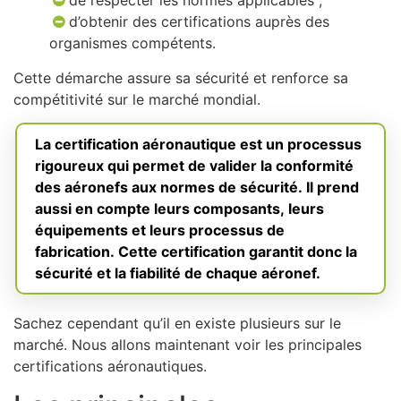
de respecter les normes applicables ;
d’obtenir des certifications auprès des
organismes compétents.
Cette démarche assure sa sécurité et renforce sa
compétitivité sur le marché mondial.
La certification aéronautique est un processus
rigoureux qui permet de valider la conformité
des aéronefs aux normes de sécurité. Il prend
aussi en compte leurs composants, leurs
équipements et leurs processus de
fabrication. Cette certification garantit donc la
sécurité et la fiabilité de chaque aéronef.
Sachez cependant qu’il en existe plusieurs sur le
marché. Nous allons maintenant voir les principales
certifications aéronautiques.