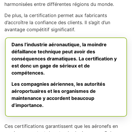
harmonisées entre différentes régions du monde.
De plus, la certification permet aux fabricants
d’accroître la confiance des clients. Il s’agit d’un
avantage compétitif significatif.
Dans l’industrie aéronautique, la moindre
défaillance technique peut avoir des
conséquences dramatiques. La certification y
est donc un gage de sérieux et de
compétences.
Les compagnies aériennes, les autorités
aéroportuaires et les organismes de
maintenance y accordent beaucoup
d’importance.
Ces certifications garantissent que les aéronefs en