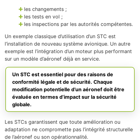
les changements ;
les tests en vol ;
les inspections par les autorités compétentes.
Un exemple classique d’utilisation d’un STC est
l’installation de nouveau système avionique. Un autre
exemple est l’intégration d’un moteur plus performant
sur un modèle d’aéronef déjà en service.
Un STC est essentiel pour des raisons de
conformité légale et de sécurité. Chaque
modification potentielle d’un aéronef doit être
évaluée en termes d’impact sur la sécurité
globale.
Les STCs garantissent que toute amélioration ou
adaptation ne compromette pas l’intégrité structurelle
de l’aéronef ou son opérationnalité.