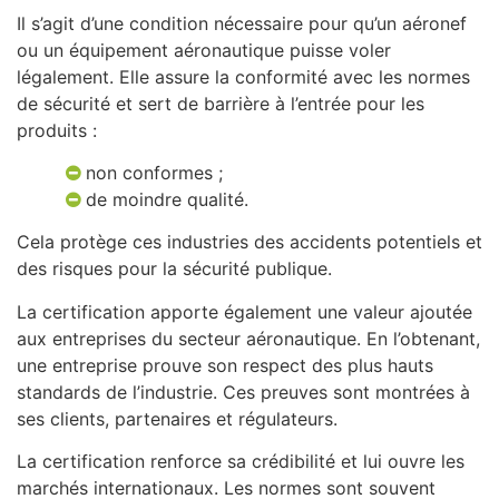
Il s’agit d’une condition nécessaire pour qu’un aéronef
ou un équipement aéronautique puisse voler
légalement. Elle assure la conformité avec les normes
de sécurité et sert de barrière à l’entrée pour les
produits :
non conformes ;
de moindre qualité.
Cela protège ces industries des accidents potentiels et
des risques pour la sécurité publique.
La certification apporte également une valeur ajoutée
aux entreprises du secteur aéronautique. En l’obtenant,
une entreprise prouve son respect des plus hauts
standards de l’industrie. Ces preuves sont montrées à
ses clients, partenaires et régulateurs.
La certification renforce sa crédibilité et lui ouvre les
marchés internationaux. Les normes sont souvent