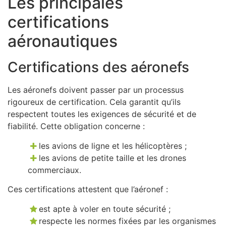
Les principales
certifications
aéronautiques
Certifications des aéronefs
Les aéronefs doivent passer par un processus
rigoureux de certification. Cela garantit qu’ils
respectent toutes les exigences de sécurité et de
fiabilité. Cette obligation concerne :
les avions de ligne et les hélicoptères ;
les avions de petite taille et les drones
commerciaux.
Ces certifications attestent que l’aéronef :
est apte à voler en toute sécurité ;
respecte les normes fixées par les organismes