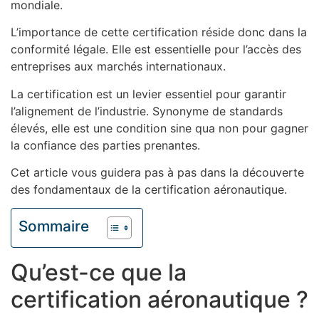
mondiale.
L’importance de cette certification réside donc dans la
conformité légale. Elle est essentielle pour l’accès des
entreprises aux marchés internationaux.
La certification est un levier essentiel pour garantir
l’alignement de l’industrie. Synonyme de standards
élevés, elle est une condition sine qua non pour gagner
la confiance des parties prenantes.
Cet article vous guidera pas à pas dans la découverte
des fondamentaux de la certification aéronautique.
Sommaire
Qu’est-ce que la
certification aéronautique ?