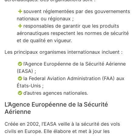
souvent réglementées par des gouvernements
nationaux ou régionaux ;
responsables de garantir que les produits
aéronautiques respectent les normes de sécurité
et de qualité en vigueur.
Les principaux organismes internationaux incluent :
l’Agence Européenne de la Sécurité Aérienne
(EASA) ;
la Federal Aviation Administration (FAA) aux
États-Unis ;
d’autres agences nationales.
L’Agence Européenne de la Sécurité
Aérienne
Créée en 2002, l’EASA veille à la sécurité des vols
civils en Europe. Elle élabore et met à jour les