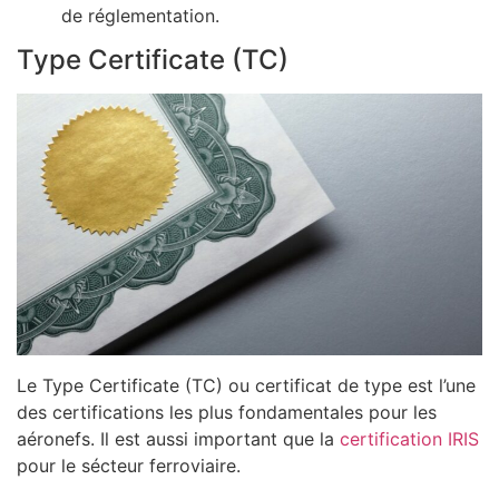
de réglementation.
Type Certificate (TC)
Le Type Certificate (TC) ou certificat de type est l’une
des certifications les plus fondamentales pour les
aéronefs. Il est aussi important que la
certification IRIS
pour le sécteur ferroviaire.