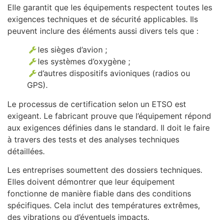
Elle garantit que les équipements respectent toutes les
exigences techniques et de sécurité applicables. Ils
peuvent inclure des éléments aussi divers tels que :
les sièges d’avion ;
les systèmes d’oxygène ;
d’autres dispositifs avioniques (radios ou
GPS).
Le processus de certification selon un ETSO est
exigeant. Le fabricant prouve que l’équipement répond
aux exigences définies dans le standard. Il doit le faire
à travers des tests et des analyses techniques
détaillées.
Les entreprises soumettent des dossiers techniques.
Elles doivent démontrer que leur équipement
fonctionne de manière fiable dans des conditions
spécifiques. Cela inclut des températures extrêmes,
des vibrations ou d’éventuels impacts.