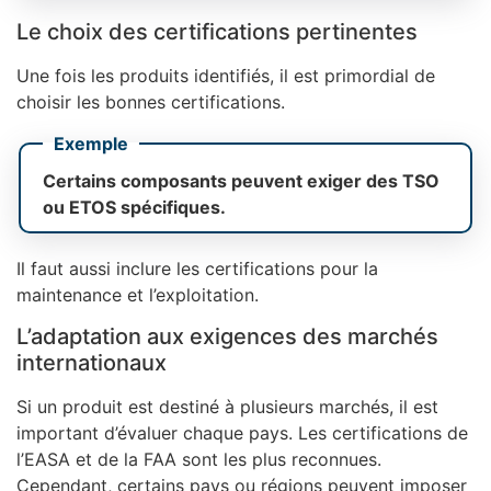
Le choix des certifications pertinentes
Une fois les produits identifiés, il est primordial de
choisir les bonnes certifications.
Exemple
Certains composants peuvent exiger des TSO
ou ETOS spécifiques.
Il faut aussi inclure les certifications pour la
maintenance et l’exploitation.
L’adaptation aux exigences des marchés
internationaux
Si un produit est destiné à plusieurs marchés, il est
important d’évaluer chaque pays. Les certifications de
l’EASA et de la FAA sont les plus reconnues.
Cependant, certains pays ou régions peuvent imposer