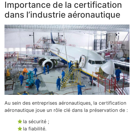
Importance de la certification
dans l’industrie aéronautique
Au sein des entreprises aéronautiques, la certification
aéronautique joue un rôle clé dans la préservation de :
la sécurité ;
la fiabilité.