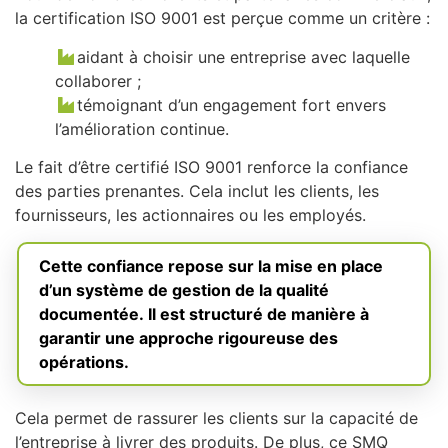
la certification ISO 9001 est perçue comme un critère :
aidant à choisir une entreprise avec laquelle
collaborer ;
témoignant d’un engagement fort envers
l’amélioration continue.
Le fait d’être certifié ISO 9001 renforce la confiance
des parties prenantes. Cela inclut les clients, les
fournisseurs, les actionnaires ou les employés.
Cette confiance repose sur la mise en place
d’un système de gestion de la qualité
documentée. Il est structuré de manière à
garantir une approche rigoureuse des
opérations.
Cela permet de rassurer les clients sur la capacité de
l’entreprise à livrer des produits. De plus, ce SMQ