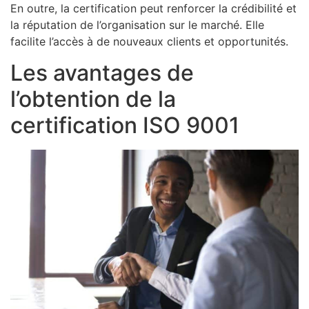
En outre, la certification peut renforcer la crédibilité et
la réputation de l’organisation sur le marché. Elle
facilite l’accès à de nouveaux clients et opportunités.
Les avantages de
l’obtention de la
certification ISO 9001