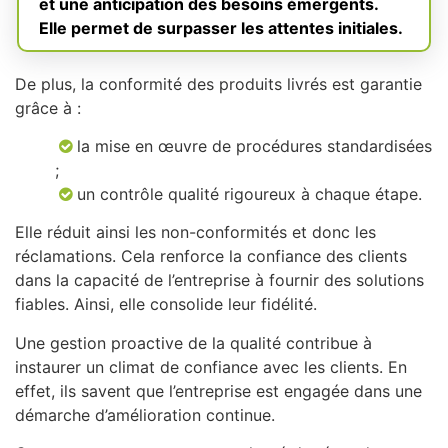
et une anticipation des besoins émergents.
Elle permet de surpasser les attentes initiales.
De plus, la conformité des produits livrés est garantie
grâce à :
la mise en œuvre de procédures standardisées
;
un contrôle qualité rigoureux à chaque étape.
Elle réduit ainsi les non-conformités et donc les
réclamations. Cela renforce la confiance des clients
dans la capacité de l’entreprise à fournir des solutions
fiables. Ainsi, elle consolide leur fidélité.
Une gestion proactive de la qualité contribue à
instaurer un climat de confiance avec les clients. En
effet, ils savent que l’entreprise est engagée dans une
démarche d’amélioration continue.