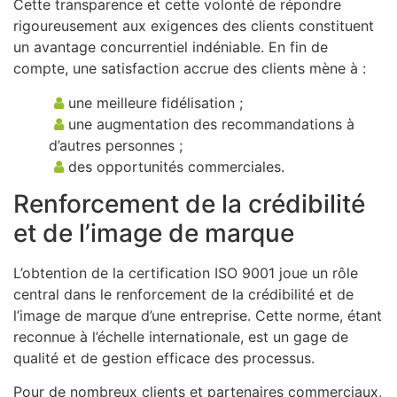
Cette transparence et cette volonté de répondre
rigoureusement aux exigences des clients constituent
un avantage concurrentiel indéniable. En fin de
compte, une satisfaction accrue des clients mène à :
une meilleure fidélisation ;
une augmentation des recommandations à
d’autres personnes ;
des opportunités commerciales.
Renforcement de la crédibilité
et de l’image de marque
L’obtention de la certification ISO 9001 joue un rôle
central dans le renforcement de la crédibilité et de
l’image de marque d’une entreprise. Cette norme, étant
reconnue à l’échelle internationale, est un gage de
qualité et de gestion efficace des processus.
Pour de nombreux clients et partenaires commerciaux,