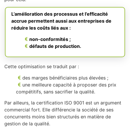
L’amélioration des processus et l’efficacité
accrue permettent aussi aux entreprises de
réduire les coûts liés aux :
non-conformités ;
défauts de production.
Cette optimisation se traduit par :
des marges bénéficiaires plus élevées ;
une meilleure capacité à proposer des prix
compétitifs, sans sacrifier la qualité.
Par ailleurs, la certification ISO 9001 est un argument
commercial fort. Elle différencie la société de ses
concurrents moins bien structurés en matière de
gestion de la qualité.