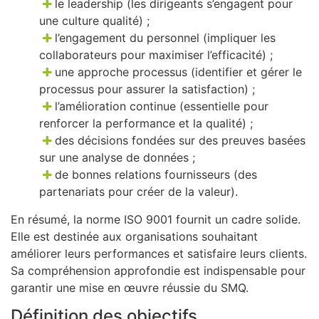
le leadership (les dirigeants s’engagent pour
une culture qualité) ;
l’engagement du personnel (impliquer les
collaborateurs pour maximiser l’efficacité) ;
une approche processus (identifier et gérer le
processus pour assurer la satisfaction) ;
l’amélioration continue (essentielle pour
renforcer la performance et la qualité) ;
des décisions fondées sur des preuves basées
sur une analyse de données ;
de bonnes relations fournisseurs (des
partenariats pour créer de la valeur).
En résumé, la norme ISO 9001 fournit un cadre solide.
Elle est destinée aux organisations souhaitant
améliorer leurs performances et satisfaire leurs clients.
Sa compréhension approfondie est indispensable pour
garantir une mise en œuvre réussie du SMQ.
Définition des objectifs