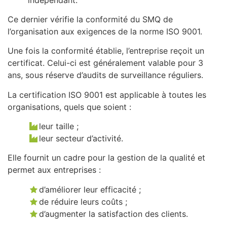
Ce dernier vérifie la conformité du SMQ de
l’organisation aux exigences de la norme ISO 9001.
Une fois la conformité établie, l’entreprise reçoit un
certificat. Celui-ci est généralement valable pour 3
ans, sous réserve d’audits de surveillance réguliers.
La certification ISO 9001 est applicable à toutes les
organisations, quels que soient :
leur taille ;
leur secteur d’activité.
Elle fournit un cadre pour la gestion de la qualité et
permet aux entreprises :
d’améliorer leur efficacité ;
de réduire leurs coûts ;
d’augmenter la satisfaction des clients.