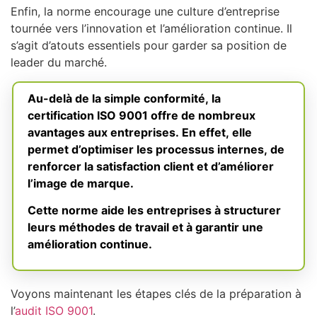
Enfin, la norme encourage une culture d’entreprise
tournée vers l’innovation et l’amélioration continue. Il
s’agit d’atouts essentiels pour garder sa position de
leader du marché.
Au-delà de la simple conformité, la
certification ISO 9001 offre de nombreux
avantages aux entreprises. En effet, elle
permet d’optimiser les processus internes, de
renforcer la satisfaction client et d’améliorer
l’image de marque.
Cette norme aide les entreprises à structurer
leurs méthodes de travail et à garantir une
amélioration continue.
Voyons maintenant les étapes clés de la préparation à
l’
audit ISO 9001
.