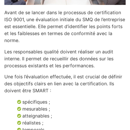
Avant de se lancer dans le processus de certification
ISO 9001, une évaluation initiale du SMQ de l’entreprise
est essentielle. Elle permet d’identifier les points forts
et les faiblesses en termes de conformité avec la
norme.
Les responsables qualité doivent réaliser un audit
interne. Il permet de recueillir des données sur les
processus existants et les performances.
Une fois l’évaluation effectuée, il est crucial de définir
des objectifs clairs en lien avec la certification. Ils
doivent être SMART :
spécifiques ;
mesurables ;
atteignables ;
réalistes ;
temporels.