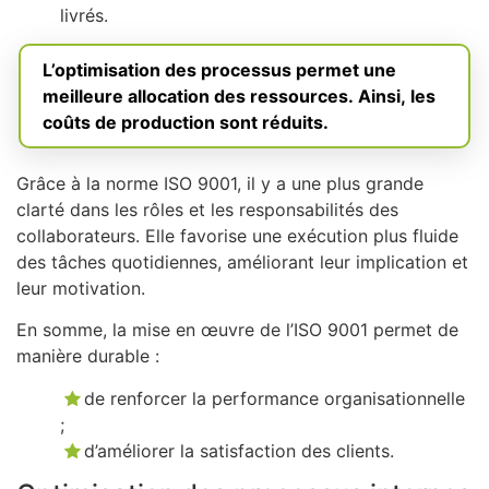
livrés.
L’optimisation des processus permet une
meilleure allocation des ressources. Ainsi, les
coûts de production sont réduits.
Grâce à la norme ISO 9001, il y a une plus grande
clarté dans les rôles et les responsabilités des
collaborateurs. Elle favorise une exécution plus fluide
des tâches quotidiennes, améliorant leur implication et
leur motivation.
En somme, la mise en œuvre de l’ISO 9001 permet de
manière durable :
de renforcer la performance organisationnelle
;
d’améliorer la satisfaction des clients.