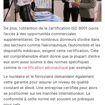
De plus, l’obtention de la certification ISO 9001 ouvre
l’accès à des opportunités commerciales
supplémentaires. De nombreux donneurs d’ordre dans
des secteurs comme l’aéronautique, l’automobile et les
dispositifs médicaux, exigent cette certification. Cela
est compréhensible étant donné que la plupart d’entre
eux sont aussi soumis à des normes spécifiques
comme la
certification aéronautique
par exemple.
Le nucléaire et le ferroviaire demandent également
cette garantie pour assurer un niveau de qualité
constant et élevé. Une entreprise certifiée peut alors
se positionner sur les marchés internationaux. La
conformité à cette norme est souvent un prérequis
pour cela.