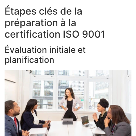
Étapes clés de la
préparation à la
certification ISO 9001
Évaluation initiale et
planification