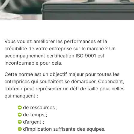
Vous voulez améliorer les performances et la
crédibilité de votre entreprise sur le marché ? Un
accompagnement certification ISO 9001 est
incontournable pour cela.
Cette norme est un objectif majeur pour toutes les
entreprises qui souhaitent se démarquer. Cependant,
l’obtenir peut représenter un défi de taille pour celles
qui manquent :
de ressources ;
de temps ;
d’argent ;
d’implication suffisante des équipes.