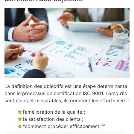
La définition des objectifs est une étape déterminante
dans le processus de certification ISO 9001. Lorsqu’ils
sont clairs et mesurables, ils orientent les efforts vers :
l’amélioration de la qualité ;
la satisfaction des clients ;
“comment procéder efficacement ?”.