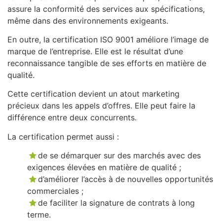
assure la conformité des services aux spécifications,
même dans des environnements exigeants.
En outre, la certification ISO 9001 améliore l’image de
marque de l’entreprise. Elle est le résultat d’une
reconnaissance tangible de ses efforts en matière de
qualité.
Cette certification devient un atout marketing
précieux dans les appels d’offres. Elle peut faire la
différence entre deux concurrents.
La certification permet aussi :
de se démarquer sur des marchés avec des
exigences élevées en matière de qualité ;
d’améliorer l’accès à de nouvelles opportunités
commerciales ;
de faciliter la signature de contrats à long
terme.