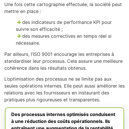
Une fois cette cartographie effectuée, la société peut
mettre en place :
des indicateurs de performance KPI pour
suivre son efficacité ;
des mesures correctives en temps réel si
nécessaire.
Par ailleurs, l’ISO 9001 encourage les entreprises à
standardiser leur processus. Cela assure une meilleure
cohérence dans les résultats obtenus.
L’optimisation des processus ne se limite pas aux
seules opérations internes. Elle peut aussi améliorer les
relations avec les fournisseurs en instaurant des
pratiques plus rigoureuses et transparentes.
Des processus internes optimisés conduisent
à une réduction des coûts opérationnels. Ils
entraînent une augmentation de la rentabilité,