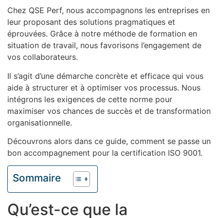
Chez QSE Perf, nous accompagnons les entreprises en
leur proposant des solutions pragmatiques et
éprouvées. Grâce à notre méthode de formation en
situation de travail, nous favorisons l’engagement de
vos collaborateurs.
Il s’agit d’une démarche concrète et efficace qui vous
aide à structurer et à optimiser vos processus. Nous
intégrons les exigences de cette norme pour
maximiser vos chances de succès et de transformation
organisationnelle.
Découvrons alors dans ce guide, comment se passe un
bon accompagnement pour la certification ISO 9001.
Sommaire
Qu’est-ce que la