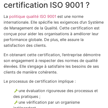
certification ISO 9001 ?
La
politique qualité ISO 9001
est une norme
internationale. Elle spécifie les exigences d’un Système
de Management de la Qualité. Cette certification est
conçue pour aider les organisations à améliorer leur
performance globale. De plus, elle assure la
satisfaction des clients.
En obtenant cette certification, l’entreprise démontre
son engagement à respecter des normes de qualité
élevées. Elle s’engage à satisfaire les besoins de ses
clients de manière cohérente.
Le processus de certification implique :
une évaluation rigoureuse des processus et
des pratiques ;
une vérification par un organisme
indépendant.