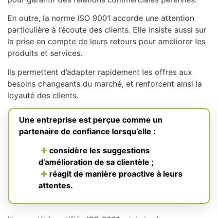
En outre, la norme ISO 9001 accorde une attention
particulière à l’écoute des clients. Elle insiste aussi sur
la prise en compte de leurs retours pour améliorer les
produits et services.
Ils permettent d’adapter rapidement les offres aux
besoins changeants du marché, et renforcent ainsi la
loyauté des clients.
Une entreprise est perçue comme un
partenaire de confiance lorsqu’elle :
considère les suggestions
d’amélioration de sa clientèle ;
réagit de manière proactive à leurs
attentes.