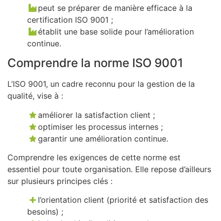
peut se préparer de manière efficace à la
certification ISO 9001 ;
établit une base solide pour l’amélioration
continue.
Comprendre la norme ISO 9001
L’ISO 9001, un cadre reconnu pour la gestion de la
qualité, vise à :
améliorer la satisfaction client ;
optimiser les processus internes ;
garantir une amélioration continue.
Comprendre les exigences de cette norme est
essentiel pour toute organisation. Elle repose d’ailleurs
sur plusieurs principes clés :
l’orientation client (priorité et satisfaction des
besoins) ;