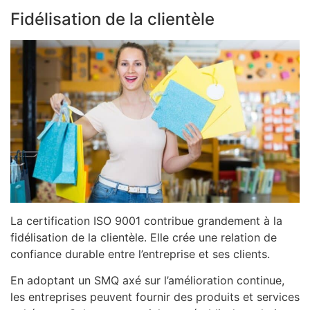
Fidélisation de la clientèle
La certification ISO 9001 contribue grandement à la
fidélisation de la clientèle. Elle crée une relation de
confiance durable entre l’entreprise et ses clients.
En adoptant un SMQ axé sur l’amélioration continue,
les entreprises peuvent fournir des produits et services