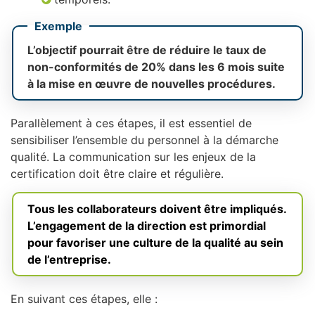
Exemple
L’objectif pourrait être de réduire le taux de
non-conformités de 20% dans les 6 mois suite
à la mise en œuvre de nouvelles procédures.
Parallèlement à ces étapes, il est essentiel de
sensibiliser l’ensemble du personnel à la démarche
qualité. La communication sur les enjeux de la
certification doit être claire et régulière.
Tous les collaborateurs doivent être impliqués.
L’engagement de la direction est primordial
pour favoriser une culture de la qualité au sein
de l’entreprise.
En suivant ces étapes, elle :