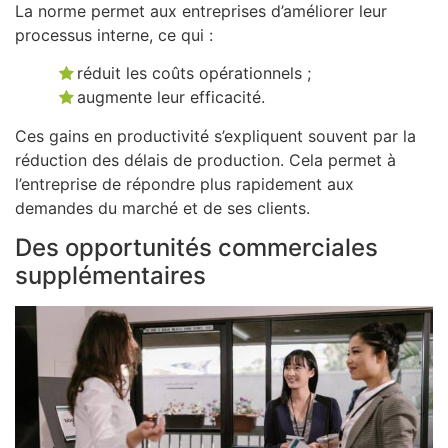
La norme permet aux entreprises d’améliorer leur
processus interne, ce qui :
réduit les coûts opérationnels ;
augmente leur efficacité.
Ces gains en productivité s’expliquent souvent par la
réduction des délais de production. Cela permet à
l’entreprise de répondre plus rapidement aux
demandes du marché et de ses clients.
Des opportunités commerciales
supplémentaires