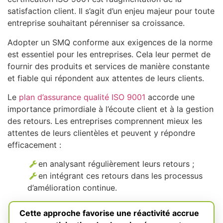
satisfaction client. Il s’agit d’un enjeu majeur pour toute
entreprise souhaitant pérenniser sa croissance.
Adopter un SMQ conforme aux exigences de la norme
est essentiel pour les entreprises. Cela leur permet de
fournir des produits et services de manière constante
et fiable qui répondent aux attentes de leurs clients.
Le
plan d’assurance qualité ISO 9001
accorde une
importance primordiale à l’écoute client et à la gestion
des retours. Les entreprises comprennent mieux les
attentes de leurs clientèles et peuvent y répondre
efficacement :
en analysant régulièrement leurs retours ;
en intégrant ces retours dans les processus
d’amélioration continue.
Cette approche favorise une réactivité accrue