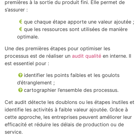
premières à la sortie du produit fini. Elle permet de
s’assurer :
que chaque étape apporte une valeur ajoutée ;
que les ressources sont utilisées de manière
optimale.
Une des premières étapes pour optimiser les
processus est de réaliser un
audit qualité
en interne. Il
est essentiel pour :
identifier les points faibles et les goulots
d’étranglement ;
cartographier l’ensemble des processus.
Cet audit détecte les doublons ou les étapes inutiles et
identifie les activités à faible valeur ajoutée. Grâce à
cette approche, les entreprises peuvent améliorer leur
efficacité et réduire les délais de production ou de
service.