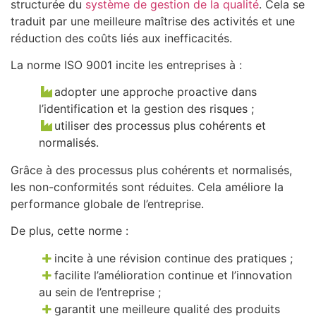
structurée du
système de gestion de la qualité
. Cela se
traduit par une meilleure maîtrise des activités et une
réduction des coûts liés aux inefficacités.
La norme ISO 9001 incite les entreprises à :
adopter une approche proactive dans
l’identification et la gestion des risques ;
utiliser des processus plus cohérents et
normalisés.
Grâce à des processus plus cohérents et normalisés,
les non-conformités sont réduites. Cela améliore la
performance globale de l’entreprise.
De plus, cette norme :
incite à une révision continue des pratiques ;
facilite l’amélioration continue et l’innovation
au sein de l’entreprise ;
garantit une meilleure qualité des produits