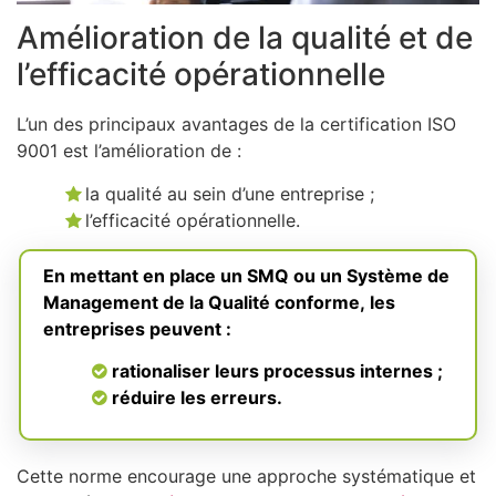
Amélioration de la qualité et de
l’efficacité opérationnelle
L’un des principaux avantages de la certification ISO
9001 est l’amélioration de :
la qualité au sein d’une entreprise ;
l’efficacité opérationnelle.
En mettant en place un SMQ ou un Système de
Management de la Qualité conforme, les
entreprises peuvent :
rationaliser leurs processus internes ;
réduire les erreurs.
Cette norme encourage une approche systématique et