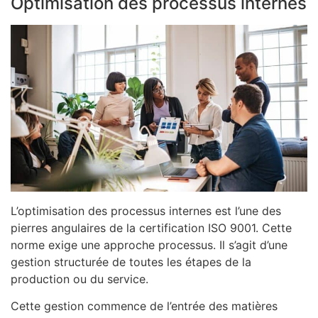
Optimisation des processus internes
L’optimisation des processus internes est l’une des
pierres angulaires de la certification ISO 9001. Cette
norme exige une approche processus. Il s’agit d’une
gestion structurée de toutes les étapes de la
production ou du service.
Cette gestion commence de l’entrée des matières