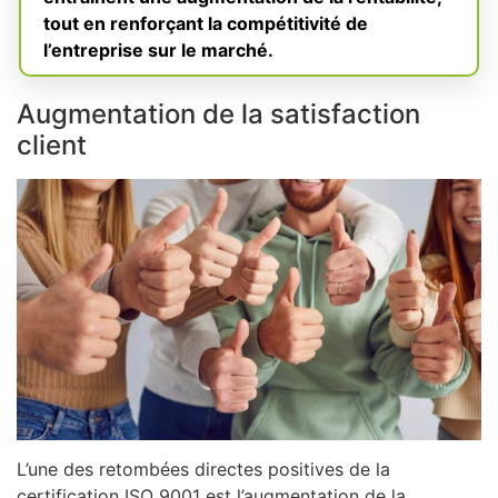
tout en renforçant la compétitivité de
l’entreprise sur le marché.
Augmentation de la satisfaction
client
L’une des retombées directes positives de la
certification ISO 9001 est l’augmentation de la