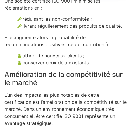
Une société certifiée ISO 9001 minimise les
réclamations en :
réduisant les non-conformités ;
livrant régulièrement des produits de qualité.
Elle augmente alors la probabilité de
recommandations positives, ce qui contribue à :
attirer de nouveaux clients ;
conserver ceux déjà existants.
Amélioration de la compétitivité sur
le marché
L’un des impacts les plus notables de cette
certification est l’amélioration de la compétitivité sur le
marché. Dans un environnement économique très
concurrentiel, être certifié ISO 9001 représente un
avantage stratégique.