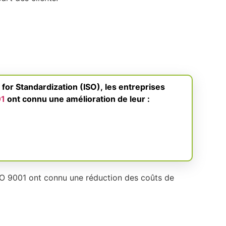
 for Standardization (ISO), les entreprises
01
ont connu une amélioration de leur :
 ISO 9001 ont connu une réduction des coûts de