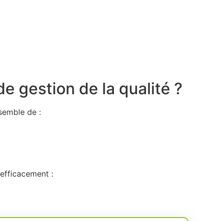
e gestion de la qualité ?
semble de :
efficacement :