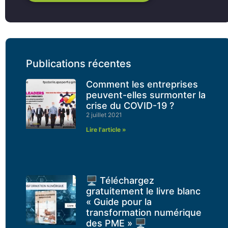
Publications récentes
Comment les entreprises
peuvent-elles surmonter la
crise du COVID-19 ?
2 juillet 2021
Lire l'article »
🖥 Téléchargez
gratuitement le livre blanc
« Guide pour la
transformation numérique
des PME » 🖥