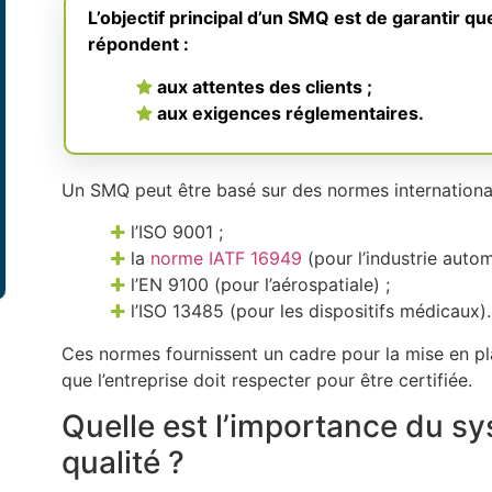
L’objectif principal d’un SMQ est de garantir qu
répondent :
aux attentes des clients ;
aux exigences réglementaires.
Un SMQ peut être basé sur des normes internationale
l’ISO 9001 ;
la
norme IATF 16949
(pour l’industrie autom
l’EN 9100 (pour l’aérospatiale) ;
l’ISO 13485 (pour les dispositifs médicaux).
Ces normes fournissent un cadre pour la mise en pla
que l’entreprise doit respecter pour être certifiée.
Quelle est l’importance du sy
qualité ?