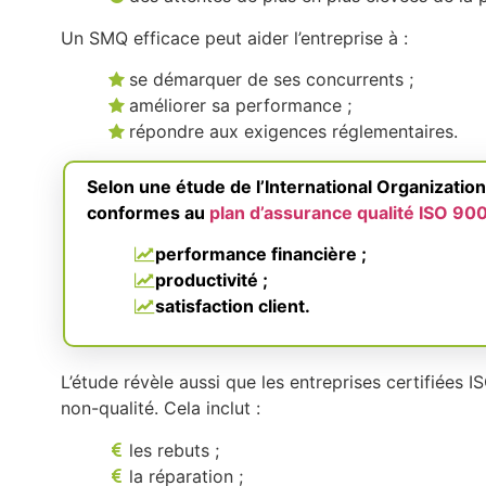
Un SMQ efficace peut aider l’entreprise à :
se démarquer de ses concurrents ;
améliorer sa performance ;
répondre aux exigences réglementaires.
Selon une étude de l’International Organization
conformes au
plan d’assurance qualité ISO 90
performance financière ;
productivité ;
satisfaction client.
L’étude révèle aussi que les entreprises certifiées
non-qualité. Cela inclut :
les rebuts ;
la réparation ;