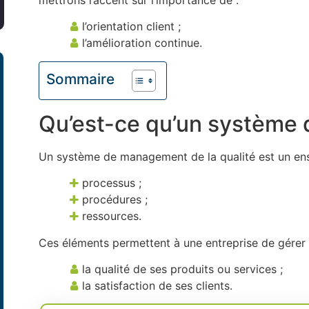
l’orientation client ;
l’amélioration continue.
Sommaire
Qu’est-ce qu’un système d
Un système de management de la qualité est un en
processus ;
procédures ;
ressources.
Ces éléments permettent à une entreprise de gérer 
la qualité de ses produits ou services ;
la satisfaction de ses clients.