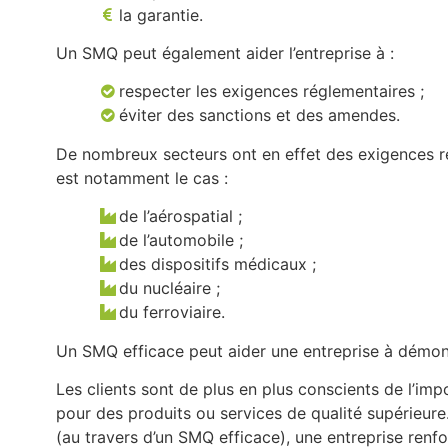
la garantie.
Un SMQ peut également aider l’entreprise à :
respecter les exigences réglementaires ;
éviter des sanctions et des amendes.
De nombreux secteurs ont en effet des exigences rég
est notamment le cas :
de l’aérospatial ;
de l’automobile ;
des dispositifs médicaux ;
du nucléaire ;
du ferroviaire.
Un SMQ efficace peut aider une entreprise à démont
Les clients sont de plus en plus conscients de l’impo
pour des produits ou services de qualité supérieur
(au travers d’un SMQ efficace), une entreprise renf