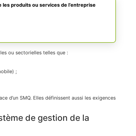
e les produits ou services de l’entreprise
s ou sectorielles telles que :
obile) ;
ce d’un SMQ. Elles définissent aussi les exigences
stème de gestion de la