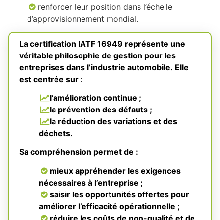
renforcer leur position dans l’échelle
d’approvisionnement mondial.
La certification IATF 16949 représente une
véritable philosophie de gestion pour les
entreprises dans l’industrie automobile. Elle
est centrée sur :
l’amélioration continue ;
la prévention des défauts ;
la réduction des variations et des
déchets.
Sa compréhension permet de :
mieux appréhender les exigences
nécessaires à l’entreprise ;
saisir les opportunités offertes pour
améliorer l’efficacité opérationnelle ;
réduire les coûts de non-qualité et de