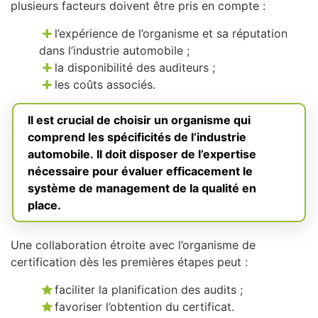
plusieurs facteurs doivent être pris en compte :
l’expérience de l’organisme et sa réputation
dans l’industrie automobile ;
la disponibilité des auditeurs ;
les coûts associés.
Il est crucial de choisir un organisme qui
comprend les spécificités de l’industrie
automobile. Il doit disposer de l’expertise
nécessaire pour évaluer efficacement le
système de management de la qualité en
place.
Une collaboration étroite avec l’organisme de
certification dès les premières étapes peut :
faciliter la planification des audits ;
favoriser l’obtention du certificat.