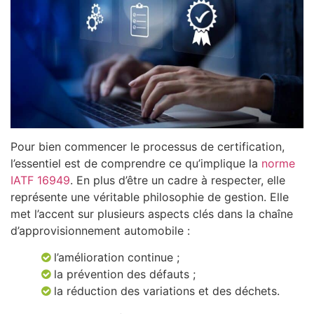
Pour bien commencer le processus de certification,
l’essentiel est de comprendre ce qu’implique la
norme
IATF 16949
. En plus d’être un cadre à respecter, elle
représente une véritable philosophie de gestion. Elle
met l’accent sur plusieurs aspects clés dans la chaîne
d’approvisionnement automobile :
l’amélioration continue ;
la prévention des défauts ;
la réduction des variations et des déchets.