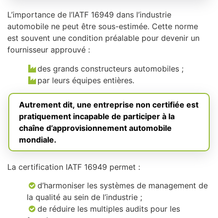
L’importance de l’IATF 16949 dans l’industrie
automobile ne peut être sous-estimée. Cette norme
est souvent une condition préalable pour devenir un
fournisseur approuvé :
des grands constructeurs automobiles ;
par leurs équipes entières.
Autrement dit, une entreprise non certifiée est
pratiquement incapable de participer à la
chaîne d’approvisionnement automobile
mondiale.
La certification IATF 16949 permet :
d’harmoniser les systèmes de management de
la qualité au sein de l’industrie ;
de réduire les multiples audits pour les