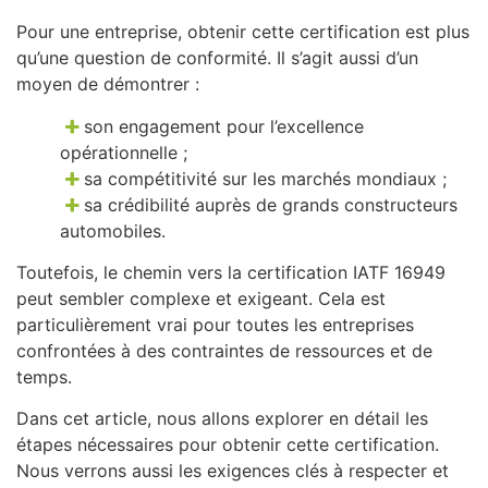
Pour une entreprise, obtenir cette certification est plus
qu’une question de conformité. Il s’agit aussi d’un
moyen de démontrer :
son engagement pour l’excellence
opérationnelle ;
sa compétitivité sur les marchés mondiaux ;
sa crédibilité auprès de grands constructeurs
automobiles.
Toutefois, le chemin vers la certification IATF 16949
peut sembler complexe et exigeant. Cela est
particulièrement vrai pour toutes les entreprises
confrontées à des contraintes de ressources et de
temps.
Dans cet article, nous allons explorer en détail les
étapes nécessaires pour obtenir cette certification.
Nous verrons aussi les exigences clés à respecter et