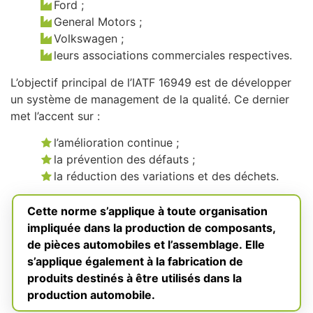
Ford ;
General Motors ;
Volkswagen ;
leurs associations commerciales respectives.
L’objectif principal de l’IATF 16949 est de développer
un système de management de la qualité. Ce dernier
met l’accent sur :
l’amélioration continue ;
la prévention des défauts ;
la réduction des variations et des déchets.
Cette norme s’applique à toute organisation
impliquée dans la production de composants,
de pièces automobiles et l’assemblage. Elle
s’applique également à la fabrication de
produits destinés à être utilisés dans la
production automobile.