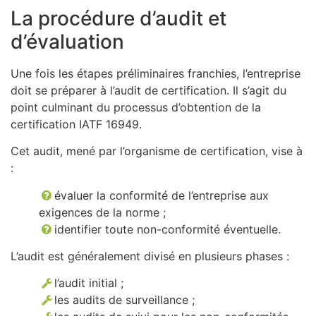
La procédure d’audit et
d’évaluation
Une fois les étapes préliminaires franchies, l’entreprise
doit se préparer à l’audit de certification. Il s’agit du
point culminant du processus d’obtention de la
certification IATF 16949.
Cet audit, mené par l’organisme de certification, vise à
:
évaluer la conformité de l’entreprise aux
exigences de la norme ;
identifier toute non-conformité éventuelle.
L’audit est généralement divisé en plusieurs phases :
l’audit initial ;
les audits de surveillance ;