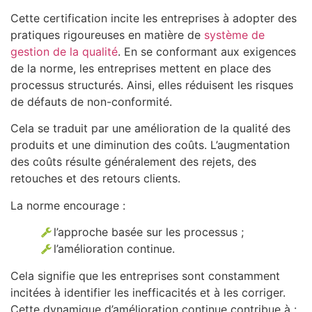
Cette certification incite les entreprises à adopter des
pratiques rigoureuses en matière de
système de
gestion de la qualité
. En se conformant aux exigences
de la norme, les entreprises mettent en place des
processus structurés. Ainsi, elles réduisent les risques
de défauts de non-conformité.
Cela se traduit par une amélioration de la qualité des
produits et une diminution des coûts. L’augmentation
des coûts résulte généralement des rejets, des
retouches et des retours clients.
La norme encourage :
l’approche basée sur les processus ;
l’amélioration continue.
Cela signifie que les entreprises sont constamment
incitées à identifier les inefficacités et à les corriger.
Cette dynamique d’amélioration continue contribue à :