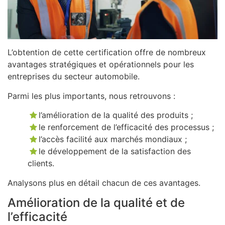
L’obtention de cette certification offre de nombreux
avantages stratégiques et opérationnels pour les
entreprises du secteur automobile.
Parmi les plus importants, nous retrouvons :
l’amélioration de la qualité des produits ;
le renforcement de l’efficacité des processus ;
l’accès facilité aux marchés mondiaux ;
le développement de la satisfaction des
clients.
Analysons plus en détail chacun de ces avantages.
Amélioration de la qualité et de
l’efficacité