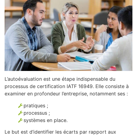
L’autoévaluation est une étape indispensable du
processus de certification IATF 16949. Elle consiste à
examiner en profondeur l’entreprise, notamment ses :
pratiques ;
processus ;
systèmes en place.
Le but est d’identifier les écarts par rapport aux