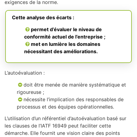
exigences de la norme.
Cette analyse des écarts :
permet d’évaluer le niveau de
conformité actuel de l’entreprise ;
met en lumière les domaines
nécessitant des améliorations.
L’autoévaluation :
doit être menée de manière systématique et
rigoureuse ;
nécessite l’implication des responsables de
processus et des équipes opérationnelles.
L’utilisation d’un référentiel d’autoévaluation basé sur
les clauses de l’IATF 16949 peut faciliter cette
démarche. Elle fournit une vision claire des points