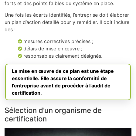
forts et des points faibles du système en place.
Une fois les écarts identifiés, l’entreprise doit élaborer
un plan d’action détaillé pour y remédier. Il doit inclure
des :
mesures correctives précises ;
délais de mise en œuvre ;
responsables clairement désignés.
La mise en œuvre de ce plan est une étape
essentielle. Elle assure la conformité de
l’entreprise avant de procéder à l’audit de
certification.
Sélection d’un organisme de
certification