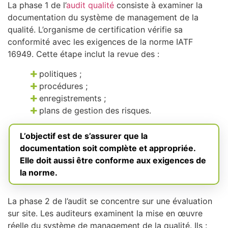
La phase 1 de l’
audit qualité
consiste à examiner la
documentation du système de management de la
qualité. L’organisme de certification vérifie sa
conformité avec les exigences de la norme IATF
16949. Cette étape inclut la revue des :
politiques ;
procédures ;
enregistrements ;
plans de gestion des risques.
L’objectif est de s’assurer que la
documentation soit complète et appropriée.
Elle doit aussi être conforme aux exigences de
la norme.
La phase 2 de l’audit se concentre sur une évaluation
sur site. Les auditeurs examinent la mise en œuvre
réelle du système de management de la qualité. Ils :