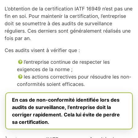
L’obtention de la certification IATF 16949 n’est pas une
fin en soi. Pour maintenir la certification, l’entreprise
doit se soumettre à des audits de surveillance
réguliers. Ces derniers sont généralement réalisés une
fois par an.
Ces audits visent à vérifier que :
l’entreprise continue de respecter les
exigences de la norme ;
les actions correctives pour résoudre les non-
conformités soient efficaces.
En cas de non-conformité identifiée lors des
audits de surveillance, l’entreprise doit la
corriger rapidement. Cela lui évite de perdre
sa certification.