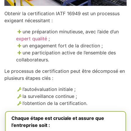
Obtenir la certification IATF 16949 est un processus
exigeant nécessitant :
une préparation minutieuse, avec l’aide d’un
expert qualité
;
un engagement fort de la direction ;
une participation active de l’ensemble des
collaborateurs.
Le processus de certification peut être décomposé en
plusieurs étapes clés :
l’autoévaluation initiale ;
la surveillance continue ;
l’obtention de la certification.
Chaque étape est cruciale et assure que
l’entreprise soit :