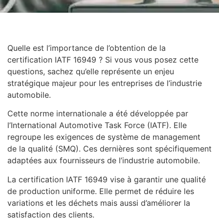
Quelle est l’importance de l’obtention de la
certification IATF 16949 ? Si vous vous posez cette
questions, sachez qu’elle représente un enjeu
stratégique majeur pour les entreprises de l’industrie
automobile.
Cette norme internationale a été développée par
l’International Automotive Task Force (IATF). Elle
regroupe les exigences de système de management
de la qualité (SMQ). Ces dernières sont spécifiquement
adaptées aux fournisseurs de l’industrie automobile.
La certification IATF 16949 vise à garantir une qualité
de production uniforme. Elle permet de réduire les
variations et les déchets mais aussi d’améliorer la
satisfaction des clients.