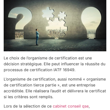
Le choix de l’organisme de certification est une
décision stratégique. Elle peut influencer la réussite du
processus de certification IATF 16949.
L’organisme de certification, aussi nommé « organisme
de certification tierce partie », est une entreprise
accréditée. Elle réalisera l’audit et délivrera le certificat
si les critères sont remplis.
Lors de la sélection de ce
cabinet conseil qse
,