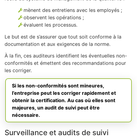
mènent des entretiens avec les employés ;
observent les opérations ;
évaluent les processus.
Le but est de s’assurer que tout soit conforme à la
documentation et aux exigences de la norme.
À la fin, ces auditeurs identifient les éventuelles non-
conformités et émettent des recommandations pour
les corriger.
Si les non-conformités sont mineures,
l’entreprise peut les corriger rapidement et
obtenir la certification. Au cas où elles sont
majeures, un audit de suivi peut être
nécessaire.
Surveillance et audits de suivi