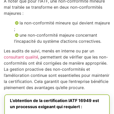
À noter que pour l’IATF, une non-conformité mineure
mal traitée se transforme en deux non-conformités
majeures :
la non-conformité mineure qui devient majeure
;
une non-conformité majeure concernant
l’incapacité du système d’actions correctives.
Les audits de suivi, menés en interne ou par un
consultant qualité
, permettent de vérifier que les non-
conformités ont été corrigées de manière appropriée.
La gestion proactive des non-conformités et
l’amélioration continue sont essentielles pour maintenir
la certification. Cela garantit que l’entreprise bénéficie
pleinement des avantages qu’elle procure.
L’obtention de la certification IATF 16949 est
un processus exigeant qui requiert :