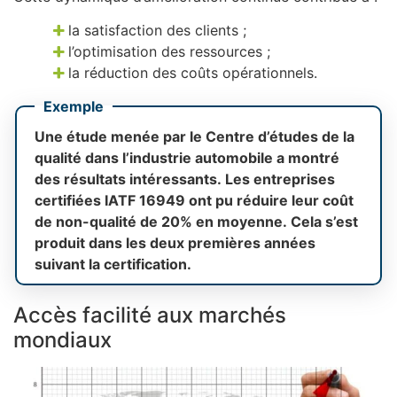
la satisfaction des clients ;
l’optimisation des ressources ;
la réduction des coûts opérationnels.
Exemple
Une étude menée par le Centre d’études de la
qualité dans l’industrie automobile a montré
des résultats intéressants. Les entreprises
certifiées IATF 16949 ont pu réduire leur coût
de non-qualité de 20% en moyenne. Cela s’est
produit dans les deux premières années
suivant la certification.
Accès facilité aux marchés
mondiaux