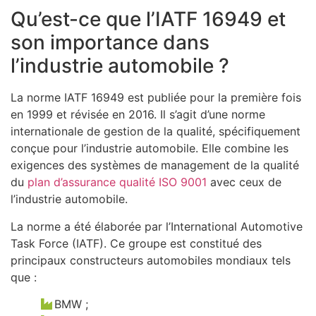
Qu’est-ce que l’IATF 16949 et
son importance dans
l’industrie automobile ?
La norme IATF 16949 est publiée pour la première fois
en 1999 et révisée en 2016. Il s’agit d’une norme
internationale de gestion de la qualité, spécifiquement
conçue pour l’industrie automobile. Elle combine les
exigences des systèmes de management de la qualité
du
plan d’assurance qualité ISO 9001
avec ceux de
l’industrie automobile.
La norme a été élaborée par l’International Automotive
Task Force (IATF). Ce groupe est constitué des
principaux constructeurs automobiles mondiaux tels
que :
BMW ;