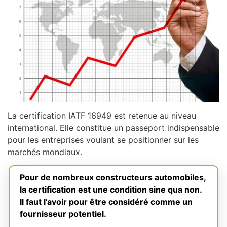
La certification IATF 16949 est retenue au niveau
international. Elle constitue un passeport indispensable
pour les entreprises voulant se positionner sur les
marchés mondiaux.
Pour de nombreux constructeurs automobiles,
la certification est une condition sine qua non.
Il faut l’avoir pour être considéré comme un
fournisseur potentiel.