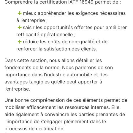
Comprendre la certification IATF 16949 permet de :
mieux appréhender les exigences nécessaires
à l’entreprise ;
saisir les opportunités offertes pour améliorer
l’efficacité opérationnelle ;
réduire les coûts de non-qualité et de
renforcer la satisfaction des clients.
Dans cette section, nous allons détailler les
fondements de la norme. Nous parlerons de son
importance dans l’industrie automobile et des
avantages tangibles qu’elle peut apporter à
l’entreprise.
Une bonne compréhension de ces éléments permet de
mobiliser efficacement les ressources internes. Elle
aide également à convaincre les parties prenantes de
l’importance de s’engager pleinement dans le
processus de certification.