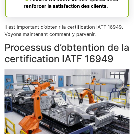
renforcer la satisfaction des clients.
Il est important d’obtenir la certification IATF 16949.
Voyons maintenant comment y parvenir.
Processus d’obtention de la
certification IATF 16949