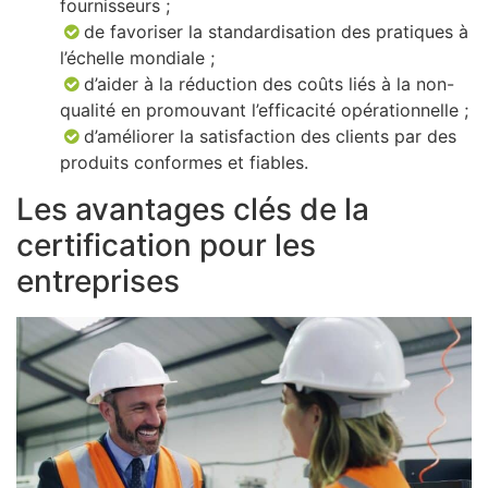
fournisseurs ;
de favoriser la standardisation des pratiques à
l’échelle mondiale ;
d’aider à la réduction des coûts liés à la non-
qualité en promouvant l’efficacité opérationnelle ;
d’améliorer la satisfaction des clients par des
produits conformes et fiables.
Les avantages clés de la
certification pour les
entreprises