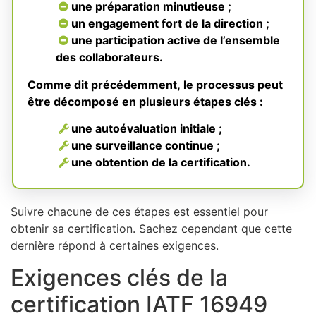
une préparation minutieuse ;
un engagement fort de la direction ;
une participation active de l’ensemble
des collaborateurs.
Comme dit précédemment, le processus peut
être décomposé en plusieurs étapes clés :
une autoévaluation initiale ;
une surveillance continue ;
une obtention de la certification.
Suivre chacune de ces étapes est essentiel pour
obtenir sa certification. Sachez cependant que cette
dernière répond à certaines exigences.
Exigences clés de la
certification IATF 16949