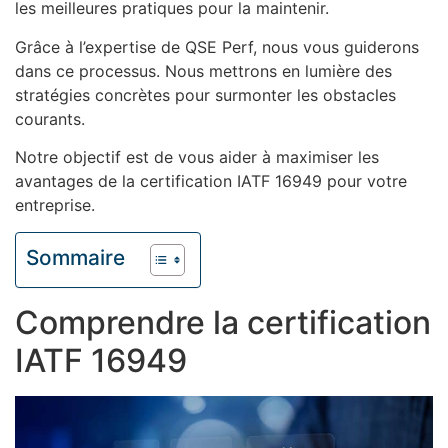
les meilleures pratiques pour la maintenir.
Grâce à l’expertise de QSE Perf, nous vous guiderons
dans ce processus. Nous mettrons en lumière des
stratégies concrètes pour surmonter les obstacles
courants.
Notre objectif est de vous aider à maximiser les
avantages de la certification IATF 16949 pour votre
entreprise.
Sommaire
Comprendre la certification
IATF 16949