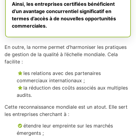
Ainsi, les entreprises certifiées bénéficient
d’un avantage concurrentiel significatif en
termes d’accès à de nouvelles opportunités
commerciales.
En outre, la norme permet d’harmoniser les pratiques
de gestion de la qualité à l’échelle mondiale. Cela
facilite :
les relations avec des partenaires
commerciaux internationaux ;
la réduction des coûts associés aux multiples
audits.
Cette reconnaissance mondiale est un atout. Elle sert
les entreprises cherchant à :
étendre leur empreinte sur les marchés
émergents ;