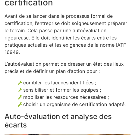
certification
Avant de se lancer dans le processus formel de
certification, l’entreprise doit soigneusement préparer
le terrain. Cela passe par une autoévaluation
rigoureuse. Elle doit identifier les écarts entre les
pratiques actuelles et les exigences de la norme IATF
16949.
L’autoévaluation permet de dresser un état des lieux
précis et de définir un plan d’action pour :
combler les lacunes identifiées ;
sensibiliser et former les équipes ;
mobiliser les ressources nécessaires ;
choisir un organisme de certification adapté.
Auto-évaluation et analyse des
écarts