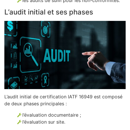
les audits de suivi pour les non-conformités.
L’audit initial et ses phases
L’audit initial de certification IATF 16949 est composé
de deux phases principales :
l’évaluation documentaire ;
l’évaluation sur site.