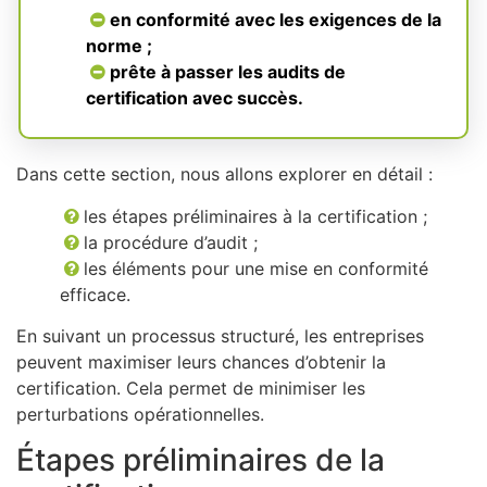
en conformité avec les exigences de la
norme ;
prête à passer les audits de
certification avec succès.
Dans cette section, nous allons explorer en détail :
les étapes préliminaires à la certification ;
la procédure d’audit ;
les éléments pour une mise en conformité
efficace.
En suivant un processus structuré, les entreprises
peuvent maximiser leurs chances d’obtenir la
certification. Cela permet de minimiser les
perturbations opérationnelles.
Étapes préliminaires de la