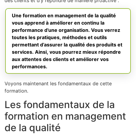
des clients et d’y répondre de manière proactive .
Une formation en management de la qualité
vous apprend à améliorer en continu la
performance d’une organisation. Vous verrez
toutes les pratiques, méthodes et outils
permettant d’assurer la qualité des produits et
services. Ainsi, vous pourrez mieux répondre
aux attentes des clients et améliorer vos
performances.
Voyons maintenant les fondamentaux de cette
formation.
Les fondamentaux de la
formation en management
de la qualité