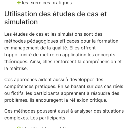
les exercices pratiques.
Utilisation des études de cas et
simulation
Les études de cas et les simulations sont des
méthodes pédagogiques efficaces pour la formation
en management de la qualité. Elles offrent
l’opportunité de mettre en application les concepts
théoriques. Ainsi, elles renforcent la compréhension et
la maîtrise.
Ces approches aident aussi à développer des
compétences pratiques. En se basant sur des cas réels
ou fictifs, les participants apprennent à résoudre des
problèmes. Ils encouragent la réflexion critique.
Ces méthodes poussent aussi à analyser des situations
complexes. Les participants