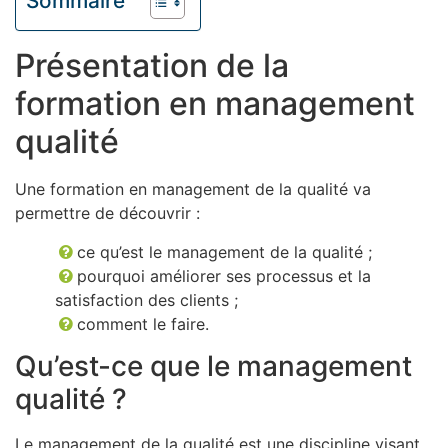
Sommaire
Présentation de la
formation en management
qualité
Une formation en management de la qualité va
permettre de découvrir :
ce qu’est le management de la qualité ;
pourquoi améliorer ses processus et la
satisfaction des clients ;
comment le faire.
Qu’est-ce que le management
qualité ?
Le management de la qualité est une discipline visant