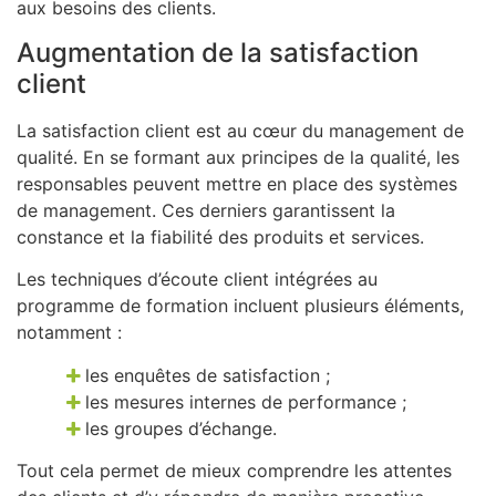
aux besoins des clients.
Augmentation de la satisfaction
client
La satisfaction client est au cœur du management de
qualité. En se formant aux principes de la qualité, les
responsables peuvent mettre en place des systèmes
de management. Ces derniers garantissent la
constance et la fiabilité des produits et services.
Les techniques d’écoute client intégrées au
programme de formation incluent plusieurs éléments,
notamment :
les enquêtes de satisfaction ;
les mesures internes de performance ;
les groupes d’échange.
Tout cela permet de mieux comprendre les attentes