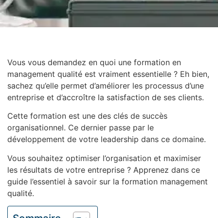
Vous vous demandez en quoi une formation en
management qualité est vraiment essentielle ? Eh bien,
sachez qu’elle permet d’améliorer les processus d’une
entreprise et d’accroître la satisfaction de ses clients.
Cette formation est une des clés de succès
organisationnel. Ce dernier passe par le
développement de votre leadership dans ce domaine.
Vous souhaitez optimiser l’organisation et maximiser
les résultats de votre entreprise ? Apprenez dans ce
guide l’essentiel à savoir sur la formation management
qualité.