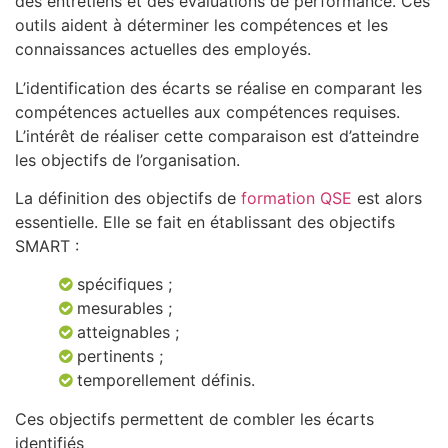
des entretiens et des évaluations de performance. Ces
outils aident à déterminer les compétences et les
connaissances actuelles des employés.
L’identification des écarts se réalise en comparant les
compétences actuelles aux compétences requises.
L’intérêt de réaliser cette comparaison est d’atteindre
les objectifs de l’organisation.
La définition des objectifs de
formation QSE
est alors
essentielle. Elle se fait en établissant des objectifs
SMART :
spécifiques ;
mesurables ;
atteignables ;
pertinents ;
temporellement définis.
Ces objectifs permettent de combler les écarts
identifiés