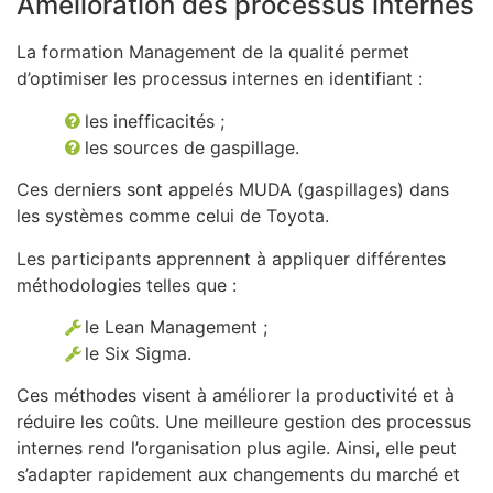
Amélioration des processus internes
La formation Management de la qualité permet
d’optimiser les processus internes en identifiant :
les inefficacités ;
les sources de gaspillage.
Ces derniers sont appelés MUDA (gaspillages) dans
les systèmes comme celui de Toyota.
Les participants apprennent à appliquer différentes
méthodologies telles que :
le Lean Management ;
le Six Sigma.
Ces méthodes visent à améliorer la productivité et à
réduire les coûts. Une meilleure gestion des processus
internes rend l’organisation plus agile. Ainsi, elle peut
s’adapter rapidement aux changements du marché et