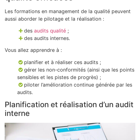
Les formations en management de la qualité peuvent
aussi aborder le pilotage et la réalisation :
des
audits qualité
;
des audits internes.
Vous allez apprendre à :
planifier et à réaliser ces audits ;
gérer les non-conformités (ainsi que les points
sensibles et les pistes de progrès) ;
piloter l’amélioration continue générée par les
audits.
Planification et réalisation d’un audit
interne