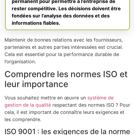
permanent pour permettre à l’entreprise de
rester compétitive. Les décisions doivent être
fondées sur l’analyse des données et des
informations fiables.
Maintenir de bonnes relations avec les fournisseurs,
partenaires et autres parties intéressées est crucial.
Cela est essentiel pour la performance durable de
l’organisation.
Comprendre les normes ISO et
leur importance
Vous souhaitez mettre en œuvre un
système de
gestion de la qualité
respectant des normes ISO ? Pour
cela, il est important de connaître leurs exigences et
les comprendre.
ISO 9001 : les exigences de la norme