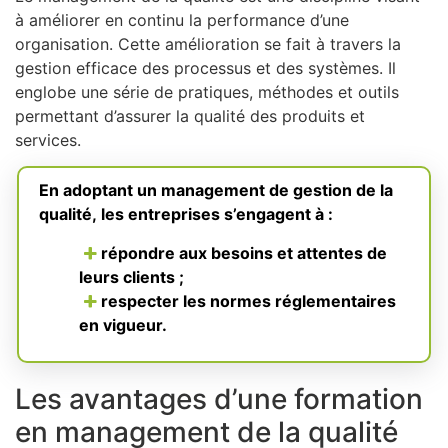
à améliorer en continu la performance d’une
organisation. Cette amélioration se fait à travers la
gestion efficace des processus et des systèmes. Il
englobe une série de pratiques, méthodes et outils
permettant d’assurer la qualité des produits et
services.
En adoptant un management de gestion de la
qualité, les entreprises s’engagent à :
répondre aux besoins et attentes de
leurs clients ;
respecter les normes réglementaires
en vigueur.
Les avantages d’une formation
en management de la qualité