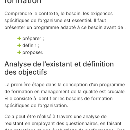
formation
Comprendre le contexte, le besoin, les exigences
spécifiques de l’organisme est essentiel. Il faut
présenter un programme adapté à ce besoin avant de :
préparer ;
définir ;
proposer.
Analyse de l’existant et définition
des objectifs
La première étape dans la conception d’un programme
de formation en management de la qualité est cruciale.
Elle consiste à identifier les besoins de formation
spécifiques de l’organisation.
Cela peut être réalisé à travers une analyse de
l’existant en employant des questionnaires, en faisant