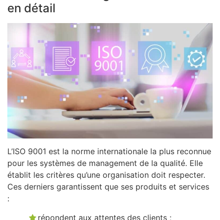
en détail
L’ISO 9001 est la norme internationale la plus reconnue
pour les systèmes de management de la qualité. Elle
établit les critères qu’une organisation doit respecter.
Ces derniers garantissent que ses produits et services
:
répondent aux attentes des clients ;