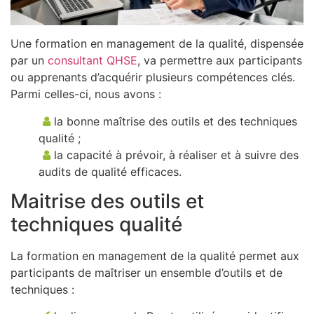
Une formation en management de la qualité, dispensée
par un
consultant QHSE
, va permettre aux participants
ou apprenants d’acquérir plusieurs compétences clés.
Parmi celles-ci, nous avons :
la bonne maîtrise des outils et des techniques
qualité ;
la capacité à prévoir, à réaliser et à suivre des
audits de qualité efficaces.
Maitrise des outils et
techniques qualité
La formation en management de la qualité permet aux
participants de maîtriser un ensemble d’outils et de
techniques :