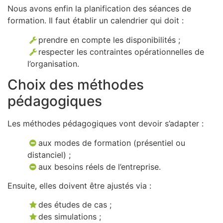
Nous avons enfin la planification des séances de
formation. Il faut établir un calendrier qui doit :
prendre en compte les disponibilités ;
respecter les contraintes opérationnelles de
l’organisation.
Choix des méthodes
pédagogiques
Les méthodes pédagogiques vont devoir s’adapter :
aux modes de formation (présentiel ou
distanciel) ;
aux besoins réels de l’entreprise.
Ensuite, elles doivent être ajustés via :
des études de cas ;
des simulations ;