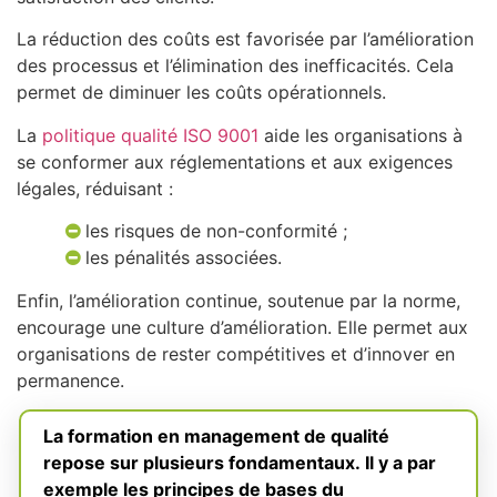
La réduction des coûts est favorisée par l’amélioration
des processus et l’élimination des inefficacités. Cela
permet de diminuer les coûts opérationnels.
La
politique qualité ISO 9001
aide les organisations à
se conformer aux réglementations et aux exigences
légales, réduisant :
les risques de non-conformité ;
les pénalités associées.
Enfin, l’amélioration continue, soutenue par la norme,
encourage une culture d’amélioration. Elle permet aux
organisations de rester compétitives et d’innover en
permanence.
La formation en management de qualité
repose sur plusieurs fondamentaux. Il y a par
exemple les principes de bases du