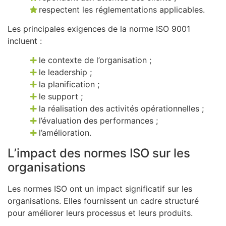
respectent les réglementations applicables.
Les principales exigences de la norme ISO 9001
incluent :
le contexte de l’organisation ;
le leadership ;
la planification ;
le support ;
la réalisation des activités opérationnelles ;
l’évaluation des performances ;
l’amélioration.
L’impact des normes ISO sur les
organisations
Les normes ISO ont un impact significatif sur les
organisations. Elles fournissent un cadre structuré
pour améliorer leurs processus et leurs produits.