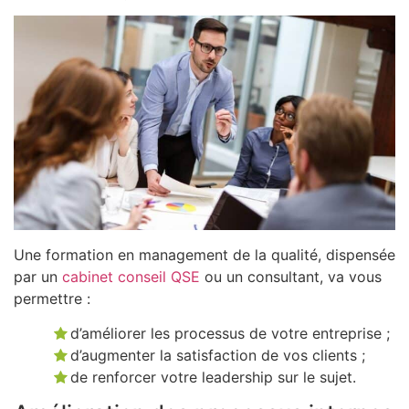
Une formation en management de la qualité, dispensée
par un
cabinet conseil QSE
ou un consultant, va vous
permettre :
d’améliorer les processus de votre entreprise ;
d’augmenter la satisfaction de vos clients ;
de renforcer votre leadership sur le sujet.