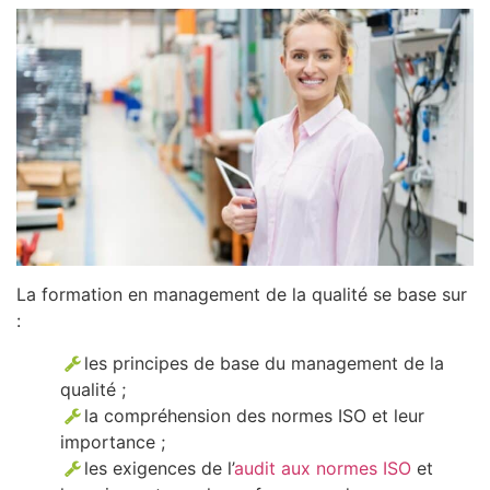
La formation en management de la qualité se base sur
:
les principes de base du management de la
qualité ;
la compréhension des normes ISO et leur
importance ;
les exigences de l’
audit aux normes ISO
et