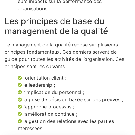
leurs impacts sur la performance des
organisations.
Les principes de base du
management de la qualité
Le management de la qualité repose sur plusieurs
principes fondamentaux. Ces derniers servent de
guide pour toutes les activités de l’organisation. Ces
principes sont les suivants :
l’orientation client ;
le leadership ;
l’implication du personnel ;
la prise de décision basée sur des preuves ;
l’approche processus ;
l’amélioration continue ;
la gestion des relations avec les parties
intéressées.