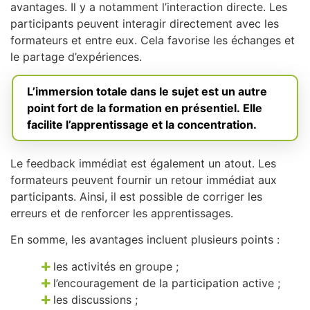
avantages. Il y a notamment l’interaction directe. Les
participants peuvent interagir directement avec les
formateurs et entre eux. Cela favorise les échanges et
le partage d’expériences.
L’immersion totale dans le sujet est un autre
point fort de la formation en présentiel. Elle
facilite l’apprentissage et la concentration.
Le feedback immédiat est également un atout. Les
formateurs peuvent fournir un retour immédiat aux
participants. Ainsi, il est possible de corriger les
erreurs et de renforcer les apprentissages.
En somme, les avantages incluent plusieurs points :
les activités en groupe ;
l’encouragement de la participation active ;
les discussions ;