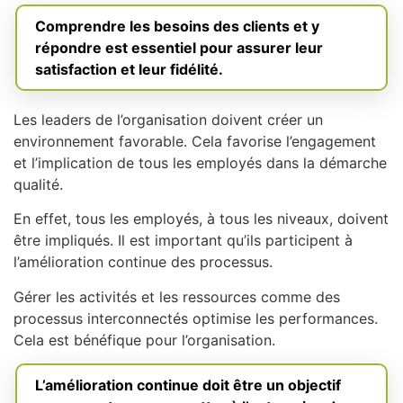
Comprendre les besoins des clients et y
répondre est essentiel pour assurer leur
satisfaction et leur fidélité.
Les leaders de l’organisation doivent créer un
environnement favorable. Cela favorise l’engagement
et l’implication de tous les employés dans la démarche
qualité.
En effet, tous les employés, à tous les niveaux, doivent
être impliqués. Il est important qu’ils participent à
l’amélioration continue des processus.
Gérer les activités et les ressources comme des
processus interconnectés optimise les performances.
Cela est bénéfique pour l’organisation.
L’amélioration continue doit être un objectif