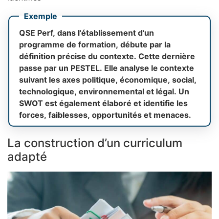
Exemple
QSE Perf, dans l’établissement d’un
programme de formation, débute par la
définition précise du contexte. Cette dernière
passe par un PESTEL. Elle analyse le contexte
suivant les axes politique, économique, social,
technologique, environnemental et légal. Un
SWOT est également élaboré et identifie les
forces, faiblesses, opportunités et menaces.
La construction d’un curriculum
adapté