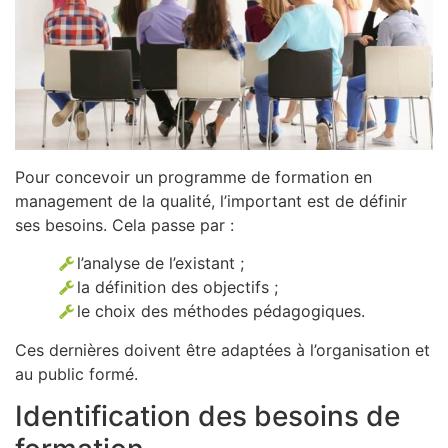
Pour concevoir un programme de formation en
management de la qualité, l’important est de définir
ses besoins. Cela passe par :
l’analyse de l’existant ;
la définition des objectifs ;
le choix des méthodes pédagogiques.
Ces dernières doivent être adaptées à l’organisation et
au public formé.
Identification des besoins de