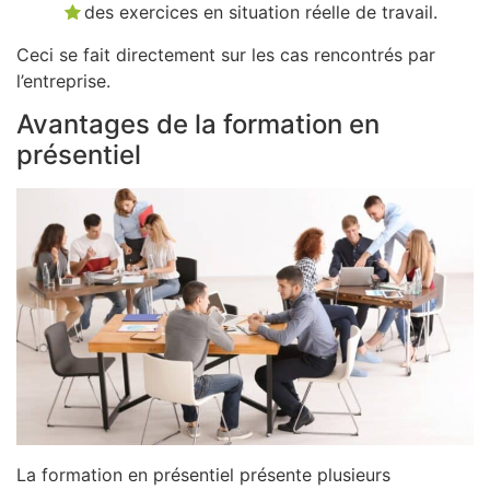
des exercices en situation réelle de travail.
Ceci se fait directement sur les cas rencontrés par
l’entreprise.
Avantages de la formation en
présentiel
La formation en présentiel présente plusieurs