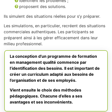
identifient les problèmes ;
proposent des solutions.
Ils simulent des situations réelles pour s’y préparer.
Les simulations, en particulier, recréent des situations
commerciales authentiques. Les participants se
préparent ainsi à les gérer efficacement dans leur
milieu professionnel.
La conception d’un programme de formation
en management qualité commence par
l’identification des besoins. Il est important de
créer un curriculum adapté aux besoins de
l’organisation et de ses employés.
Vient ensuite le choix des méthodes
pédagogiques. Chacune d’elles a ses
avantages et ses inconvénients.