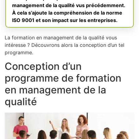
management de la qualité vus précédemment.
À cela s’ajoute la compréhension de la norme
ISO 9001 et son impact sur les entreprises.
La formation en management de la qualité vous
intéresse ? Découvrons alors la conception d’un tel
programme.
Conception d’un
programme de formation
en management de la
qualité