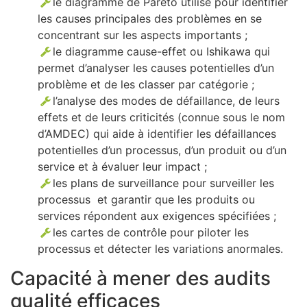
le diagramme de Pareto utilisé pour identifier
les causes principales des problèmes en se
concentrant sur les aspects importants ;
le diagramme cause-effet ou Ishikawa qui
permet d’analyser les causes potentielles d’un
problème et de les classer par catégorie ;
l’analyse des modes de défaillance, de leurs
effets et de leurs criticités (connue sous le nom
d’AMDEC) qui aide à identifier les défaillances
potentielles d’un processus, d’un produit ou d’un
service et à évaluer leur impact ;
les plans de surveillance pour surveiller les
processus et garantir que les produits ou
services répondent aux exigences spécifiées ;
les cartes de contrôle pour piloter les
processus et détecter les variations anormales.
Capacité à mener des audits
qualité efficaces