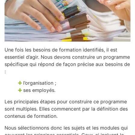
Une fois les besoins de formation identifiés, il est
essentiel d’agir. Nous devons construire un programme
spécifique qui répond de façon précise aux besoins de
:
l’organisation ;
ses employés.
Les principales étapes pour construire ce programme
sont multiples. Elles commencent par la définition des
contenus de formation.
Nous sélectionnons donc les sujets et les modules qui
couvrent les principes essentiels. Ceux-ci incluent le