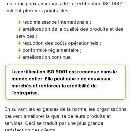
Les principaux avantages de la certification ISO 9001
incluent plusieurs points clés :
reconnaissance internationale ;
amélioration de la qualité des produits et des
services ;
réduction des coûts opérationnels ;
conformité réglementaire ;
amélioration continue.
La certification ISO 9001 est reconnue dans le
monde entier. Elle peut ouvrir de nouveaux
marchés et renforcer la crédibilité de
l’entreprise.
En suivant les exigences de la norme, les organisations
peuvent améliorer la qualité de leurs produits et
services. Ceci se traduit par une plus grande
satisfaction des clients.