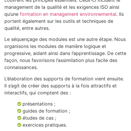
management de la qualité et les exigences ISO ainsi
qu’une
formation en management environnemental
. Ils
portent également sur les outils et techniques de
qualité, entre autres.
Le séquençage des modules est une autre étape. Nous
organisons les modules de manière logique et
progressive, aidant ainsi dans l’apprentissage. De cette
façon, nous favorisons l’assimilation plus facile des
connaissances.
L’élaboration des supports de formation vient ensuite.
Il s’agit de créer des supports à la fois attractifs et
interactifs, qui comptent des :
présentations ;
guides de formation ;
études de cas ;
exercices pratiques.