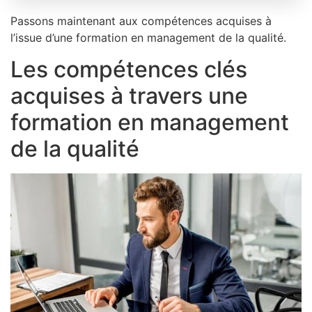
Passons maintenant aux compétences acquises à
l’issue d’une formation en management de la qualité.
Les compétences clés
acquises à travers une
formation en management
de la qualité