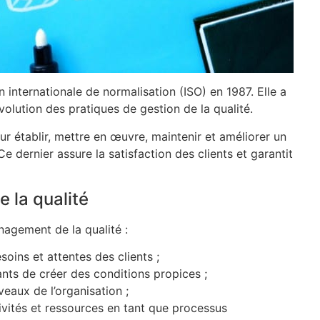
 internationale de normalisation (ISO) en 1987. Elle a
évolution des pratiques de gestion de la qualité.
ur établir, mettre en œuvre, maintenir et améliorer un
dernier assure la satisfaction des clients et garantit
 la qualité
nagement de la qualité :
soins et attentes des clients ;
ants de créer des conditions propices ;
eaux de l’organisation ;
ivités et ressources en tant que processus