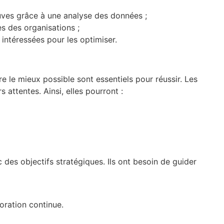
uves grâce à une analyse des données ;
s des organisations ;
 intéressées pour les optimiser.
e le mieux possible sont essentiels pour réussir. Les
 attentes. Ainsi, elles pourront :
c des objectifs stratégiques. Ils ont besoin de guider
oration continue.