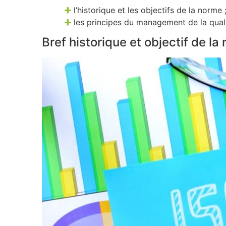
l’historique et les objectifs de la norme 
les principes du management de la quali
Bref historique et objectif de la