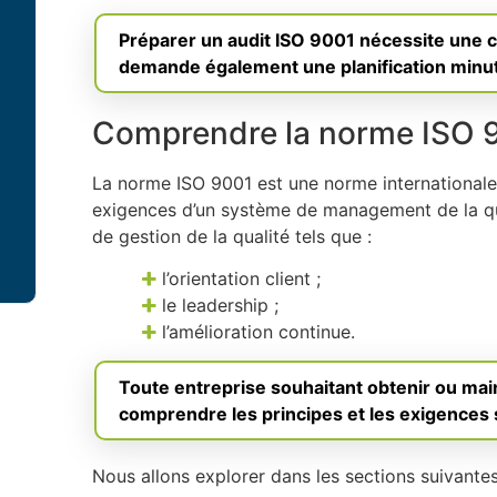
Préparer un audit ISO 9001 nécessite une 
demande également une planification minu
Comprendre la norme ISO 
La norme ISO 9001 est une norme internationale f
exigences d’un système de management de la qua
de gestion de la qualité tels que :
l’orientation client ;
le leadership ;
l’amélioration continue.
Toute entreprise souhaitant obtenir ou main
comprendre les principes et les exigences 
Nous allons explorer dans les sections suivantes