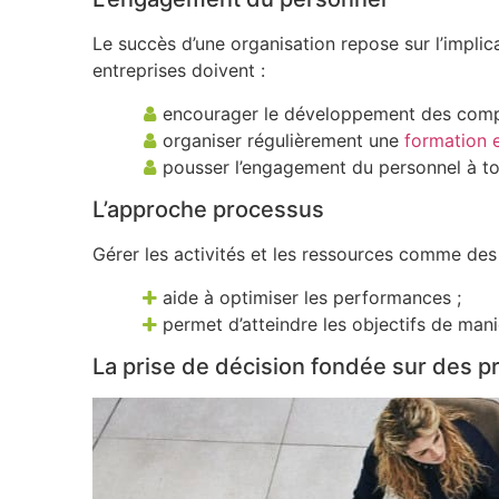
Le succès d’une organisation repose sur l’impli
entreprises doivent :
encourager le développement des comp
organiser régulièrement une
formation 
pousser l’engagement du personnel à to
L’approche processus
Gérer les activités et les ressources comme des
aide à optimiser les performances ;
permet d’atteindre les objectifs de maniè
La prise de décision fondée sur des 