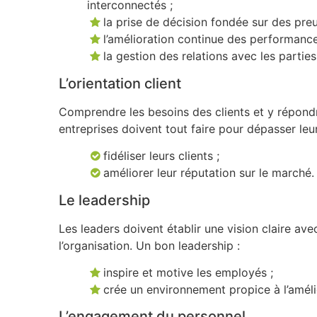
interconnectés ;
la prise de décision fondée sur des pre
l’amélioration continue des performance
la gestion des relations avec les parties
L’orientation client
Comprendre les besoins des clients et y répondr
entreprises doivent tout faire pour dépasser leurs
fidéliser leurs clients ;
améliorer leur réputation sur le marché.
Le leadership
Les leaders doivent établir une vision claire ave
l’organisation. Un bon leadership :
inspire et motive les employés ;
crée un environnement propice à l’améli
L’engagement du personnel