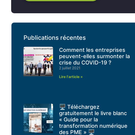
Publications récentes
Comment les entreprises
peuvent-elles surmonter la
crise du COVID-19 ?
2 juillet 2021
Lire l'article »
🖥 Téléchargez
gratuitement le livre blanc
« Guide pour la
transformation numérique
des PME » 🖥