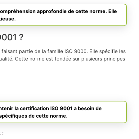
compréhension approfondie de cette norme. Elle
tieuse.
9001 ?
aisant partie de la famille ISO 9000. Elle spécifie les
lité. Cette norme est fondée sur plusieurs principes
tenir la certification ISO 9001 a besoin de
spécifiques de cette norme.
 :