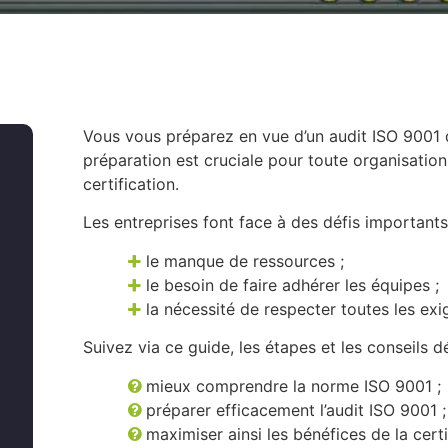
Vous vous préparez en vue d’un audit ISO 9001 
préparation est cruciale pour toute organisation
certification.
Les entreprises font face à des défis importan
le manque de ressources ;
le besoin de faire adhérer les équipes ;
la nécessité de respecter toutes les ex
Suivez via ce guide, les étapes et les conseils dé
mieux comprendre la norme ISO 9001 ;
préparer efficacement l’audit ISO 9001 ;
maximiser ainsi les bénéfices de la certi