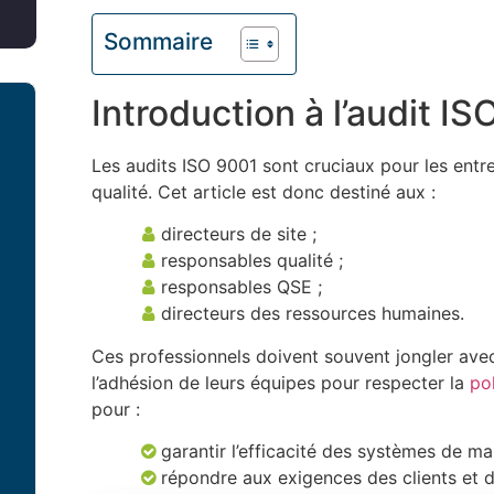
Sommaire
Introduction à l’audit I
Les audits ISO 9001 sont cruciaux pour les entr
qualité. Cet article est donc destiné aux :
directeurs de site ;
responsables qualité ;
responsables QSE ;
directeurs des ressources humaines.
Ces professionnels doivent souvent jongler avec 
l’adhésion de leurs équipes pour respecter la
po
pour :
garantir l’efficacité des systèmes de ma
répondre aux exigences des clients et 