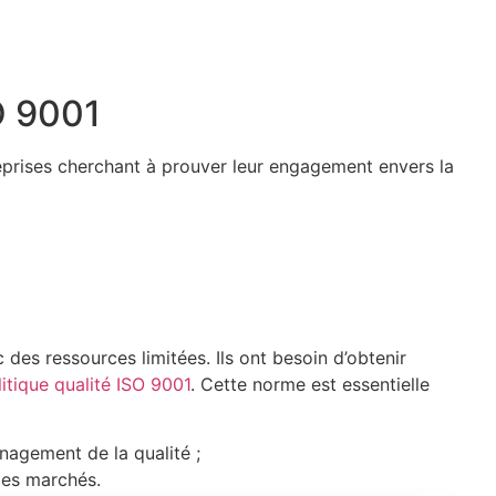
SO 9001
eprises cherchant à prouver leur engagement envers la
des ressources limitées. Ils ont besoin d’obtenir
litique qualité ISO 9001
. Cette norme est essentielle
nagement de la qualité ;
des marchés.