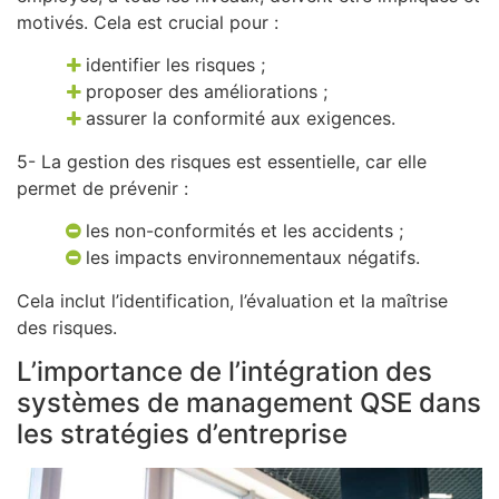
motivés. Cela est crucial pour :
identifier les risques ;
proposer des améliorations ;
assurer la conformité aux exigences.
5- La gestion des risques est essentielle, car elle
permet de prévenir :
les non-conformités et les accidents ;
les impacts environnementaux négatifs.
Cela inclut l’identification, l’évaluation et la maîtrise
des risques.
L’importance de l’intégration des
systèmes de management QSE dans
les stratégies d’entreprise