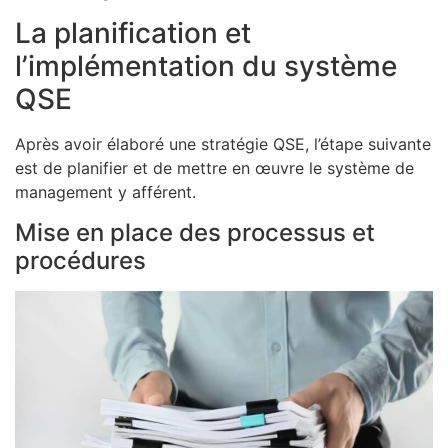
La planification et
l’implémentation du système
QSE
Après avoir élaboré une stratégie QSE, l’étape suivante
est de planifier et de mettre en œuvre le système de
management y afférent.
Mise en place des processus et
procédures