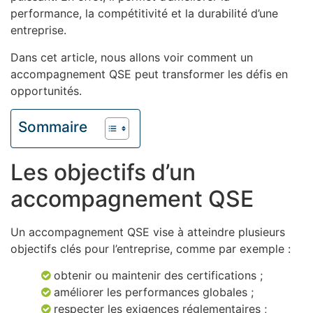
performance, la compétitivité et la durabilité d’une
entreprise.
Dans cet article, nous allons voir comment un
accompagnement QSE peut transformer les défis en
opportunités.
Sommaire
Les objectifs d’un
accompagnement QSE
Un accompagnement QSE vise à atteindre plusieurs
objectifs clés pour l’entreprise, comme par exemple :
obtenir ou maintenir des certifications ;
améliorer les performances globales ;
respecter les exigences réglementaires ;