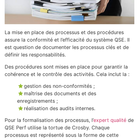
La mise en place des processus et des procédures
assure la conformité et l’efficacité du système QSE. Il
est question de documenter les processus clés et de
définir les responsabilités.
Des procédures sont mises en place pour garantir la
cohérence et le contrôle des activités. Cela inclut la :
gestion des non-conformités ;
maîtrise des documents et des
enregistrements ;
réalisation des audits internes.
Pour la formalisation des processus, l’
expert qualité
de
QSE Perf utilise la tortue de Crosby. Chaque
processus est représenté sous la forme de cette