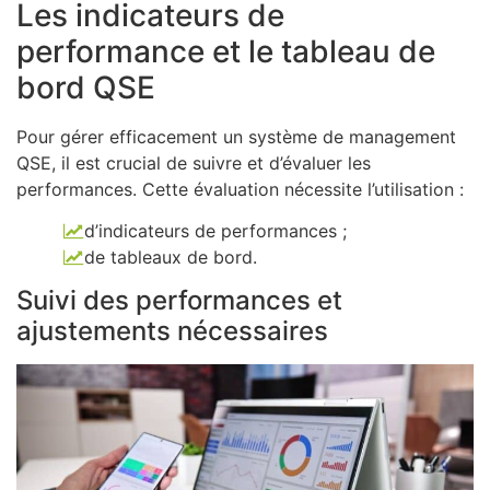
Les indicateurs de
performance et le tableau de
bord QSE
Pour gérer efficacement un système de management
QSE, il est crucial de suivre et d’évaluer les
performances. Cette évaluation nécessite l’utilisation :
d’indicateurs de performances ;
de tableaux de bord.
Suivi des performances et
ajustements nécessaires