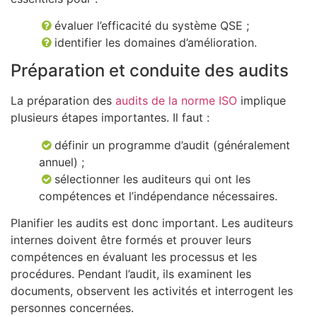
évaluer l’efficacité du système QSE ;
identifier les domaines d’amélioration.
Préparation et conduite des audits
La préparation des
audits de la norme ISO
implique
plusieurs étapes importantes. Il faut :
définir un programme d’audit (généralement
annuel) ;
sélectionner les auditeurs qui ont les
compétences et l’indépendance nécessaires.
Planifier les audits est donc important. Les auditeurs
internes doivent être formés et prouver leurs
compétences en évaluant les processus et les
procédures. Pendant l’audit, ils examinent les
documents, observent les activités et interrogent les
personnes concernées.