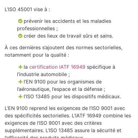
L’ISO 45001 vise à :
prévenir les accidents et les maladies
professionnelles ;
créer des lieux de travail sûrs et sains.
À ces dernières s’ajoutent des normes sectorielles,
notamment pour la qualité :
la
certification IATF 16949
spécifique à
l’industrie automobile ;
l’EN 9100 pour les organismes de
l’aéronautique, l’espace et la défense ;
l’ISO 13485 pour les dispositifs médicaux.
L’EN 9100 reprend les exigences de l’ISO 9001 avec
des spécificités sectorielles. L’IATF 16949 combine les
exigences de l’ISO 9001 avec des critères
supplémentaires. L’ISO 13485 assure la sécurité et
l’efficacité des produits médicaux.