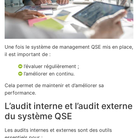
Une fois le système de management QSE mis en place,
il est important de :
l’évaluer régulièrement ;
l’améliorer en continu.
Cela permet de maintenir et d’améliorer sa
performance.
L’audit interne et l’audit externe
du système QSE
Les audits internes et externes sont des outils
essentiels pour :