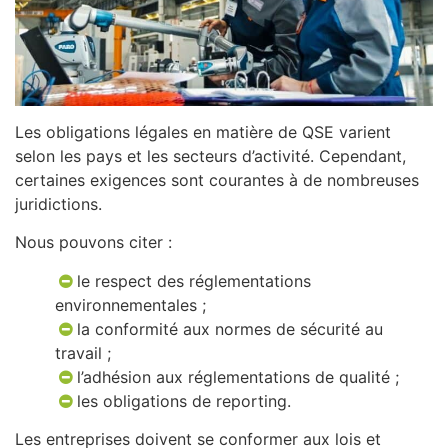
Les obligations légales en matière de QSE varient
selon les pays et les secteurs d’activité. Cependant,
certaines exigences sont courantes à de nombreuses
juridictions.
Nous pouvons citer :
le respect des réglementations
environnementales ;
la conformité aux normes de sécurité au
travail ;
l’adhésion aux réglementations de qualité ;
les obligations de reporting.
Les entreprises doivent se conformer aux lois et