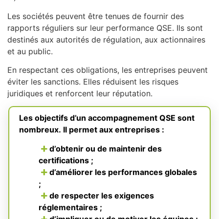
Les sociétés peuvent être tenues de fournir des
rapports réguliers sur leur performance QSE. Ils sont
destinés aux autorités de régulation, aux actionnaires
et au public.
En respectant ces obligations, les entreprises peuvent
éviter les sanctions. Elles réduisent les risques
juridiques et renforcent leur réputation.
Les objectifs d’un accompagnement QSE sont
nombreux. Il permet aux entreprises :
d’obtenir ou de maintenir des
certifications ;
d’améliorer les performances globales
;
de respecter les exigences
réglementaires ;
d’impliquer ou de motiver les équipes ;