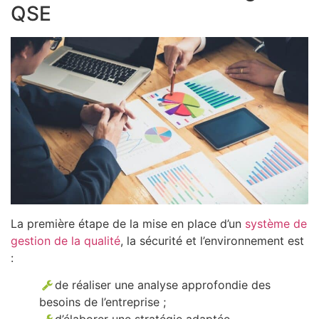
QSE
La première étape de la mise en place d’un
système de
gestion de la qualité
, la sécurité et l’environnement est
:
de réaliser une analyse approfondie des
besoins de l’entreprise ;
d’élaborer une stratégie adaptée.