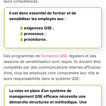
leurs compétences.
Il est donc essentiel de former et de
sensibiliser les employés aux :
exigences QSE ;
processus ;
procédures.
Des programmes de
formation QSE
réguliers et des
sessions de sensibilisation sont requis. Ils doivent être
complétés par des communications internes efficaces.
Ainsi, tous les employés vont comprendre leur rôle et
leurs responsabilités dans le système QSE.
La mise en place d’un système de
management QSE efficace nécessite une
démarche structurée et méthodique. Une