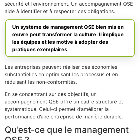
sécurité et l’environnement. Un accompagnement QSE
aide à identifier et à respecter ces obligations.
Un système de management QSE bien mis en
œuvre peut transformer la culture. Il implique
les équipes et les motive à adopter des
pratiques exemplaires.
Les entreprises peuvent réaliser des économies
substantielles en optimisant les processus et en
réduisant les non-conformités.
En se concentrant sur ces objectifs, un
accompagnement QSE offre un cadre structuré et
systématique. Celui-ci permet d’améliorer la
performance d’une entreprise de manière durable.
Qu’est-ce que le management