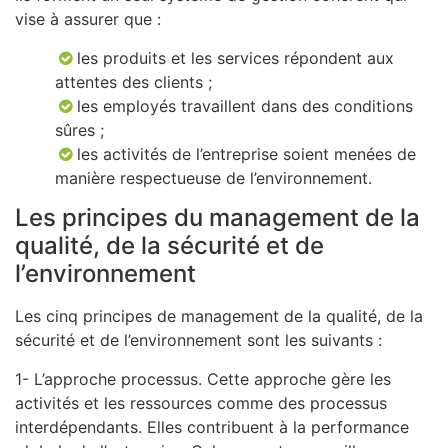
vise à assurer que :
les produits et les services répondent aux
attentes des clients ;
les employés travaillent dans des conditions
sûres ;
les activités de l’entreprise soient menées de
manière respectueuse de l’environnement.
Les principes du management de la
qualité, de la sécurité et de
l’environnement
Les cinq principes de management de la qualité, de la
sécurité et de l’environnement sont les suivants :
1- L’approche processus. Cette approche gère les
activités et les ressources comme des processus
interdépendants. Elles contribuent à la performance