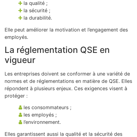
la qualité ;
la sécurité ;
la durabilité.
Elle peut améliorer la motivation et l’engagement des
employés.
La réglementation QSE en
vigueur
Les entreprises doivent se conformer à une variété de
normes et de réglementations en matière de QSE. Elles
répondent à plusieurs enjeux. Ces exigences visent à
protéger :
les consommateurs ;
les employés ;
l’environnement.
Elles garantissent aussi la qualité et la sécurité des