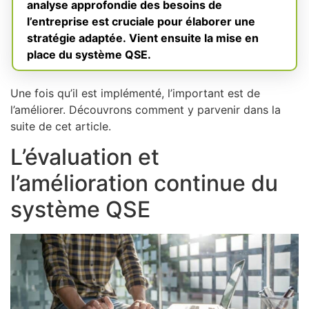
analyse approfondie des besoins de
l’entreprise est cruciale pour élaborer une
stratégie adaptée. Vient ensuite la mise en
place du système QSE.
Une fois qu’il est implémenté, l’important est de
l’améliorer. Découvrons comment y parvenir dans la
suite de cet article.
L’évaluation et
l’amélioration continue du
système QSE