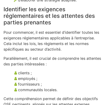
Identifier les exigences
réglementaires et les attentes des
parties prenantes
Pour commencer, il est essentiel d’identifier toutes les
exigences réglementaires applicables à l’entreprise.
Cela inclut les lois, les règlements et les normes
spécifiques au secteur d’activité.
Parallèlement, il est crucial de comprendre les attentes
des parties intéressées :
clients ;
employés ;
fournisseurs ;
communautés locales.
Cette compréhension permet de définir des objectifs
QSE pertinents, alignés sur les attentes externes.