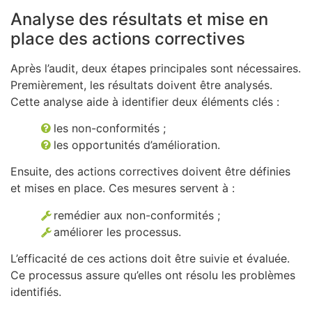
Analyse des résultats et mise en
place des actions correctives
Après l’audit, deux étapes principales sont nécessaires.
Premièrement, les résultats doivent être analysés.
Cette analyse aide à identifier deux éléments clés :
les non-conformités ;
les opportunités d’amélioration.
Ensuite, des actions correctives doivent être définies
et mises en place. Ces mesures servent à :
remédier aux non-conformités ;
améliorer les processus.
L’efficacité de ces actions doit être suivie et évaluée.
Ce processus assure qu’elles ont résolu les problèmes
identifiés.