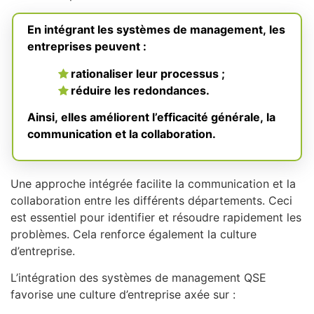
En intégrant les systèmes de management, les
entreprises peuvent :
rationaliser leur processus ;
réduire les redondances.
Ainsi, elles améliorent l’efficacité générale, la
communication et la collaboration.
Une approche intégrée facilite la communication et la
collaboration entre les différents départements. Ceci
est essentiel pour identifier et résoudre rapidement les
problèmes. Cela renforce également la culture
d’entreprise.
L’intégration des systèmes de management QSE
favorise une culture d’entreprise axée sur :