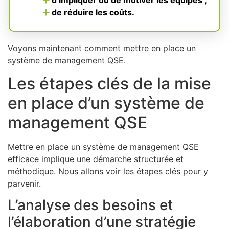
de réduire les coûts.
Voyons maintenant comment mettre en place un
système de management QSE.
Les étapes clés de la mise
en place d’un système de
management QSE
Mettre en place un système de management QSE
efficace implique une démarche structurée et
méthodique. Nous allons voir les étapes clés pour y
parvenir.
L’analyse des besoins et
l’élaboration d’une stratégie