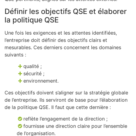
Définir les objectifs QSE et élaborer
la politique QSE
Une fois les exigences et les attentes identifiées,
l’entreprise doit définir des objectifs clairs et
mesurables. Ces derniers concernent les domaines
suivants :
qualité ;
sécurité ;
environnement.
Ces objectifs doivent s’aligner sur la stratégie globale
de l’entreprise. Ils serviront de base pour l’élaboration
de la politique QSE. Il faut que cette dernière :
reflète l’engagement de la direction ;
fournisse une direction claire pour l’ensemble
de l’organisation.