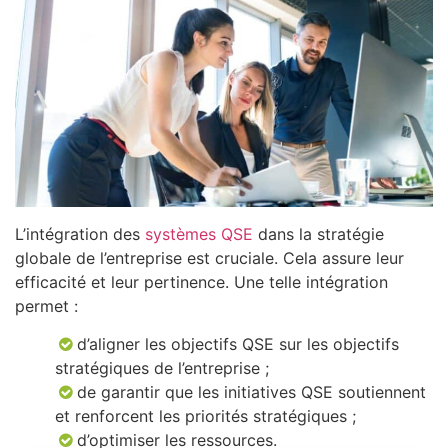
L’intégration des
systèmes QSE
dans la stratégie
globale de l’entreprise est cruciale. Cela assure leur
efficacité et leur pertinence. Une telle intégration
permet :
d’aligner les objectifs QSE sur les objectifs
stratégiques de l’entreprise ;
de garantir que les initiatives QSE soutiennent
et renforcent les priorités stratégiques ;
d’optimiser les ressources.