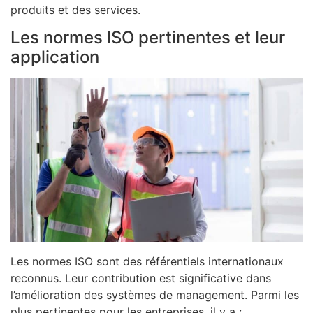
produits et des services.
Les normes ISO pertinentes et leur
application
Les normes ISO sont des référentiels internationaux
reconnus. Leur contribution est significative dans
l’amélioration des systèmes de management. Parmi les
plus pertinentes pour les entreprises, il y a :