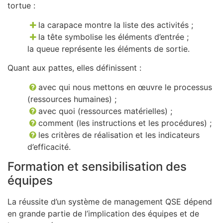
tortue :
la carapace montre la liste des activités ;
la tête symbolise les éléments d’entrée ;
la queue représente les éléments de sortie.
Quant aux pattes, elles définissent :
avec qui nous mettons en œuvre le processus
(ressources humaines) ;
avec quoi (ressources matérielles) ;
comment (les instructions et les procédures) ;
les critères de réalisation et les indicateurs
d’efficacité.
Formation et sensibilisation des
équipes
La réussite d’un système de management QSE dépend
en grande partie de l’implication des équipes et de