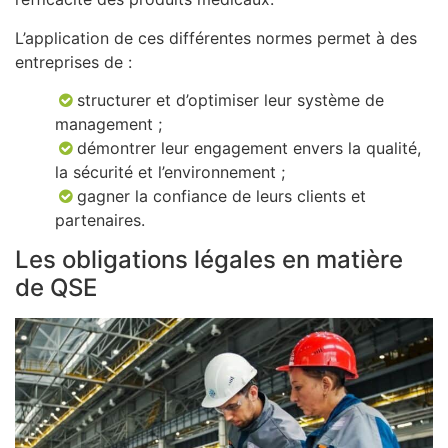
L’application de ces différentes normes permet à des
entreprises de :
structurer et d’optimiser leur système de
management ;
démontrer leur engagement envers la qualité,
la sécurité et l’environnement ;
gagner la confiance de leurs clients et
partenaires.
Les obligations légales en matière
de QSE