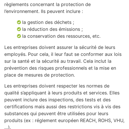
règlements concernant la protection de
l’environnement. Ils peuvent inclure :
la gestion des déchets ;
la réduction des émissions ;
la conservation des ressources, etc.
Les entreprises doivent assurer la sécurité de leurs
employés. Pour cela, il leur faut se conformer aux lois
sur la santé et la sécurité au travail. Cela inclut la
prévention des risques professionnels et la mise en
place de mesures de protection.
Les entreprises doivent respecter les normes de
qualité s’appliquant à leurs produits et services. Elles
peuvent inclure des inspections, des tests et des
certifications mais aussi des restrictions vis à vis des
substances qui peuvent être utilisées pour leurs
produits (ex : réglement européen REACH, ROHS, VHU,
…).