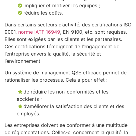
impliquer et motiver les équipes ;
réduire les coûts.
Dans certains secteurs d’activité, des certifications ISO
9001,
norme IATF 16949
, EN 9100, etc. sont requises.
Elles sont exigées par les clients et les partenaires.
Ces certifications témoignent de l’engagement de
l’entreprise envers la qualité, la sécurité et
l’environnement.
Un système de management QSE efficace permet de
rationaliser les processus. Cela a pour effet :
de réduire les non-conformités et les
accidents ;
d’améliorer la satisfaction des clients et des
employés.
Les entreprises doivent se conformer à une multitude
de réglementations. Celles-ci concernent la qualité, la