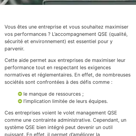
Vous êtes une entreprise et vous souhaitez maximiser
vos performances ? L’accompagnement QSE (qualité,
sécurité et environnement) est essentiel pour y
parvenir.
Cette aide permet aux entreprises de maximiser leur
performance tout en respectant les exigences
normatives et réglementaires. En effet, de nombreuses
sociétés sont confrontées à des défis comme :
le manque de ressources ;
l’implication limitée de leurs équipes.
Ces entreprises voient le volet management QSE
comme une contrainte administrative. Cependant, un
système QSE bien intégré peut devenir un outil
puissant. En effet, il permet d’améliorer la