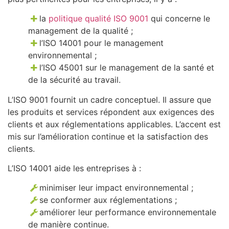
la
politique qualité ISO 9001
qui concerne le
management de la qualité ;
l’ISO 14001 pour le management
environnemental ;
l’ISO 45001 sur le management de la santé et
de la sécurité au travail.
L’ISO 9001 fournit un cadre conceptuel. Il assure que
les produits et services répondent aux exigences des
clients et aux réglementations applicables. L’accent est
mis sur l’amélioration continue et la satisfaction des
clients.
L’ISO 14001 aide les entreprises à :
minimiser leur impact environnemental ;
se conformer aux réglementations ;
améliorer leur performance environnementale
de manière continue.