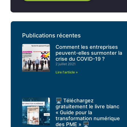
Publications récentes
Comment les entreprises
peuvent-elles surmonter la
crise du COVID-19 ?
2 juillet 2021
Lire l'article »
🖥 Téléchargez
gratuitement le livre blanc
« Guide pour la
transformation numérique
des PME » 🖥