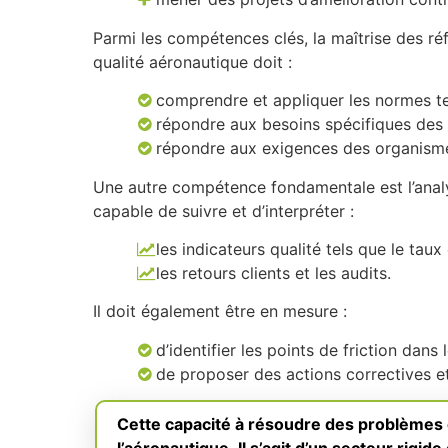
Parmi les compétences clés, la maîtrise des réf
qualité aéronautique doit :
comprendre et appliquer les normes te
répondre aux besoins spécifiques des c
répondre aux exigences des organismes
Une autre compétence fondamentale est l’analy
capable de suivre et d’interpréter :
les indicateurs qualité tels que le tau
les retours clients et les audits.
Il doit également être en mesure :
d’identifier les points de friction dans
de proposer des actions correctives e
Cette capacité à résoudre des problèmes e