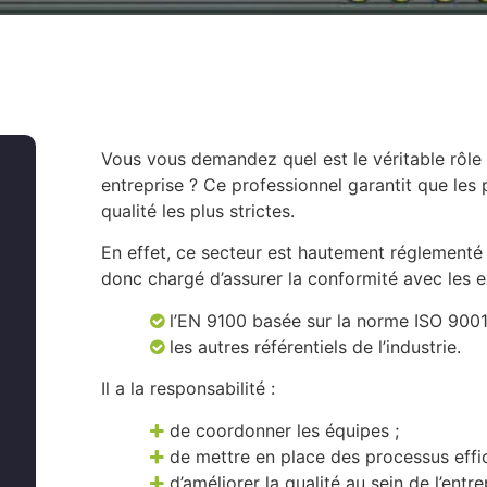
Vous vous demandez quel est le véritable rôle
entreprise ? Ce professionnel garantit que les 
qualité les plus strictes.
En effet, ce secteur est hautement réglementé 
donc chargé d’assurer la conformité avec les e
l’EN 9100 basée sur la norme ISO 9001
les autres référentiels de l’industrie.
Il a la responsabilité :
de coordonner les équipes ;
de mettre en place des processus effi
d’améliorer la qualité au sein de l’entre