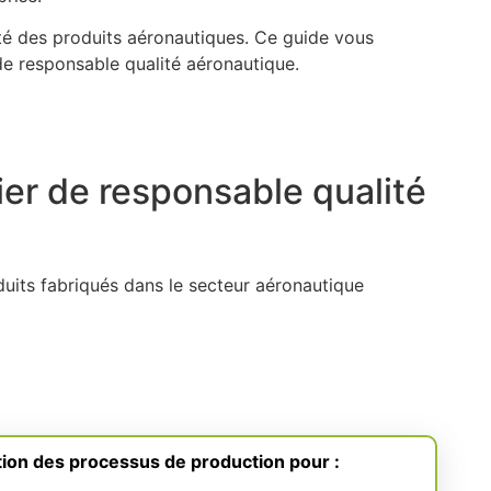
bilité des produits aéronautiques. Ce guide vous
r de responsable qualité aéronautique.
ier de responsable qualité
oduits fabriqués dans le secteur aéronautique
ation des processus de production pour :