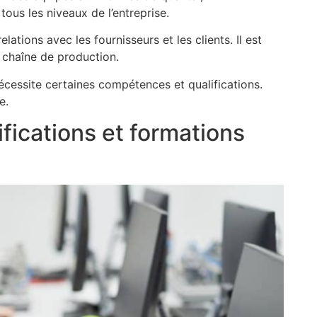
tous les niveaux de l’entreprise.
relations avec les fournisseurs et les clients. Il est
a chaîne de production.
écessite certaines compétences et qualifications.
e.
fications et formations