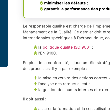
minimiser les défauts ;
garantir la performance des produ
Le responsable qualité est chargé de l’implém
Management de la Qualité. Ce dernier doit êtr
internationales spécifiques à l’aéronautique, 
la
politique qualité ISO 9001
;
l’EN 9100.
En plus de la conformité, il joue un rôle straté
des processus. Il y a par exemple :
la mise en œuvre des actions correctiv
l’analyse des retours client ;
la gestion des audits internes et exter
Il doit aussi :
assurer la formation et la sensibilisat