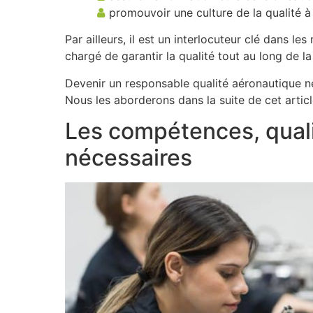
promouvoir une culture de la qualité à 
Par ailleurs, il est un interlocuteur clé dans les 
chargé de garantir la qualité tout au long de l
Devenir un responsable qualité aéronautique n
Nous les aborderons dans la suite de cet articl
Les compétences, quali
nécessaires