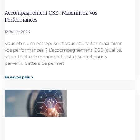
Accompagnement QSE : Maximisez Vos
Performances
12 Juillet 2024
Vous êtes une entreprise et vous souhaitez maximiser
vos performances ? L’accompagnement QSE (qualité,
sécurité et environnement) est essentiel pour y
parvenir. Cette aide permet
En savoir plus »