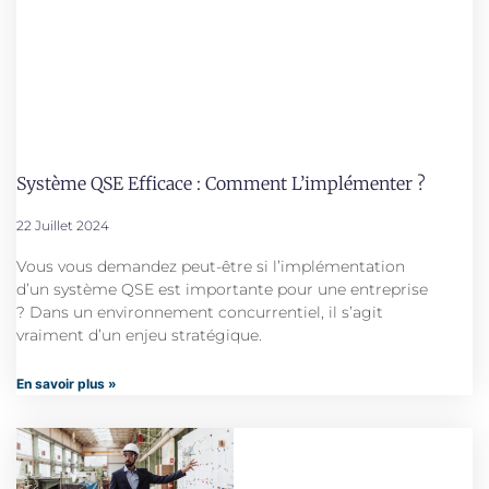
Système QSE Efficace : Comment L’implémenter ?
22 Juillet 2024
Vous vous demandez peut-être si l’implémentation
d’un système QSE est importante pour une entreprise
? Dans un environnement concurrentiel, il s’agit
vraiment d’un enjeu stratégique.
En savoir plus »