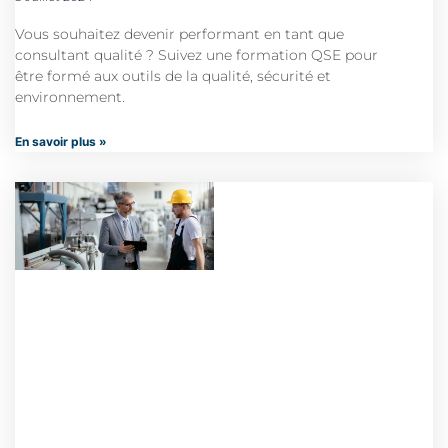
Vous souhaitez devenir performant en tant que
consultant qualité ? Suivez une formation QSE pour
être formé aux outils de la qualité, sécurité et
environnement.
En savoir plus »