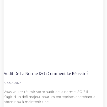
Audit De La Norme ISO : Comment Le Réussir ?
19 Août 2024
Vous voulez réussir votre audit de la norme ISO ? Il
s’agit d’un défi majeur pour les entreprises cherchant à
obtenir ou à maintenir une