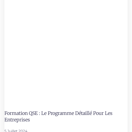
Formation QSE : Le Programme Détaillé Pour Les
Entreprises
5 Juillet 2024