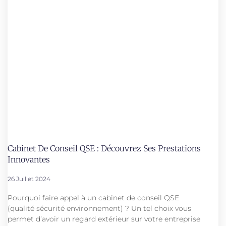
Cabinet De Conseil QSE : Découvrez Ses Prestations
Innovantes
26 Juillet 2024
Pourquoi faire appel à un cabinet de conseil QSE
(qualité sécurité environnement) ? Un tel choix vous
permet d’avoir un regard extérieur sur votre entreprise