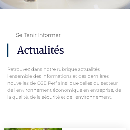
Se Tenir Informer
Actualités
Retrouvez dans notre rubrique actualités
l’ensemble des informations et des dernières
nouvelles de QSE Perf ainsi que celles du secteur
de l’environnement économique en entreprise, de
la qualité, de la sécurité et de l’environnement.