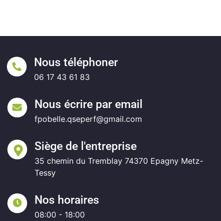
Nous téléphoner
06 17 43 61 83
Nous écrire par email
fpobelle.qseperf@gmail.com
Siège de l'entreprise
35 chemin du Tremblay 74370 Epagny Metz-
Tessy
Nos horaires
08:00 - 18:00