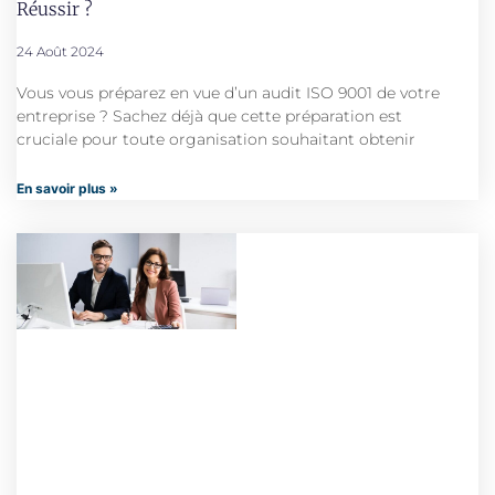
Réussir ?
24 Août 2024
Vous vous préparez en vue d’un audit ISO 9001 de votre
entreprise ? Sachez déjà que cette préparation est
cruciale pour toute organisation souhaitant obtenir
En savoir plus »