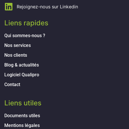
Rejoignez-nous sur Linkedin
Liens rapides
Qui sommes-nous ?
Nos services
Nos clients
Blog & actualités
Logiciel Qualipro
Contact
Liens utiles
Documents utiles
Mentions légales