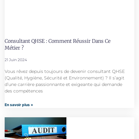
Consultant QHSE : Comment Réussir Dans Ce
Métier ?
21 Juin 2024
Vous rêvez depuis toujours de devenir consultant QHSE
(Qualité, Hygiène, Sécurité et Environnement) ? Il s’agit
d’une carrière passionnante et exigeante qui demande
des compétences
En savoir plus »