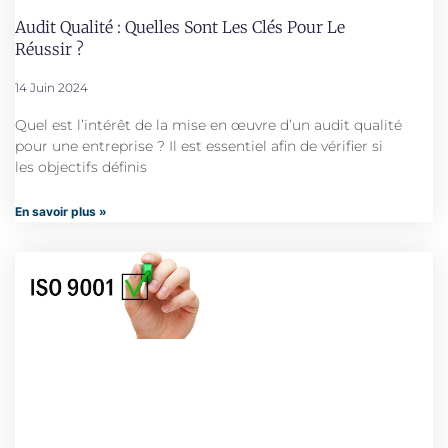
Audit Qualité : Quelles Sont Les Clés Pour Le
Réussir ?
14 Juin 2024
Quel est l’intérêt de la mise en œuvre d’un audit qualité
pour une entreprise ? Il est essentiel afin de vérifier si
les objectifs définis
En savoir plus »