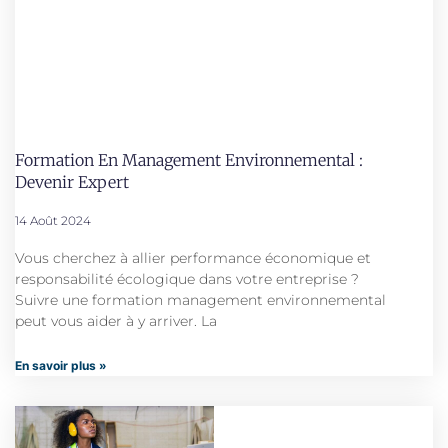
Formation En Management Environnemental :
Devenir Expert
14 Août 2024
Vous cherchez à allier performance économique et
responsabilité écologique dans votre entreprise ?
Suivre une formation management environnemental
peut vous aider à y arriver. La
En savoir plus »