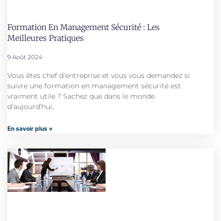
Formation En Management Sécurité : Les
Meilleures Pratiques
9 Août 2024
Vous êtes chef d’entreprise et vous vous demandez si
suivre une formation en management sécurité est
vraiment utile ? Sachez que dans le monde
d’aujourd’hui,
En savoir plus »