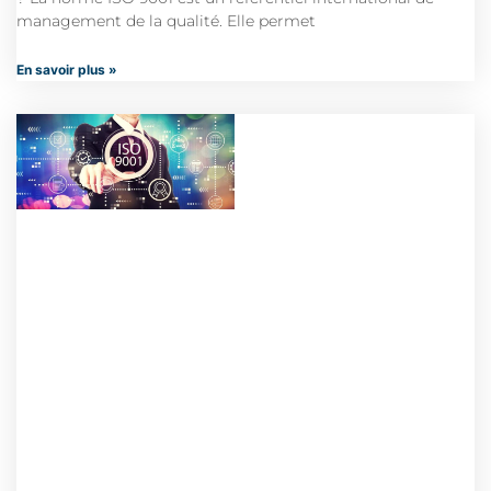
management de la qualité. Elle permet
En savoir plus »