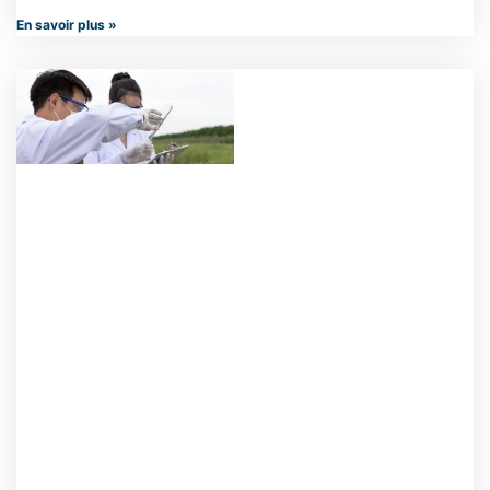
En savoir plus »