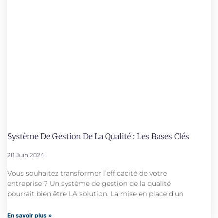
Système De Gestion De La Qualité : Les Bases Clés
28 Juin 2024
Vous souhaitez transformer l’efficacité de votre
entreprise ? Un système de gestion de la qualité
pourrait bien être LA solution. La mise en place d’un
En savoir plus »