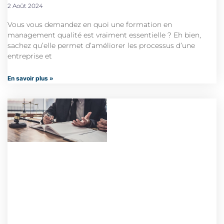
2 Août 2024
Vous vous demandez en quoi une formation en
management qualité est vraiment essentielle ? Eh bien,
sachez qu’elle permet d’améliorer les processus d’une
entreprise et
En savoir plus »