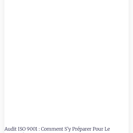
Audit ISO 9001 : Comment S’y Préparer Pour Le