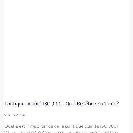
Politique Qualité ISO 9001 : Quel Bénéfice En Tirer ?
7 Juin 2024
Quelle est l’importance de la politique qualité ISO 9001
? La norme ISO 9001 est un référentiel international de