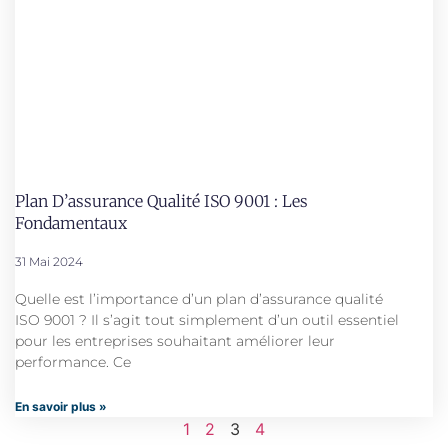
Plan D’assurance Qualité ISO 9001 : Les
Fondamentaux
31 Mai 2024
Quelle est l’importance d’un plan d’assurance qualité
ISO 9001 ? Il s’agit tout simplement d’un outil essentiel
pour les entreprises souhaitant améliorer leur
performance. Ce
En savoir plus »
1
2
3
4