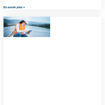
En savoir plus »