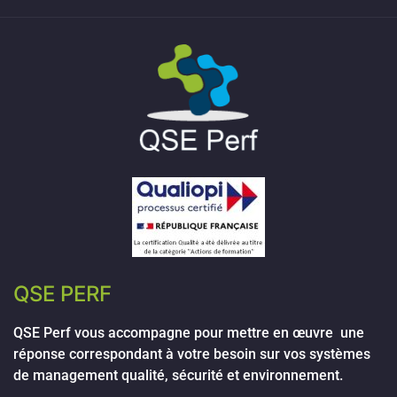
QSE PERF
QSE Perf vous accompagne pour mettre en œuvre une
réponse correspondant à votre besoin sur vos systèmes
de management qualité, sécurité et environnement.