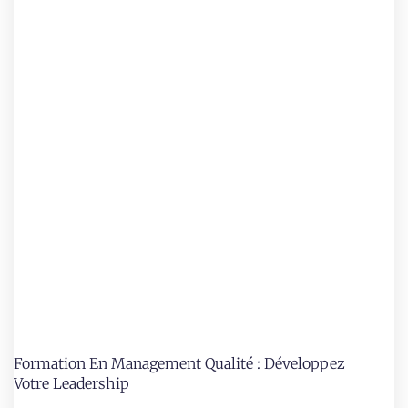
Formation En Management Qualité : Développez
Votre Leadership