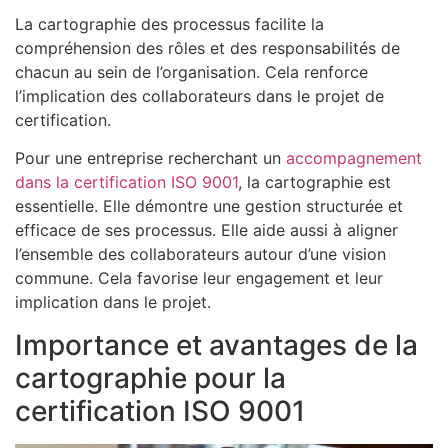
La cartographie des processus facilite la
compréhension des rôles et des responsabilités de
chacun au sein de l’organisation. Cela renforce
l’implication des collaborateurs dans le projet de
certification.
Pour une entreprise recherchant un
accompagnement
dans la certification ISO 9001
, la cartographie est
essentielle. Elle démontre une gestion structurée et
efficace de ses processus. Elle aide aussi à aligner
l’ensemble des collaborateurs autour d’une vision
commune. Cela favorise leur engagement et leur
implication dans le projet.
Importance et avantages de la
cartographie pour la
certification ISO 9001