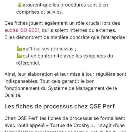
assurent que les procédures sont bien
comprises et suivies.
Ces fiches jouent également un rôle crucial lors des
audits ISO 9001
, qu’ils soient internes ou externes.
Elles démontrent de manière concrète que l’entreprise :
maîtrise ses processus ;
est en conformité avec les exigences du
référentiel.
Ainsi, leur élaboration et leur mise à jour régulière sont
indispensables. Tout cela garantit le bon
fonctionnement du Système de Management de la
Qualité.
Les fiches de processus chez QSE Perf
Chez QSE Perf, les fiches de processus se formalisent
avec l’outil appelé « Tortue de Crosby ». Il s’agit d’une