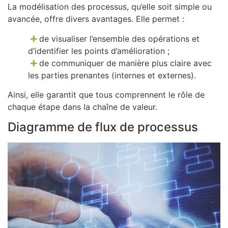
La modélisation des processus, qu’elle soit simple ou
avancée, offre divers avantages. Elle permet :
de visualiser l’ensemble des opérations et
d’identifier les points d’amélioration ;
de communiquer de manière plus claire avec
les parties prenantes (internes et externes).
Ainsi, elle garantit que tous comprennent le rôle de
chaque étape dans la chaîne de valeur.
Diagramme de flux de processus