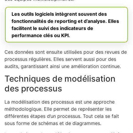
Les outils logiciels intègrent souvent des
fonctionnalités de reporting et d’analyse. Elles
facilitent le suivi des indicateurs de
performance clés ou KPI.
Ces données sont ensuite utilisées pour des revues de
processus régulières. Elles servent aussi pour des
audits, garantissant ainsi une amélioration continue.
Techniques de modélisation
des processus
La modélisation des processus est une approche
méthodologique. Elle permet de représenter les
différentes étapes d’un processus. Tout cela se fait
sous forme de schémas et de diagrammes.