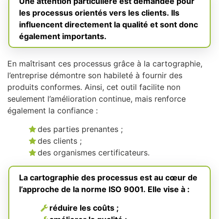
Une attention particulière est demandée pour
les processus orientés vers les clients. Ils
influencent directement la qualité et sont donc
également importants.
En maîtrisant ces processus grâce à la cartographie,
l’entreprise démontre son habileté à fournir des
produits conformes. Ainsi, cet outil facilite non
seulement l’amélioration continue, mais renforce
également la confiance :
des parties prenantes ;
des clients ;
des organismes certificateurs.
La cartographie des processus est au cœur de
l’approche de la norme ISO 9001. Elle vise à :
réduire les coûts ;