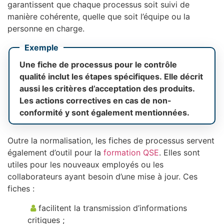
garantissent que chaque processus soit suivi de
manière cohérente, quelle que soit l’équipe ou la
personne en charge.
Exemple
Une fiche de processus pour le contrôle
qualité inclut les étapes spécifiques. Elle décrit
aussi les critères d’acceptation des produits.
Les actions correctives en cas de non-
conformité y sont également mentionnées.
Outre la normalisation, les fiches de processus servent
également d’outil pour la
formation QSE
. Elles sont
utiles pour les nouveaux employés ou les
collaborateurs ayant besoin d’une mise à jour. Ces
fiches :
facilitent la transmission d’informations
critiques ;