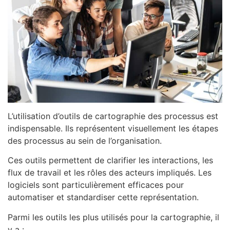
L’utilisation d’outils de cartographie des processus est
indispensable. Ils représentent visuellement les étapes
des processus au sein de l’organisation.
Ces outils permettent de clarifier les interactions, les
flux de travail et les rôles des acteurs impliqués. Les
logiciels sont particulièrement efficaces pour
automatiser et standardiser cette représentation.
Parmi les outils les plus utilisés pour la cartographie, il
y a :