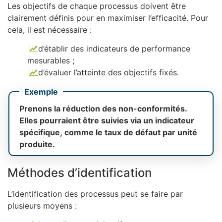
Les objectifs de chaque processus doivent être
clairement définis pour en maximiser l’efficacité. Pour
cela, il est nécessaire :
d’établir des indicateurs de performance
mesurables ;
d’évaluer l’atteinte des objectifs fixés.
Exemple
Prenons la réduction des non-conformités.
Elles pourraient être suivies via un indicateur
spécifique, comme le taux de défaut par unité
produite.
Méthodes d’identification
L’identification des processus peut se faire par
plusieurs moyens :