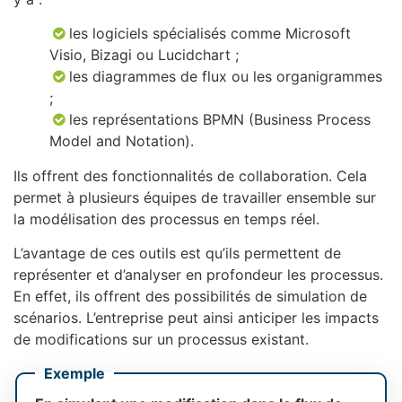
les logiciels spécialisés comme Microsoft
Visio, Bizagi ou Lucidchart ;
les diagrammes de flux ou les organigrammes
;
les représentations BPMN (Business Process
Model and Notation).
Ils offrent des fonctionnalités de collaboration. Cela
permet à plusieurs équipes de travailler ensemble sur
la modélisation des processus en temps réel.
L’avantage de ces outils est qu’ils permettent de
représenter et d’analyser en profondeur les processus.
En effet, ils offrent des possibilités de simulation de
scénarios. L’entreprise peut ainsi anticiper les impacts
de modifications sur un processus existant.
Exemple