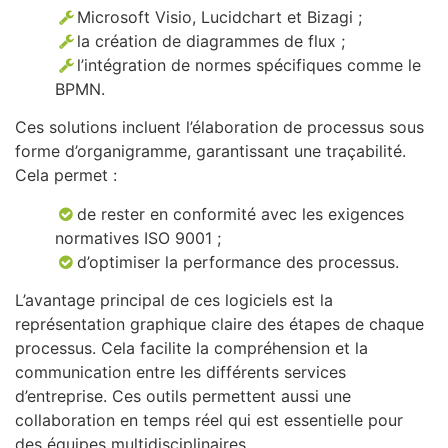
Microsoft Visio, Lucidchart et Bizagi ;
la création de diagrammes de flux ;
l’intégration de normes spécifiques comme le
BPMN.
Ces solutions incluent l’élaboration de processus sous
forme d’organigramme, garantissant une traçabilité.
Cela permet :
de rester en conformité avec les exigences
normatives ISO 9001 ;
d’optimiser la performance des processus.
L’avantage principal de ces logiciels est la
représentation graphique claire des étapes de chaque
processus. Cela facilite la compréhension et la
communication entre les différents services
d’entreprise. Ces outils permettent aussi une
collaboration en temps réel qui est essentielle pour
des équipes multidisciplinaires.