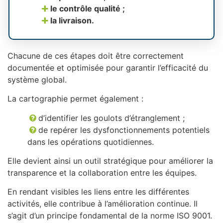
le contrôle qualité ;
la livraison.
Chacune de ces étapes doit être correctement
documentée et optimisée pour garantir l’efficacité du
système global.
La cartographie permet également :
d’identifier les goulots d’étranglement ;
de repérer les dysfonctionnements potentiels
dans les opérations quotidiennes.
Elle devient ainsi un outil stratégique pour améliorer la
transparence et la collaboration entre les équipes.
En rendant visibles les liens entre les différentes
activités, elle contribue à l’amélioration continue. Il
s’agit d’un principe fondamental de la norme ISO 9001.