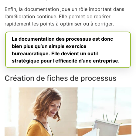
Enfin, la documentation joue un rôle important dans
l’amélioration continue. Elle permet de repérer
rapidement les points à optimiser ou à corriger.
La documentation des processus est donc
bien plus qu’un simple exercice
bureaucratique. Elle devient un outil
stratégique pour l’efficacité d’une entreprise.
Création de fiches de processus