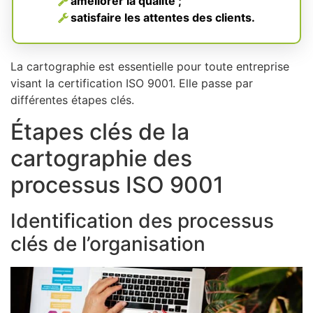
améliorer la qualité ;
satisfaire les attentes des clients.
La cartographie est essentielle pour toute entreprise
visant la certification ISO 9001. Elle passe par
différentes étapes clés.
Étapes clés de la
cartographie des
processus ISO 9001
Identification des processus
clés de l’organisation