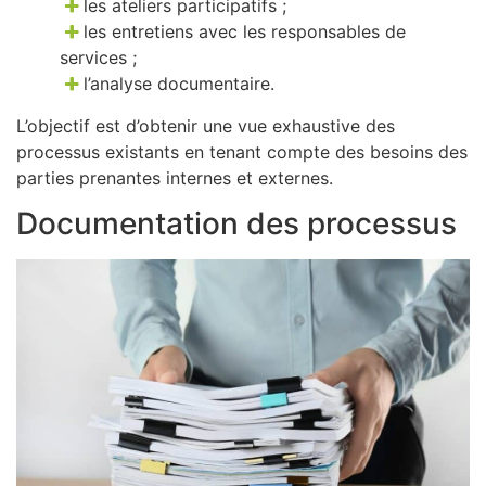
les ateliers participatifs ;
les entretiens avec les responsables de
services ;
l’analyse documentaire.
L’objectif est d’obtenir une vue exhaustive des
processus existants en tenant compte des besoins des
parties prenantes internes et externes.
Documentation des processus