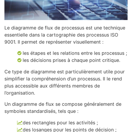
Le diagramme de flux de processus est une technique
essentielle dans la cartographie des processus ISO
9001. Il permet de représenter visuellement :
les étapes et les relations entre les processus ;
les décisions prises à chaque point critique.
Ce type de diagramme est particulièrement utile pour
simplifier la compréhension d’un processus. Il le rend
plus accessible aux différents membres de
l’organisation.
Un diagramme de flux se compose généralement de
symboles standardisés, tels que :
des rectangles pour les activités ;
des losanges pour les points de décision ;