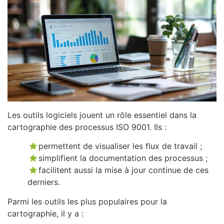
Les outils logiciels jouent un rôle essentiel dans la
cartographie des processus ISO 9001. Ils :
permettent de visualiser les flux de travail ;
simplifient la documentation des processus ;
facilitent aussi la mise à jour continue de ces
derniers.
Parmi les outils les plus populaires pour la
cartographie, il y a :