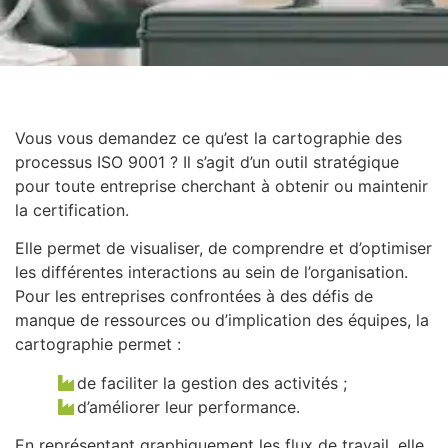
Vous vous demandez ce qu’est la cartographie des
processus ISO 9001 ? Il s’agit d’un outil stratégique
pour toute entreprise cherchant à obtenir ou maintenir
la certification.
Elle permet de visualiser, de comprendre et d’optimiser
les différentes interactions au sein de l’organisation.
Pour les entreprises confrontées à des défis de
manque de ressources ou d’implication des équipes, la
cartographie permet :
de faciliter la gestion des activités ;
d’améliorer leur performance.
En représentant graphiquement les flux de travail, elle