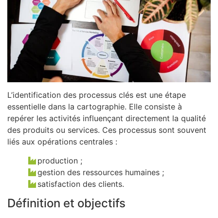
L’identification des processus clés est une étape
essentielle dans la cartographie. Elle consiste à
repérer les activités influençant directement la qualité
des produits ou services. Ces processus sont souvent
liés aux opérations centrales :
production ;
gestion des ressources humaines ;
satisfaction des clients.
Définition et objectifs