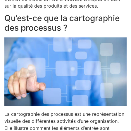
sur la qualité des produits et des services.
Qu’est-ce que la cartographie
des processus ?
La cartographie des processus est une représentation
visuelle des différentes activités d’une organisation.
Elle illustre comment les éléments d’entrée sont