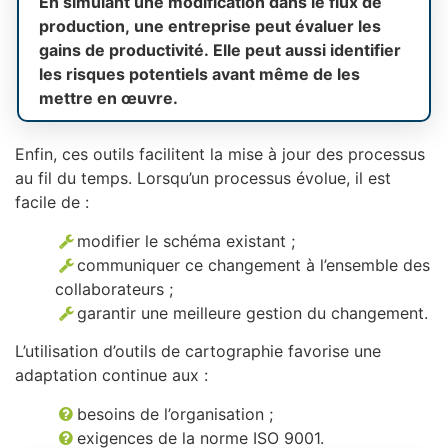
En simulant une modification dans le flux de
production, une entreprise peut évaluer les
gains de productivité. Elle peut aussi identifier
les risques potentiels avant même de les
mettre en œuvre.
Enfin, ces outils facilitent la mise à jour des processus
au fil du temps. Lorsqu’un processus évolue, il est
facile de :
modifier le schéma existant ;
communiquer ce changement à l’ensemble des
collaborateurs ;
garantir une meilleure gestion du changement.
L’utilisation d’outils de cartographie favorise une
adaptation continue aux :
besoins de l’organisation ;
exigences de la norme ISO 9001.