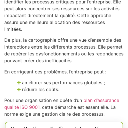
identifier les processus critiques pour l’entreprise. Elle
peut alors concentrer ses ressources sur les activités
impactant directement la qualité. Cette approche
assure une meilleure allocation des ressources
limitées.
De plus, la cartographie offre une vue d’ensemble des
interactions entre les différents processus. Elle permet
de repérer les dysfonctionnements ou les redondances
pouvant créer des inefficacités.
En corrigeant ces problèmes, l’entreprise peut :
améliorer ses performances globales ;
réduire les coûts.
Pour une organisation en quête d’un
plan d’assurance
qualité ISO 9001
, cette démarche est essentielle. La
norme exige une gestion claire des processus.