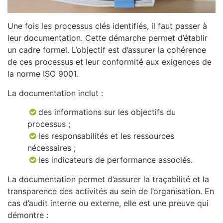
Une fois les processus clés identifiés, il faut passer à
leur documentation. Cette démarche permet d’établir
un cadre formel. L’objectif est d’assurer la cohérence
de ces processus et leur conformité aux exigences de
la norme ISO 9001.
La documentation inclut :
des informations sur les objectifs du
processus ;
les responsabilités et les ressources
nécessaires ;
les indicateurs de performance associés.
La documentation permet d’assurer la traçabilité et la
transparence des activités au sein de l’organisation. En
cas d’audit interne ou externe, elle est une preuve qui
démontre :