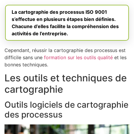
La cartographie des processus ISO 9001
s’effectue en plusieurs étapes bien définies.
Chacune d’elles facilite la compréhension des
activités de l’entreprise.
Cependant, réussir la cartographie des processus est
difficile sans une
formation sur les outils qualité
et les
bonnes techniques.
Les outils et techniques de
cartographie
Outils logiciels de cartographie
des processus