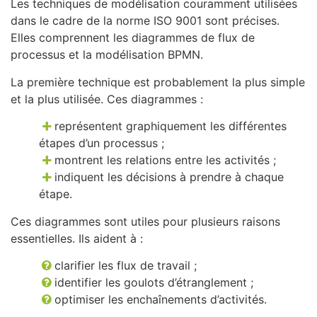
Les techniques de modélisation couramment utilisées
dans le cadre de la norme ISO 9001 sont précises.
Elles comprennent les diagrammes de flux de
processus et la modélisation BPMN.
La première technique est probablement la plus simple
et la plus utilisée. Ces diagrammes :
représentent graphiquement les différentes
étapes d’un processus ;
montrent les relations entre les activités ;
indiquent les décisions à prendre à chaque
étape.
Ces diagrammes sont utiles pour plusieurs raisons
essentielles. Ils aident à :
clarifier les flux de travail ;
identifier les goulots d’étranglement ;
optimiser les enchaînements d’activités.