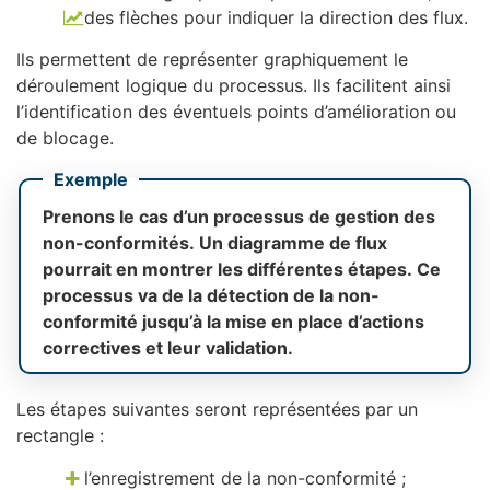
des flèches pour indiquer la direction des flux.
Ils permettent de représenter graphiquement le
déroulement logique du processus. Ils facilitent ainsi
l’identification des éventuels points d’amélioration ou
de blocage.
Exemple
Prenons le cas d’un processus de gestion des
non-conformités. Un diagramme de flux
pourrait en montrer les différentes étapes. Ce
processus va de la détection de la non-
conformité jusqu’à la mise en place d’actions
correctives et leur validation.
Les étapes suivantes seront représentées par un
rectangle :
l’enregistrement de la non-conformité ;