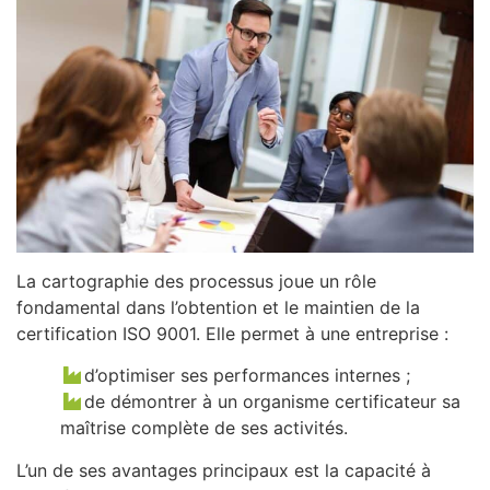
La cartographie des processus joue un rôle
fondamental dans l’obtention et le maintien de la
certification ISO 9001. Elle permet à une entreprise :
d’optimiser ses performances internes ;
de démontrer à un organisme certificateur sa
maîtrise complète de ses activités.
L’un de ses avantages principaux est la capacité à