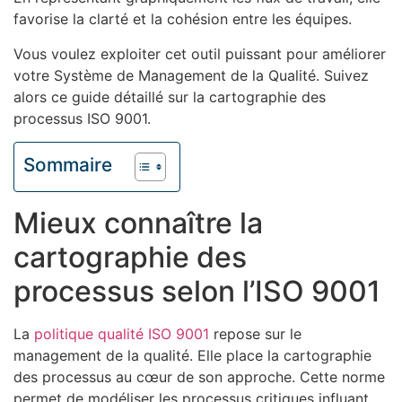
favorise la clarté et la cohésion entre les équipes.
Vous voulez exploiter cet outil puissant pour améliorer
votre Système de Management de la Qualité. Suivez
alors ce guide détaillé sur la cartographie des
processus ISO 9001.
Sommaire
Mieux connaître la
cartographie des
processus selon l’ISO 9001
La
politique qualité ISO 9001
repose sur le
management de la qualité. Elle place la cartographie
des processus au cœur de son approche. Cette norme
permet de modéliser les processus critiques influant