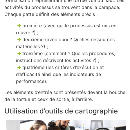
formalisation représentant une tortue vue du haut. Les
activités du processus se trouvent dans la carapace.
Chaque patte définit des éléments précis :
première (avec qui le processus est mis en
œuvre ?) ;
deuxième (avec quoi ? Quelles ressources
matérielles ?) ;
troisième (comment ? Quelles procédures,
instructions décrivent les activités ?) ;
quatrième (les critères d’exécution et
d’efficacité ainsi que les indicateurs de
performance).
Les éléments d’entrée sont présentés devant la bouche
de la tortue et ceux de sortie, à l’arrière.
Utilisation d’outils de cartographie