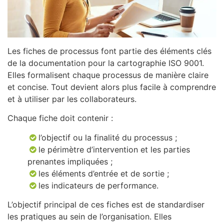
Les fiches de processus font partie des éléments clés
de la documentation pour la cartographie ISO 9001.
Elles formalisent chaque processus de manière claire
et concise. Tout devient alors plus facile à comprendre
et à utiliser par les collaborateurs.
Chaque fiche doit contenir :
l’objectif ou la finalité du processus ;
le périmètre d’intervention et les parties
prenantes impliquées ;
les éléments d’entrée et de sortie ;
les indicateurs de performance.
L’objectif principal de ces fiches est de standardiser
les pratiques au sein de l’organisation. Elles