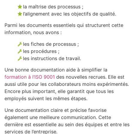
la maîtrise des processus ;
l’alignement avec les objectifs de qualité.
Parmi les documents essentiels qui structurent cette
information, nous avons :
les fiches de processus ;
les procédures ;
les instructions de travail.
Une bonne documentation aide à simplifier la
formation à l’ISO 9001
des nouvelles recrues. Elle est
aussi utile pour les collaborateurs moins expérimentés.
Encore plus important, elle garantit que tous les
employés suivent les mêmes étapes.
Une documentation claire et précise favorise
également une meilleure communication. Cette
dernière est essentielle au sein des équipes et entre les
services de l’entreprise.