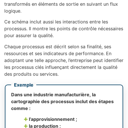
transformés en éléments de sortie en suivant un flux
logique.
Ce schéma inclut aussi les interactions entre les
processus. Il montre les points de contrôle nécessaires
pour assurer la qualité.
Chaque processus est décrit selon sa finalité, ses
ressources et ses indicateurs de performance. En
adoptant une telle approche, l’entreprise peut identifier
les processus clés influençant directement la qualité
des produits ou services.
Exemple
Dans une industrie manufacturière, la
cartographie des processus inclut des étapes
comme :
l’approvisionnement ;
la production ;